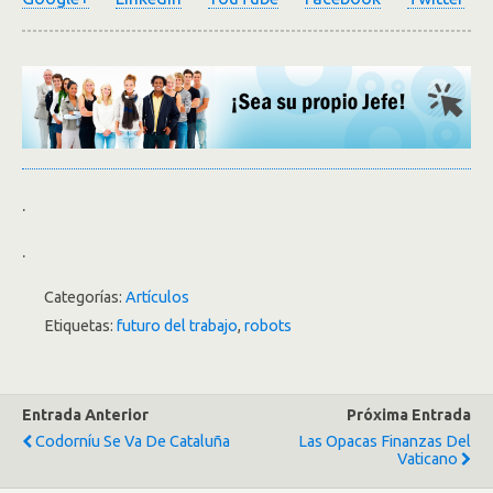
.
.
Categorías:
Artículos
Etiquetas:
futuro del trabajo
,
robots
Entrada Anterior
Próxima Entrada
Codorníu Se Va De Cataluña
Las Opacas Finanzas Del
Vaticano