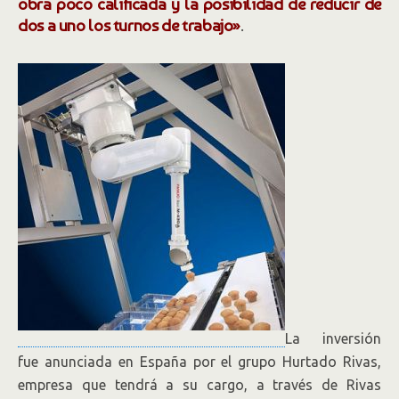
obra poco calificada y la posibilidad de reducir de
dos a uno los turnos de trabajo»
.
La inversión
fue anunciada en España por el grupo Hurtado Rivas,
empresa que tendrá a su cargo, a través de Rivas