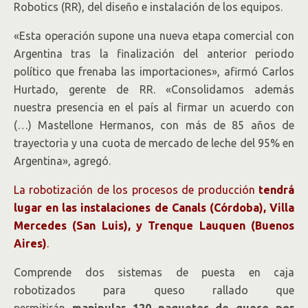
Robotics (RR), del diseño e instalación de los equipos.
«Esta operación supone una nueva etapa comercial con
Argentina tras la finalización del anterior periodo
político que frenaba las importaciones», afirmó Carlos
Hurtado, gerente de RR. «Consolidamos además
nuestra presencia en el país al firmar un acuerdo con
(…) Mastellone Hermanos, con más de 85 años de
trayectoria y una cuota de mercado de leche del 95% en
Argentina», agregó.
La robotización de los procesos de producción
tendrá
lugar en las instalaciones de Canals (Córdoba), Villa
Mercedes (San Luis), y Trenque Lauquen (Buenos
Aires)
.
Comprende dos sistemas de puesta en caja
robotizados para queso rallado que