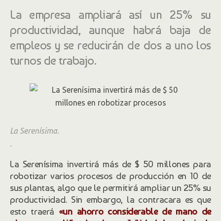
La empresa ampliará así un 25% su
productividad, aunque habrá baja de
empleos y se reducirán de dos a uno los
turnos de trabajo.
La Serenísima.
.
La Serenísima invertirá más de $ 50 millones para
robotizar varios procesos de producción en 10 de
sus plantas, algo que le permitirá ampliar un 25% su
productividad. Sin embargo, la contracara es que
esto traerá
«un ahorro considerable de mano de