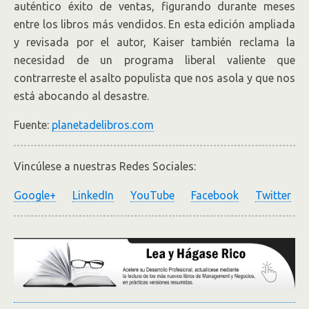
auténtico éxito de ventas, figurando durante meses
entre los libros más vendidos. En esta edición ampliada
y revisada por el autor, Kaiser también reclama la
necesidad de un programa liberal valiente que
contrarreste el asalto populista que nos asola y que nos
está abocando al desastre.
Fuente:
planetadelibros.com
Vincúlese a nuestras Redes Sociales:
Google+
LinkedIn
YouTube
Facebook
Twitter