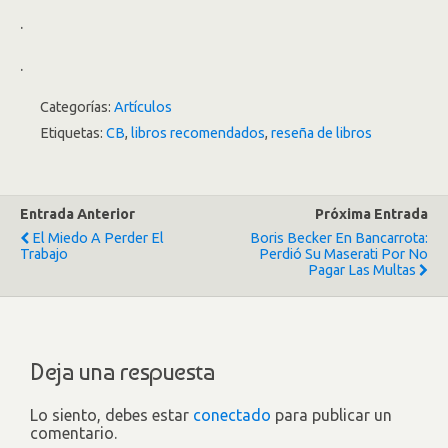
.
.
Categorías:
Artículos
Etiquetas:
CB
,
libros recomendados
,
reseña de libros
Entrada Anterior
Próxima Entrada
El Miedo A Perder El
Boris Becker En Bancarrota:
Trabajo
Perdió Su Maserati Por No
Pagar Las Multas
Deja una respuesta
Lo siento, debes estar
conectado
para publicar un
comentario.