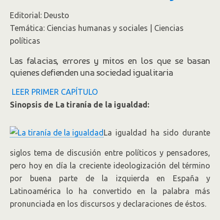
Editorial: Deusto
Temática: Ciencias humanas y sociales | Ciencias
políticas
Las falacias, errores y mitos en los que se basan
quienes defienden una sociedad igualitaria
LEER PRIMER CAPÍTULO
Sinopsis de La tiranía de la igualdad:
La igualdad ha sido durante
siglos tema de discusión entre políticos y pensadores,
pero hoy en día la creciente ideologización del término
por buena parte de la izquierda en España y
Latinoamérica lo ha convertido en la palabra más
pronunciada en los discursos y declaraciones de éstos.