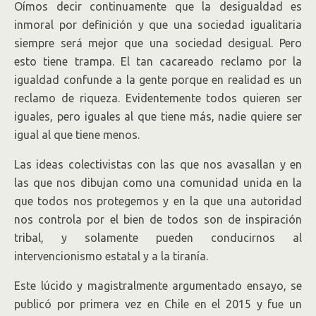
Oímos decir continuamente que la desigualdad es
inmoral por definición y que una sociedad igualitaria
siempre será mejor que una sociedad desigual. Pero
esto tiene trampa. El tan cacareado reclamo por la
igualdad confunde a la gente porque en realidad es un
reclamo de riqueza. Evidentemente todos quieren ser
iguales, pero iguales al que tiene más, nadie quiere ser
igual al que tiene menos.
Las ideas colectivistas con las que nos avasallan y en
las que nos dibujan como una comunidad unida en la
que todos nos protegemos y en la que una autoridad
nos controla por el bien de todos son de inspiración
tribal, y solamente pueden conducirnos al
intervencionismo estatal y a la tiranía.
Este lúcido y magistralmente argumentado ensayo, se
publicó por primera vez en Chile en el 2015 y fue un