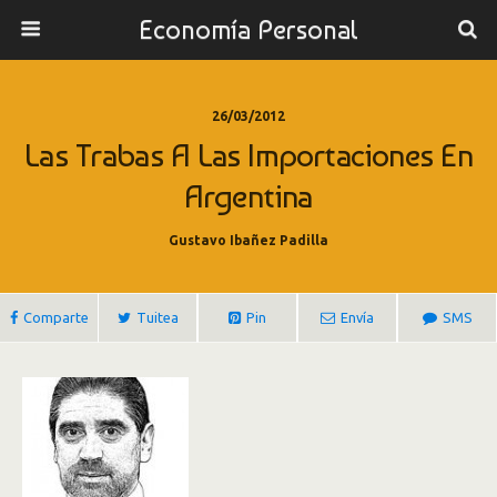
Economía Personal
26/03/2012
Las Trabas A Las Importaciones En
Argentina
Gustavo Ibañez Padilla
Comparte
Tuitea
Pin
Envía
SMS