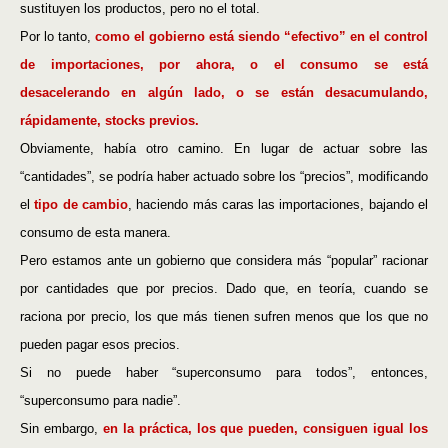
sustituyen los productos, pero no el total.
Por lo tanto,
como el gobierno está siendo “efectivo” en el control
de importaciones, por ahora, o el consumo se está
desacelerando en algún lado, o se están desacumulando,
rápidamente, stocks previos.
Obviamente, había otro camino. En lugar de actuar sobre las
“cantidades”, se podría haber actuado sobre los “precios”, modificando
el
tipo de cambio
, haciendo más caras las importaciones, bajando el
consumo de esta manera.
Pero estamos ante un gobierno que considera más “popular” racionar
por cantidades que por precios. Dado que, en teoría, cuando se
raciona por precio, los que más tienen sufren menos que los que no
pueden pagar esos precios.
Si no puede haber “superconsumo para todos”, entonces,
“superconsumo para nadie”.
Sin embargo,
en la práctica, los que pueden, consiguen igual los