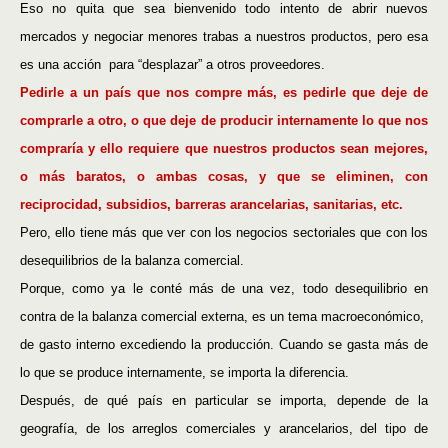
Eso no quita que sea bienvenido todo intento de abrir nuevos
mercados y negociar menores trabas a nuestros productos, pero esa
es una acción
para “desplazar” a otros proveedores.
Pedirle a un país que nos compre más, es pedirle que deje de
comprarle a otro, o que deje de producir internamente lo que nos
compraría y ello requiere que nuestros productos sean mejores,
o más baratos, o ambas cosas, y que se eliminen, con
reciprocidad, subsidios, barreras arancelarias, sanitarias, etc.
Pero, ello tiene más que ver con los negocios sectoriales que con los
desequilibrios de la balanza comercial.
Porque, como ya le conté más de una vez, todo desequilibrio en
contra de la balanza comercial externa, es un tema macroeconómico,
de gasto interno excediendo la producción. Cuando se gasta más de
lo que se produce internamente, se importa la diferencia.
Después, de qué país en particular se importa, depende de la
geografía, de los arreglos comerciales y arancelarios, del tipo de