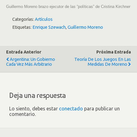
Guillermo Moreno brazo ejecutor de las “políticas” de Cristina Kirchner
Categorías:
Artículos
Etiquetas:
Enrique Szewach
,
Guillermo Moreno
Entrada Anterior
Próxima Entrada
Argentina: Un Gobierno
Teoría De Los Juegos En Las
Cada Vez Más Arbitrario
Medidas De Moreno
Deja una respuesta
Lo siento, debes estar
conectado
para publicar un
comentario.