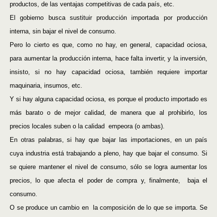
productos, de las ventajas competitivas de cada país, etc.
El gobierno busca sustituir producción importada por producción
interna, sin bajar el nivel de consumo.
Pero lo cierto es que, como no hay, en general, capacidad ociosa,
para aumentar la producción interna, hace falta invertir, y la inversión,
insisto, si no hay capacidad ociosa, también requiere importar
maquinaria, insumos, etc.
Y si hay alguna capacidad ociosa, es porque el producto importado es
más barato o de mejor calidad, de manera que al prohibirlo, los
precios locales suben o la calidad
empeora (o ambas).
En otras palabras, si hay que bajar las importaciones, en un país
cuya industria está trabajando a pleno, hay que bajar el consumo. Si
se quiere mantener el nivel de consumo, sólo se logra aumentar los
precios, lo que afecta el poder de compra y, finalmente,
baja el
consumo.
O se produce un cambio en
la composición de lo que se importa. Se