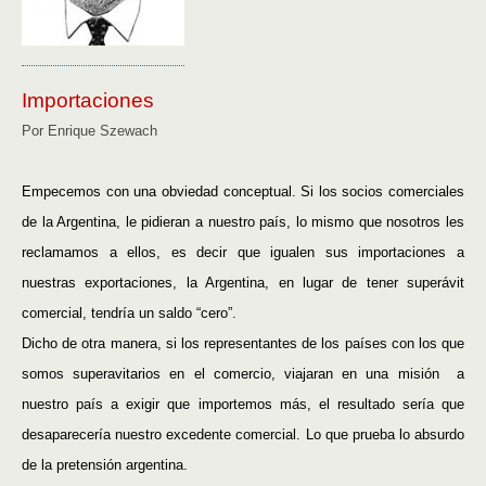
Importaciones
Por Enrique Szewach
Empecemos con una obviedad conceptual. Si los socios comerciales
de la Argentina, le pidieran a nuestro país, lo mismo que nosotros les
reclamamos a ellos, es decir que igualen sus importaciones a
nuestras exportaciones, la Argentina, en lugar de tener superávit
comercial, tendría un saldo “cero”.
Dicho de otra manera, si los representantes de los países con los que
somos superavitarios en el comercio, viajaran en una misión
a
nuestro país a exigir que importemos más, el resultado sería que
desaparecería nuestro excedente comercial. Lo que prueba lo absurdo
de la pretensión argentina.