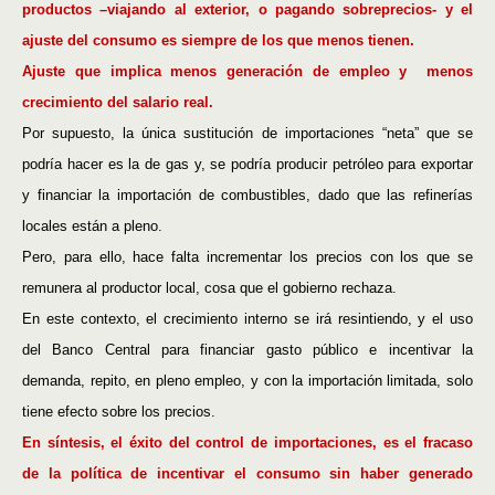
productos –viajando al exterior, o pagando sobreprecios- y el
ajuste del consumo es siempre de los que menos tienen.
Ajuste que implica menos generación de empleo y
menos
crecimiento del salario real.
Por supuesto, la única sustitución de importaciones “neta” que se
podría hacer es la de gas y, se podría producir petróleo para exportar
y financiar la importación de combustibles, dado que las refinerías
locales están a pleno.
Pero, para ello, hace falta incrementar los precios con los que se
remunera al productor local, cosa que el gobierno rechaza.
En este contexto, el crecimiento interno se irá resintiendo, y el uso
del Banco Central para financiar gasto público e incentivar la
demanda, repito, en pleno empleo, y con la importación limitada, solo
tiene efecto sobre los precios.
En síntesis, el éxito del control de importaciones, es el fracaso
de la política de incentivar el consumo sin haber generado