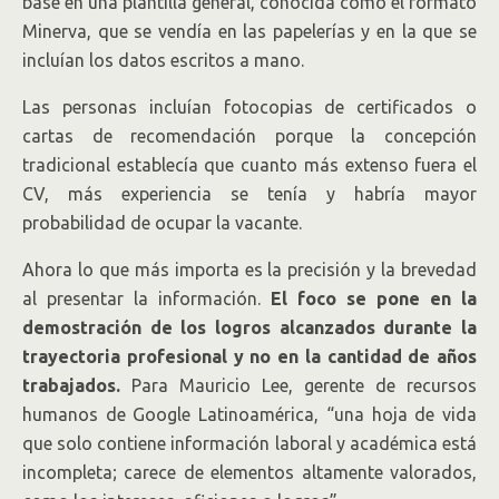
base en una plantilla general, conocida como el formato
Minerva, que se vendía en las papelerías y en la que se
incluían los datos escritos a mano.
Las personas incluían fotocopias de certificados o
cartas de recomendación porque la concepción
tradicional establecía que cuanto más extenso fuera el
CV, más experiencia se tenía y habría mayor
probabilidad de ocupar la vacante.
Ahora lo que más importa es la precisión y la brevedad
al presentar la información.
El foco se pone en la
demostración de los logros alcanzados durante la
trayectoria profesional y no en la cantidad de años
trabajados.
Para Mauricio Lee, gerente de recursos
humanos de Google Latinoamérica, “una hoja de vida
que solo contiene información laboral y académica está
incompleta; carece de elementos altamente valorados,