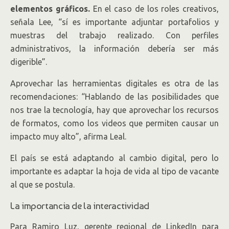
elementos gráficos.
En el caso de los roles creativos,
señala Lee, “sí es importante adjuntar portafolios y
muestras del trabajo realizado. Con perfiles
administrativos, la información debería ser más
digerible”.
Aprovechar las herramientas digitales es otra de las
recomendaciones: “Hablando de las posibilidades que
nos trae la tecnología, hay que aprovechar los recursos
de formatos, como los videos que permiten causar un
impacto muy alto”, afirma Leal.
El país se está adaptando al cambio digital, pero lo
importante es adaptar la hoja de vida al tipo de vacante
al que se postula.
La importancia de la interactividad
Para Ramiro Luz, gerente regional de LinkedIn para