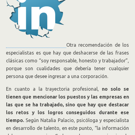
Otra recomendación de los
especialistas es que hay que deshacerse de las frases
clásicas como “soy responsable, honesto y trabajador”,
porque son cualidades que debería tener cualquier
persona que desee ingresar a una corporación.
En cuanto a la trayectoria profesional,
no solo se
tienen que mencionar los puestos y las empresas en
las que se ha trabajado, sino que hay que destacar
los retos y los logros conseguidos durante ese
tiempo.
Según Natalia Palacio, psicóloga y especialista
en desarrollo de talento, en este punto, “la información