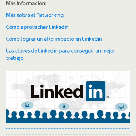
Más información:
Más sobre el Networking
Cómo aprovechar Linkedin
Cómo lograr un alto impacto en Linkedin
Las claves de Linkedin para conseguir un mejor
trabajo