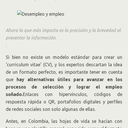
Ahora lo que más importa es la precisión y la brevedad al
presentar la información.
.
Si bien no existe un modelo estándar para crear un
‘curriculum vitae’ (CV), y los expertos descartan la idea
de un formato perfecto, es importante tener en cuenta
que
hay alternativas útiles para avanzar en los
procesos de selección y lograr el empleo
soñado.
Enlaces con hipervínculos, códigos de
respuesta rápida o QR, portafolios digitales y perfiles
de redes sociales son solo algunas de ellas.
Antes, en Colombia, las hojas de vida se hacían con