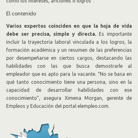
como los intereses, aficiones o logros”.
El contenido
Varios expertos coinciden en que la hoja de vida
debe ser precisa, simple y directa.
Es importante
incluir la trayectoria laboral vinculada a los logros, la
formación académica y un resumen de las preferencias
por desempeñarse en ciertos cargos, destacando las
habilidades con las que busca demostrarle al
empleador que es apto para la vacante. “No se basa en
qué tanto conocimiento tiene una persona, sino en la
capacidad de desarrollar habilidades con ese
conocimiento”, asegura Ximena Morgan, gerente de
Empleos y Educación del portal elempleo.com.