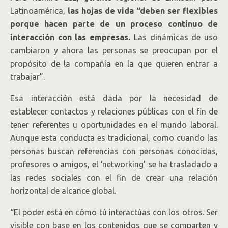
Latinoamérica,
las hojas de vida “deben ser flexibles
porque hacen parte de un proceso continuo de
interacción con las empresas.
Las dinámicas de uso
cambiaron y ahora las personas se preocupan por el
propósito de la compañía en la que quieren entrar a
trabajar”.
Esa interacción está dada por la necesidad de
establecer contactos y relaciones públicas con el fin de
tener referentes u oportunidades en el mundo laboral.
Aunque esta conducta es tradicional, como cuando las
personas buscan referencias con personas conocidas,
profesores o amigos, el ‘networking’ se ha trasladado a
las redes sociales con el fin de crear una relación
horizontal de alcance global.
“El poder está en cómo tú interactúas con los otros. Ser
visible con base en los contenidos que se comparten y