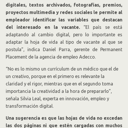
digitales, textos archivados, fotografías, premios,
proyectos multimedia y redes sociales le permite al
empleador identificar las variables que destacan
del interesado en la vacante.
“El país se está
adaptando al cambio digital, pero lo importante es
adaptar la hoja de vida al tipo de vacante al que se
postula”, indica Daniel Parra, gerente de Permanent
Placement de la agencia de empleo Adecco.
“No es lo mismo un currículum de un médico que el de
un creativo, porque en el primero es relevante la
claridad y el rigor, mientras que en el segundo toma
importancia la creatividad a la hora de prepararlo”,
señala Silvia Leal, experta en innovación, empleo y
transformación digital.
Una sugerencia es que las hojas de vida no excedan
las dos páginas ni que estén cargadas con muchos