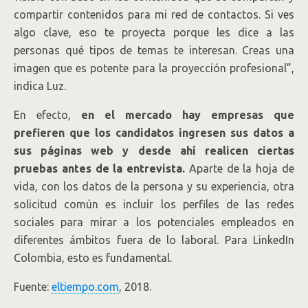
compartir contenidos para mi red de contactos. Si ves
algo clave, eso te proyecta porque les dice a las
personas qué tipos de temas te interesan. Creas una
imagen que es potente para la proyección profesional”,
indica Luz.
En efecto,
en el mercado hay empresas que
prefieren que los candidatos ingresen sus datos a
sus páginas web y desde ahí realicen ciertas
pruebas antes de la entrevista.
Aparte de la hoja de
vida, con los datos de la persona y su experiencia, otra
solicitud común es incluir los perfiles de las redes
sociales para mirar a los potenciales empleados en
diferentes ámbitos fuera de lo laboral. Para LinkedIn
Colombia, esto es fundamental.
Fuente:
eltiempo.com
, 2018.