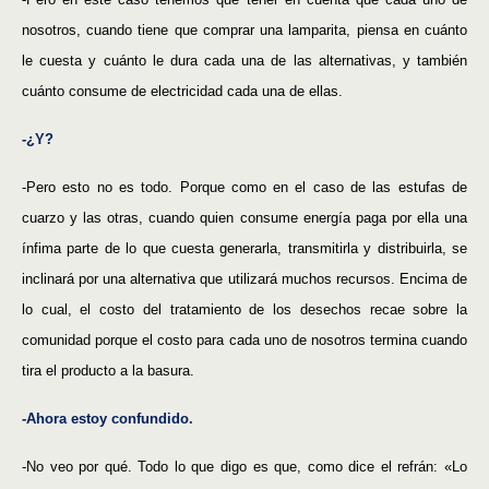
nosotros, cuando tiene que comprar una lamparita, piensa en cuánto
le cuesta y cuánto le dura cada una de las alternativas, y también
cuánto consume de electricidad cada una de ellas.
-¿Y?
-Pero esto no es todo. Porque como en el caso de las estufas de
cuarzo y las otras, cuando quien consume energía paga por ella una
ínfima parte de lo que cuesta generarla, transmitirla y distribuirla, se
inclinará por una alternativa que utilizará muchos recursos. Encima de
lo cual, el costo del tratamiento de los desechos recae sobre la
comunidad porque el costo para cada uno de nosotros termina cuando
tira el producto a la basura.
-Ahora estoy confundido.
-No veo por qué. Todo lo que digo es que, como dice el refrán: «Lo