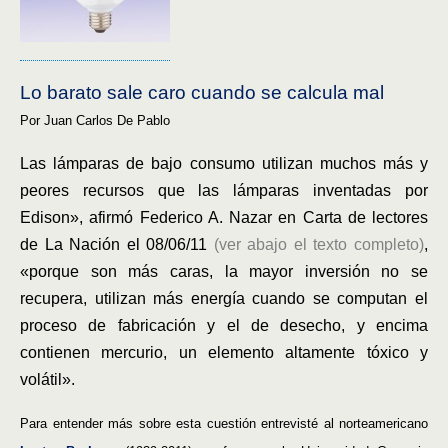
Lo barato sale caro cuando se calcula mal
Por Juan Carlos De Pablo
Las lámparas de bajo consumo utilizan muchos más y
peores recursos que las lámparas inventadas por
Edison», afirmó Federico A. Nazar en Carta de lectores
de La Nación el 08/06/11
(ver abajo el texto completo)
,
«porque son más caras, la mayor inversión no se
recupera, utilizan más energía cuando se computan el
proceso de fabricación y el de desecho, y encima
contienen mercurio, un elemento altamente tóxico y
volátil».
Para entender más sobre esta cuestión entrevisté al norteamericano