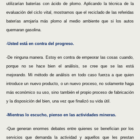
utilizarían baterías con ácido de plomo. Aplicando la técnica de la
evaluación del ciclo vital, mostramos que el reciclado de las referidas
baterías arrojaría más plomo al medio ambiente que si los autos
quemaran gasolina.
-Usted está en contra del progreso.
-De ninguna manera. Estoy en contra de empeorar las cosas cuando,
porque no se hace bien el análisis, se cree que se las está
mejorando. Mi método de análisis en todo caso fuerza a que quien
introduce un nuevo producto, o un nuevo proceso, no solamente haga
más económico su uso, sino también el propio proceso de fabricación
y la disposición del bien, una vez que finalizó su vida útil.
-Mientras lo escucho, pienso en las actividades mineras.
-Que generan enormes debates entre quienes se benefician por los
servicios que demanda la actividad y aquellos que les prestan