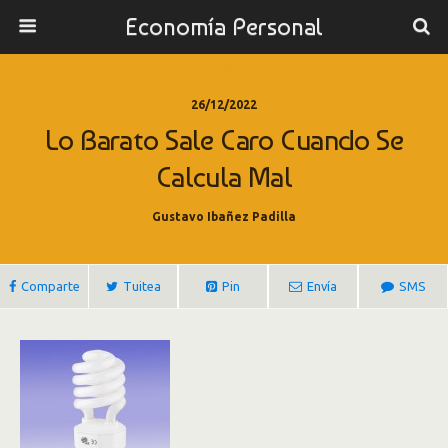
Economía Personal
26/12/2022
Lo Barato Sale Caro Cuando Se
Calcula Mal
Gustavo Ibañez Padilla
Comparte
Tuitea
Pin
Envía
SMS