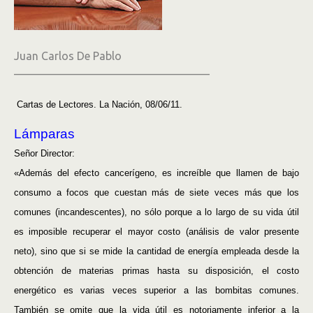
Juan Carlos De Pablo
—————————————————–
Cartas de Lectores. La Nación, 08/06/11.
Lámparas
Señor Director:
«Además del efecto cancerígeno, es increíble que llamen de bajo
consumo a focos que cuestan más de siete veces más que los
comunes (incandescentes), no sólo porque a lo largo de su vida útil
es imposible recuperar el mayor costo (análisis de valor presente
neto), sino que si se mide la cantidad de energía empleada desde la
obtención de materias primas hasta su disposición, el costo
energético es varias veces superior a las bombitas comunes.
También se omite que la vida útil es notoriamente inferior a la