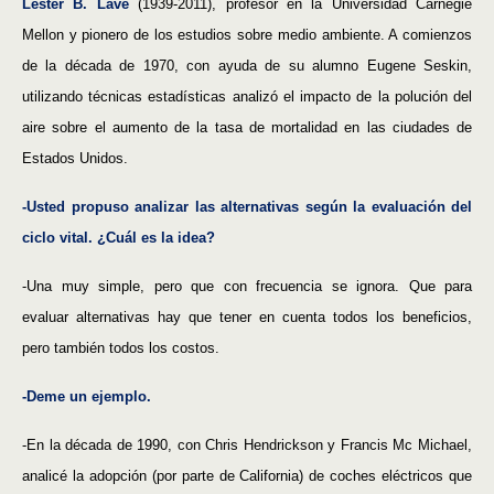
Lester B. Lave
(1939-2011), profesor en la Universidad Carnegie
Mellon y pionero de los estudios sobre medio ambiente. A comienzos
de la década de 1970, con ayuda de su alumno Eugene Seskin,
utilizando técnicas estadísticas analizó el impacto de la polución del
aire sobre el aumento de la tasa de mortalidad en las ciudades de
Estados Unidos.
-Usted propuso analizar las alternativas según la evaluación del
ciclo vital. ¿Cuál es la idea?
-Una muy simple, pero que con frecuencia se ignora. Que para
evaluar alternativas hay que tener en cuenta todos los beneficios,
pero también todos los costos.
-Deme un ejemplo.
-En la década de 1990, con Chris Hendrickson y Francis Mc Michael,
analicé la adopción (por parte de California) de coches eléctricos que