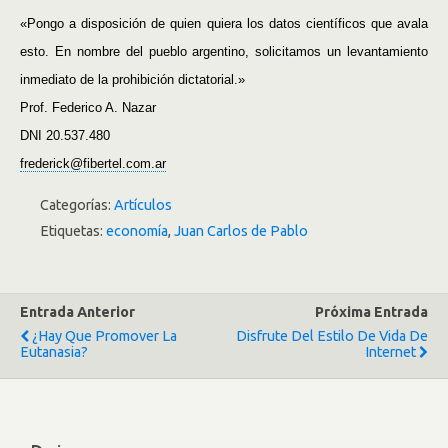
«Pongo a disposición de quien quiera los datos científicos que avala
esto. En nombre del pueblo argentino, solicitamos un levantamiento
inmediato de la prohibición dictatorial.»
Prof. Federico A. Nazar
DNI 20.537.480
frederick@fibertel.com.ar
Categorías:
Artículos
Etiquetas:
economía
,
Juan Carlos de Pablo
Entrada Anterior
Próxima Entrada
¿Hay Que Promover La
Disfrute Del Estilo De Vida De
Eutanasia?
Internet