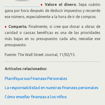
♦
Valore el dinero.
Sepa cuánto
gana por hora después de deducir impuestos y recuerde
ese número, especialmente a la hora de ir de compras.
♦
Comparta.
Finalmente, si cree que donar a obras de
caridad o causas benéficas es una de las prioridades
más bajas en su presupuesto cada año, reevalúe ese
presupuesto.
Fuente: The Wall Street Journal, 11/02/15.
Artículos relacionados:
Planifique sus Finanzas Personales
La responsabilidad en nuestras finanzas personales
Cómo enseñar finanzas a los niños