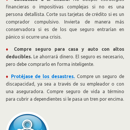
financieras o impositivas complejas si no es una
persona detallista. Corte sus tarjetas de crédito si es un
comprador compulsivo. Invierta de manera más
conservadora si es de los que seguro entrarían en
pánico si ocurre una crisis.
♦
Compre seguro para casa y auto con altos
deducibles.
Le ahorrará dinero. El seguro es necesario,
pero debe comprarlo en forma inteligente.
♦
Protéjase de los desastres.
Compre un seguro de
discapacidad, ya sea a través de su empleador o con
una aseguradora. Compre seguro de vida a término
para cubrir a dependientes si le pasa un tren por encima.