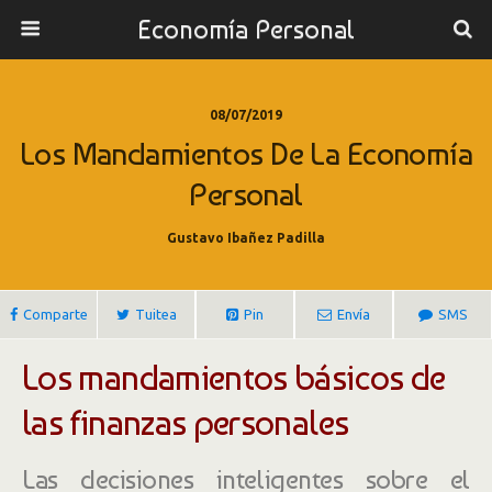
Economía Personal
08/07/2019
Los Mandamientos De La Economía
Personal
Gustavo Ibañez Padilla
Comparte
Tuitea
Pin
Envía
SMS
Los mandamientos básicos de
las finanzas personales
Las decisiones inteligentes sobre el