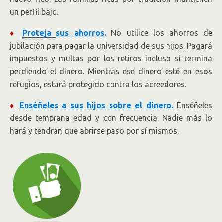
un perfil bajo.
♦
Proteja sus ahorros.
No utilice los ahorros de
jubilación para pagar la universidad de sus hijos. Pagará
impuestos y multas por los retiros incluso si termina
perdiendo el dinero. Mientras ese dinero esté en esos
refugios, estará protegido contra los acreedores.
♦
Enséñeles a sus hijos sobre el dinero.
Enséñeles
desde temprana edad y con frecuencia. Nadie más lo
hará y tendrán que abrirse paso por sí mismos.