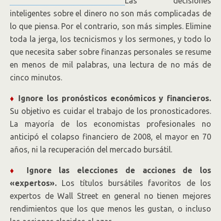
Las decisiones
inteligentes sobre el dinero no son más complicadas de
lo que piensa. Por el contrario, son más simples. Elimine
toda la jerga, los tecnicismos y los sermones, y todo lo
que necesita saber sobre finanzas personales se resume
en menos de mil palabras, una lectura de no más de
cinco minutos.
♦
Ignore los pronósticos económicos y financieros.
Su objetivo es cuidar el trabajo de los pronosticadores.
La mayoría de los economistas profesionales no
anticipó el colapso financiero de 2008, el mayor en 70
años, ni la recuperación del mercado bursátil.
♦
Ignore las elecciones de acciones de los
«expertos».
Los títulos bursátiles favoritos de los
expertos de Wall Street en general no tienen mejores
rendimientos que los que menos les gustan, o incluso