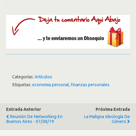
.
.
Categorías:
Artículos
Etiquetas:
economia personal
,
finanzas personales
Entrada Anterior
Próxima Entrada
Reunión De Networking En
La Maligna Ideología De
Buenos Aires - 07/08/19
Género