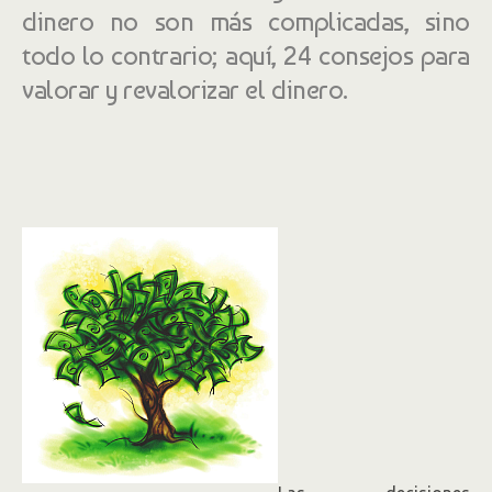
dinero no son más complicadas, sino
todo lo contrario; aquí, 24 consejos para
valorar y revalorizar el dinero.