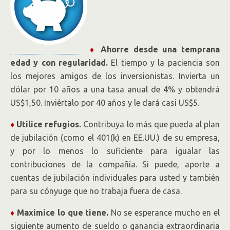
♦
Ahorre desde una temprana
edad y con regularidad.
El tiempo y la paciencia son
los mejores amigos de los inversionistas. Invierta un
dólar por 10 años a una tasa anual de 4% y obtendrá
US$1,50. Inviértalo por 40 años y le dará casi US$5.
♦
Utilice refugios.
Contribuya lo más que pueda al plan
de jubilación (como el 401(k) en EE.UU.) de su empresa,
y por lo menos lo suficiente para igualar las
contribuciones de la compañía. Si puede, aporte a
cuentas de jubilación individuales para usted y también
para su cónyuge que no trabaja fuera de casa.
♦
Maximice lo que tiene.
No se esperance mucho en el
siguiente aumento de sueldo o ganancia extraordinaria