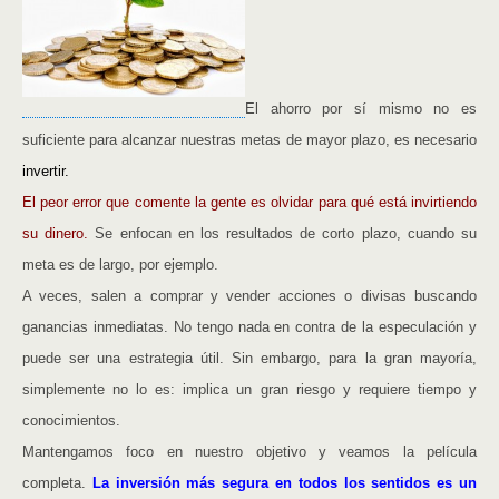
El ahorro por sí mismo no es
suficiente para alcanzar nuestras metas de mayor plazo, es necesario
invertir.
El peor error que comente la gente es olvidar para qué está invirtiendo
su dinero.
Se enfocan en los resultados de corto plazo, cuando su
meta es de largo, por ejemplo.
A veces, salen a comprar y vender acciones o divisas buscando
ganancias inmediatas. No tengo nada en contra de la especulación y
puede ser una estrategia útil. Sin embargo, para la gran mayoría,
simplemente no lo es: implica un gran riesgo y requiere tiempo y
conocimientos.
Mantengamos foco en nuestro objetivo y veamos la película
completa.
La inversión más segura en todos los sentidos es un