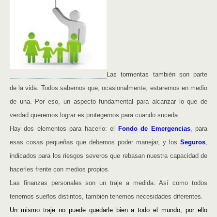
Las tormentas también son parte
de la vida. Todos sabemos que, ocasionalmente, estaremos en medio
de una. Por eso, un aspecto fundamental para alcanzar lo que de
verdad queremos lograr es protegernos para cuando suceda.
Hay dos elementos para hacerlo: el
Fondo de Emergencias
, para
esas cosas pequeñas que debemos poder manejar, y los
Seguros
,
indicados para los riesgos severos que rebasan nuestra capacidad de
hacerles frente con medios propios.
Las finanzas personales son un traje a medida.
Así como todos
tenemos sueños distintos, también tenemos necesidades diferentes.
Un mismo traje no puede quedarle bien a todo el mundo, por ello