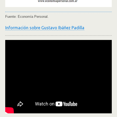
Fuente: Economía Personal.
Información sobre Gustavo Ibáñez Padilla