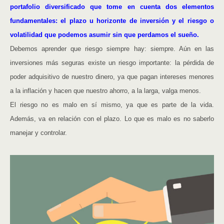
portafolio diversificado que tome en cuenta dos elementos
fundamentales: el plazo u horizonte de inversión y el riesgo o
volatilidad que podemos asumir sin que perdamos el sueño.
Debemos aprender que riesgo siempre hay: siempre. Aún en las
inversiones más seguras existe un riesgo importante: la pérdida de
poder adquisitivo de nuestro dinero, ya que pagan intereses menores
a la inflación y hacen que nuestro ahorro, a la larga, valga menos.
El riesgo no es malo en sí mismo, ya que es parte de la vida.
Además, va en relación con el plazo. Lo que es malo es no saberlo
manejar y controlar.