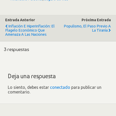
Entrada Anterior
Próxima Entrada
Inflación E Hiperinflación: El
Populismo, El Paso Previo A
Flagelo Económico Que
La Tiranía
Amenaza A Las Naciones
3 respuestas
Deja una respuesta
Lo siento, debes estar
conectado
para publicar un
comentario.