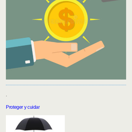
.
Proteger y cuidar