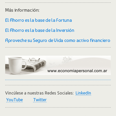
Más información:
El Ahorro es la base de la Fortuna
El Ahorro es la base de la Inversión
Aproveche su Seguro de Vida como activo financiero
Vincúlese a nuestras Redes Sociales:
LinkedIn
YouTube
Twitter