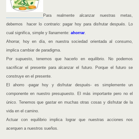
Para realmente alcanzar nuestras metas,
debemos hacer lo contrario: pagar hoy para disfrutar después. Lo
cual significa, simple y llanamente:
ahorrar
.
Ahorrar, hoy en día, en nuestra sociedad orientada al consumo,
implica cambiar de paradigma.
Por supuesto, tenemos que hacerlo en equilibrio. No podemos
sacrificar el presente para alcanzar el futuro. Porque el futuro se
construye en el presente.
El ahorro -pagar hoy y disfrutar después- es simplemente un
componente en nuestro presupuesto. El más importante pero no el
único. Tenemos que gastar en muchas otras cosas y disfrutar de la
vida en el camino.
Actuar con equilibrio implica lograr que nuestras acciones nos
acerquen a nuestros sueños.