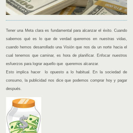
Tener una Meta clara es fundamental para alcanzar el éxito. Cuando
sabemos qué es lo que de verdad queremos en nuestras vidas,
cuando hemos desarrollado una Visión que nos da un norte hacia el
cual tenemos que caminar, es hora de planificar.
Enfocar nuestros
esfuerzos para lograr aquello que queremos alcanzar.
Esto implica hacer lo opuesto a lo habitual. En la sociedad de
consumo, la publicidad nos dice que podemos comprar hoy y pagar
después.