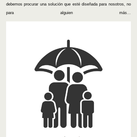
debemos procurar una solución que esté diseñada para nosotros, no
para alguien más…