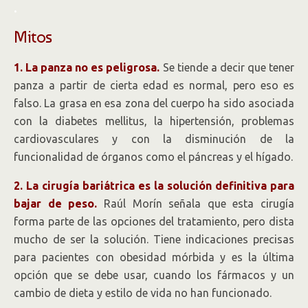
.
Mitos
1. La panza no es peligrosa.
Se tiende a decir que tener
panza a partir de cierta edad es normal, pero eso es
falso. La grasa en esa zona del cuerpo ha sido asociada
con la diabetes mellitus, la hipertensión, problemas
cardiovasculares y con la disminución de la
funcionalidad de órganos como el páncreas y el hígado.
2. La cirugía bariátrica es la solución definitiva para
bajar de peso.
Raúl Morín señala que esta cirugía
forma parte de las opciones del tratamiento, pero dista
mucho de ser la solución. Tiene indicaciones precisas
para pacientes con obesidad mórbida y es la última
opción que se debe usar, cuando los fármacos y un
cambio de dieta y estilo de vida no han funcionado.