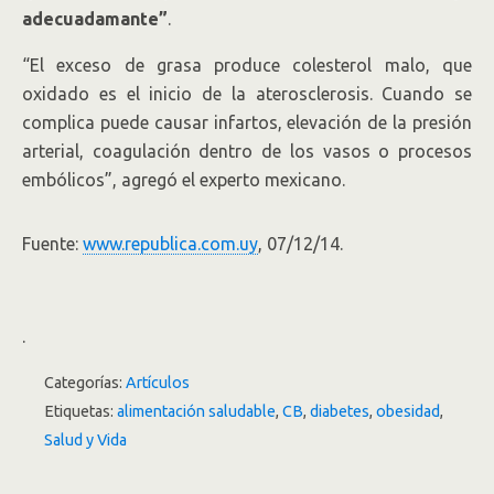
adecuadamante”
.
“El exceso de grasa produce colesterol malo, que
oxidado es el inicio de la aterosclerosis. Cuando se
complica puede causar infartos, elevación de la presión
arterial, coagulación dentro de los vasos o procesos
embólicos”, agregó el experto mexicano.
Fuente:
www.republica.com.uy
, 07/12/14.
.
Categorías:
Artículos
Etiquetas:
alimentación saludable
,
CB
,
diabetes
,
obesidad
,
Salud y Vida