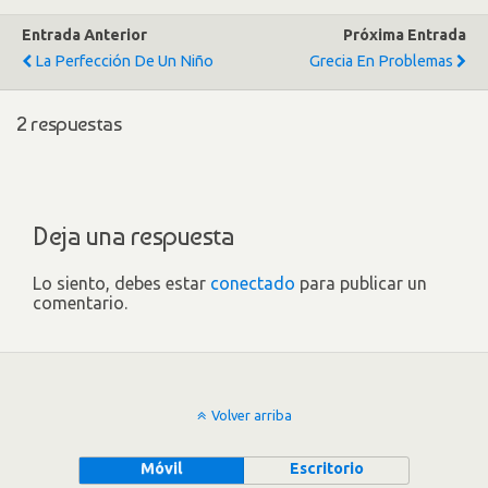
Entrada Anterior
Próxima Entrada
La Perfección De Un Niño
Grecia En Problemas
2 respuestas
Deja una respuesta
Lo siento, debes estar
conectado
para publicar un
comentario.
Volver arriba
Móvil
Escritorio