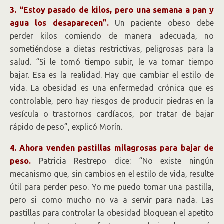
3. “Estoy pasado de kilos, pero una semana a pan y
agua los desaparecen”.
Un paciente obeso debe
perder kilos comiendo de manera adecuada, no
sometiéndose a dietas restrictivas, peligrosas para la
salud. “Si le tomó tiempo subir, le va tomar tiempo
bajar. Esa es la realidad. Hay que cambiar el estilo de
vida. La obesidad es una enfermedad crónica que es
controlable, pero hay riesgos de producir piedras en la
vesícula o trastornos cardíacos, por tratar de bajar
rápido de peso”, explicó Morín.
4. Ahora venden pastillas milagrosas para bajar de
peso.
Patricia Restrepo dice: “No existe ningún
mecanismo que, sin cambios en el estilo de vida, resulte
útil para perder peso. Yo me puedo tomar una pastilla,
pero si como mucho no va a servir para nada. Las
pastillas para controlar la obesidad bloquean el apetito