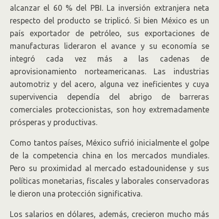
alcanzar el 60 % del PBI. La inversión extranjera neta
respecto del producto se triplicó. Si bien México es un
país exportador de petróleo, sus exportaciones de
manufacturas lideraron el avance y su economía se
integró cada vez más a las cadenas de
aprovisionamiento norteamericanas. Las industrias
automotriz y del acero, alguna vez ineficientes y cuya
supervivencia dependía del abrigo de barreras
comerciales proteccionistas, son hoy extremadamente
prósperas y productivas.
Como tantos países, México sufrió inicialmente el golpe
de la competencia china en los mercados mundiales.
Pero su proximidad al mercado estadounidense y sus
políticas monetarias, fiscales y laborales conservadoras
le dieron una protección significativa.
Los salarios en dólares, además, crecieron mucho más