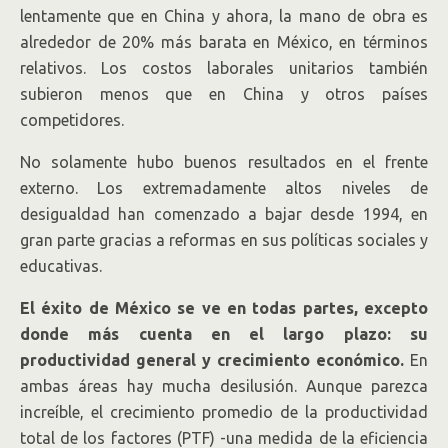
lentamente que en China y ahora, la mano de obra es
alrededor de 20% más barata en México, en términos
relativos. Los costos laborales unitarios también
subieron menos que en China y otros países
competidores.
No solamente hubo buenos resultados en el frente
externo. Los extremadamente altos niveles de
desigualdad han comenzado a bajar desde 1994, en
gran parte gracias a reformas en sus políticas sociales y
educativas.
El éxito de México se ve en todas partes, excepto
donde más cuenta en el largo plazo: su
productividad general y crecimiento económico.
En
ambas áreas hay mucha desilusión. Aunque parezca
increíble, el crecimiento promedio de la productividad
total de los factores (PTF) -una medida de la eficiencia