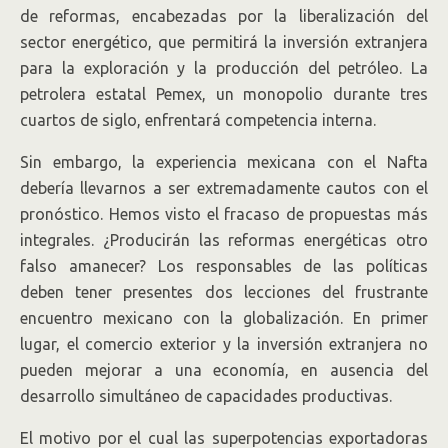
de reformas, encabezadas por la liberalización del
sector energético, que permitirá la inversión extranjera
para la exploración y la producción del petróleo. La
petrolera estatal Pemex, un monopolio durante tres
cuartos de siglo, enfrentará competencia interna.
Sin embargo, la experiencia mexicana con el Nafta
debería llevarnos a ser extremadamente cautos con el
pronóstico. Hemos visto el fracaso de propuestas más
integrales. ¿Producirán las reformas energéticas otro
falso amanecer? Los responsables de las políticas
deben tener presentes dos lecciones del frustrante
encuentro mexicano con la globalización. En primer
lugar, el comercio exterior y la inversión extranjera no
pueden mejorar a una economía, en ausencia del
desarrollo simultáneo de capacidades productivas.
El motivo por el cual las superpotencias exportadoras