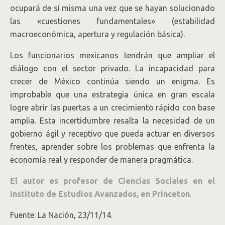
ocupará de sí misma una vez que se hayan solucionado
las «cuestiones fundamentales» (estabilidad
macroeconómica, apertura y regulación básica).
Los funcionarios mexicanos tendrán que ampliar el
diálogo con el sector privado. La incapacidad para
crecer de México continúa siendo un enigma. Es
improbable que una estrategia única en gran escala
logre abrir las puertas a un crecimiento rápido con base
amplia. Esta incertidumbre resalta la necesidad de un
gobierno ágil y receptivo que pueda actuar en diversos
frentes, aprender sobre los problemas que enfrenta la
economía real y responder de manera pragmática.
El autor es profesor de Ciencias Sociales en el
Instituto de Estudios Avanzados, en Princeton
.
Fuente: La Nación, 23/11/14.