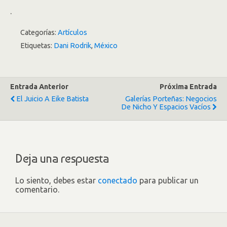
.
Categorías:
Artículos
Etiquetas:
Dani Rodrik
,
México
Entrada Anterior
Próxima Entrada
El Juicio A Eike Batista
Galerías Porteñas: Negocios
De Nicho Y Espacios Vacíos
Deja una respuesta
Lo siento, debes estar
conectado
para publicar un
comentario.