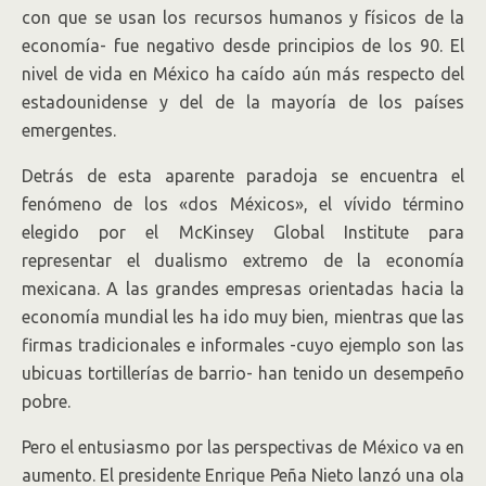
con que se usan los recursos humanos y físicos de la
economía- fue negativo desde principios de los 90. El
nivel de vida en México ha caído aún más respecto del
estadounidense y del de la mayoría de los países
emergentes.
Detrás de esta aparente paradoja se encuentra el
fenómeno de los «dos Méxicos», el vívido término
elegido por el McKinsey Global Institute para
representar el dualismo extremo de la economía
mexicana. A las grandes empresas orientadas hacia la
economía mundial les ha ido muy bien, mientras que las
firmas tradicionales e informales -cuyo ejemplo son las
ubicuas tortillerías de barrio- han tenido un desempeño
pobre.
Pero el entusiasmo por las perspectivas de México va en
aumento. El presidente Enrique Peña Nieto lanzó una ola