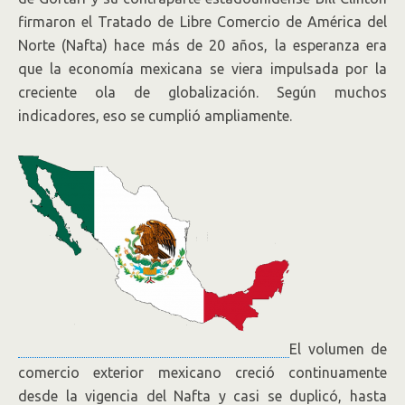
firmaron el Tratado de Libre Comercio de América del
Norte (Nafta) hace más de 20 años, la esperanza era
que la economía mexicana se viera impulsada por la
creciente ola de globalización. Según muchos
indicadores, eso se cumplió ampliamente.
El volumen de
comercio exterior mexicano creció continuamente
desde la vigencia del Nafta y casi se duplicó, hasta