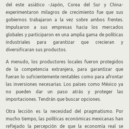
del este asiático -Japón, Corea del Sur y China-
experimentaron milagros de crecimiento fue que sus
gobiernos trabajaron a la vez sobre ambos frentes.
Impulsaron a sus empresas hacia los mercados
globales y participaron en una amplia gama de políticas
industriales para garantizar que crecieran y
diversificaran sus productos.
A menudo, los productores locales fueron protegidos
de la competencia extranjera, para garantizar que
fueran lo suficientemente rentables como para afrontar
las inversiones necesarias. Los países como México ya
no pueden dar un paso atrás y proteger las
importaciones. Tendrán que buscar opciones.
Otra lección es la necesidad del pragmatismo. Por
mucho tiempo, las políticas económicas mexicanas han
reflejado la percepción de que la economía real se