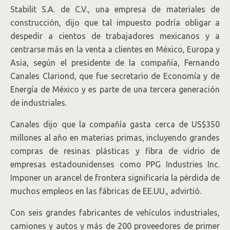
Stabilit S.A. de C.V., una empresa de materiales de
construcción, dijo que tal impuesto podría obligar a
despedir a cientos de trabajadores mexicanos y a
centrarse más en la venta a clientes en México, Europa y
Asia, según el presidente de la compañía, Fernando
Canales Clariond, que fue secretario de Economía y de
Energía de México y es parte de una tercera generación
de industriales.
Canales dijo que la compañía gasta cerca de US$350
millones al año en materias primas, incluyendo grandes
compras de resinas plásticas y fibra de vidrio de
empresas estadounidenses como PPG Industries Inc.
Imponer un arancel de frontera significaría la pérdida de
muchos empleos en las fábricas de EE.UU., advirtió.
Con seis grandes fabricantes de vehículos industriales,
camiones y autos y más de 200 proveedores de primer