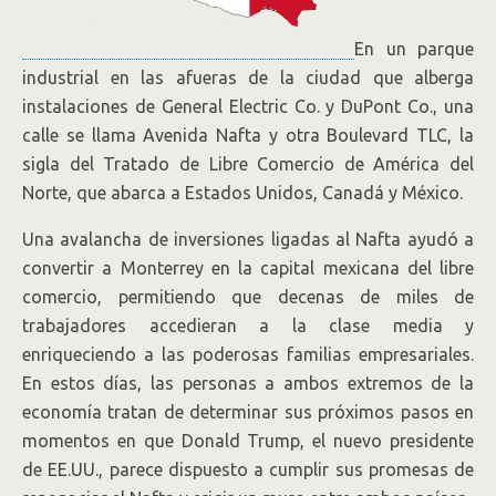
En un parque
industrial en las afueras de la ciudad que alberga
instalaciones de General Electric Co. y DuPont Co., una
calle se llama Avenida Nafta y otra Boulevard TLC, la
sigla del Tratado de Libre Comercio de América del
Norte, que abarca a Estados Unidos, Canadá y México.
Una avalancha de inversiones ligadas al Nafta ayudó a
convertir a Monterrey en la capital mexicana del libre
comercio, permitiendo que decenas de miles de
trabajadores accedieran a la clase media y
enriqueciendo a las poderosas familias empresariales.
En estos días, las personas a ambos extremos de la
economía tratan de determinar sus próximos pasos en
momentos en que Donald Trump, el nuevo presidente
de EE.UU., parece dispuesto a cumplir sus promesas de