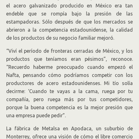
el acero galvanizado producido en México era tan
endeble que se rompía bajo la presión de las
estampadoras. Sólo después de que los mercados se
abrieron a la competencia estadounidense, la calidad
de los productos de su negocio familiar mejoró.
“Viví el período de fronteras cerradas de México, y los
productos que teníamos eran pésimos”, reconoce.
“Recuerdo haberme preocupado cuando empezó el
Nafta, pensando cómo podríamos competir con los
productores de acero estadounidenses. Mi tío solía
decirme: ‘Cuando te vayas a la cama, ruega por tu
compañía, pero ruega más por tus competidores,
porque la buena competencia es la mejor presión que
una empresa puede pedir”.
La fábrica de Metalsa en Apodaca, un suburbio de
Monterrey, ofrece una visión de cómo el libre comercio