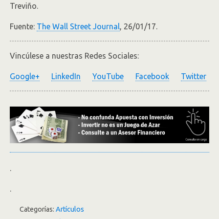
Treviño.
Fuente:
The Wall Street Journal
, 26/01/17.
Vincúlese a nuestras Redes Sociales:
Google+
LinkedIn
YouTube
Facebook
Twitter
.
.
Categorías:
Artículos