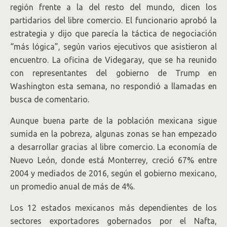
región frente a la del resto del mundo, dicen los
partidarios del libre comercio. El funcionario aprobó la
estrategia y dijo que parecía la táctica de negociación
“más lógica”, según varios ejecutivos que asistieron al
encuentro. La oficina de Videgaray, que se ha reunido
con representantes del gobierno de Trump en
Washington esta semana, no respondió a llamadas en
busca de comentario.
Aunque buena parte de la población mexicana sigue
sumida en la pobreza, algunas zonas se han empezado
a desarrollar gracias al libre comercio. La economía de
Nuevo León, donde está Monterrey, creció 67% entre
2004 y mediados de 2016, según el gobierno mexicano,
un promedio anual de más de 4%.
Los 12 estados mexicanos más dependientes de los
sectores exportadores gobernados por el Nafta,