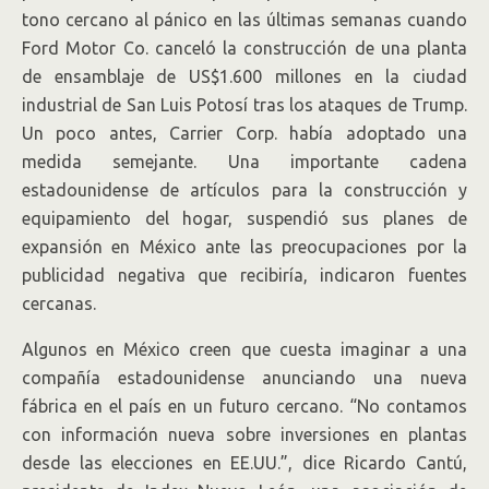
tono cercano al pánico en las últimas semanas cuando
Ford Motor Co. canceló la construcción de una planta
de ensamblaje de US$1.600 millones en la ciudad
industrial de San Luis Potosí tras los ataques de Trump.
Un poco antes, Carrier Corp. había adoptado una
medida semejante. Una importante cadena
estadounidense de artículos para la construcción y
equipamiento del hogar, suspendió sus planes de
expansión en México ante las preocupaciones por la
publicidad negativa que recibiría, indicaron fuentes
cercanas.
Algunos en México creen que cuesta imaginar a una
compañía estadounidense anunciando una nueva
fábrica en el país en un futuro cercano. “No contamos
con información nueva sobre inversiones en plantas
desde las elecciones en EE.UU.”, dice Ricardo Cantú,