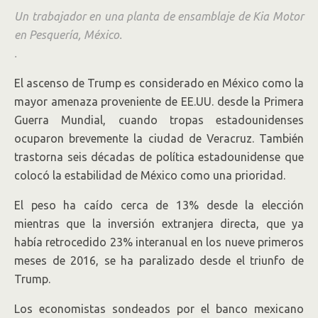
Un trabajador en una planta de ensamblaje de Kia Motor
en Pesquería, México.
.
El ascenso de Trump es considerado en México como la
mayor amenaza proveniente de EE.UU. desde la Primera
Guerra Mundial, cuando tropas estadounidenses
ocuparon brevemente la ciudad de Veracruz. También
trastorna seis décadas de política estadounidense que
colocó la estabilidad de México como una prioridad.
El peso ha caído cerca de 13% desde la elección
mientras que la inversión extranjera directa, que ya
había retrocedido 23% interanual en los nueve primeros
meses de 2016, se ha paralizado desde el triunfo de
Trump.
Los economistas sondeados por el banco mexicano