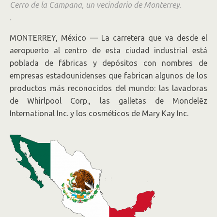
Cerro de la Campana, un vecindario de Monterrey.
.
MONTERREY, México — La carretera que va desde el
aeropuerto al centro de esta ciudad industrial está
poblada de fábricas y depósitos con nombres de
empresas estadounidenses que fabrican algunos de los
productos más reconocidos del mundo: las lavadoras
de Whirlpool Corp., las galletas de Mondelēz
International Inc. y los cosméticos de Mary Kay Inc.