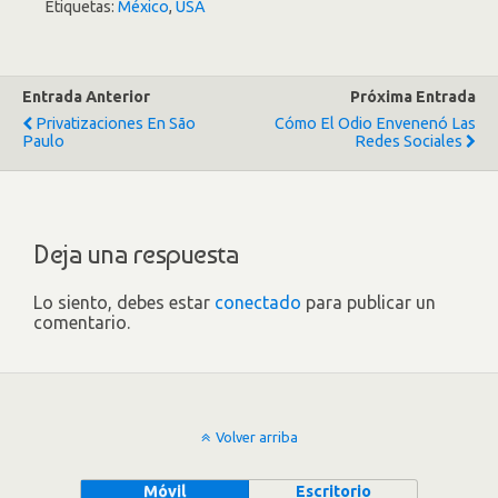
Etiquetas:
México
,
USA
Entrada Anterior
Próxima Entrada
Privatizaciones En São
Cómo El Odio Envenenó Las
Paulo
Redes Sociales
Deja una respuesta
Lo siento, debes estar
conectado
para publicar un
comentario.
Volver arriba
Móvil
Escritorio