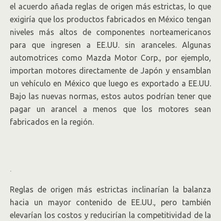
el acuerdo añada reglas de origen más estrictas, lo que
exigiría que los productos fabricados en México tengan
niveles más altos de componentes norteamericanos
para que ingresen a EE.UU. sin aranceles. Algunas
automotrices como Mazda Motor Corp., por ejemplo,
importan motores directamente de Japón y ensamblan
un vehículo en México que luego es exportado a EE.UU.
Bajo las nuevas normas, estos autos podrían tener que
pagar un arancel a menos que los motores sean
fabricados en la región.
.
Reglas de origen más estrictas inclinarían la balanza
hacia un mayor contenido de EE.UU., pero también
elevarían los costos y reducirían la competitividad de la