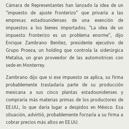
Cámara de Representantes han lanzado la idea de un
“impuesto de ajuste fronterizo” que privaría a las
empresas estadounidenses de una exención de
impuestos a los bienes importados. “La idea de un
impuesto fronterizo es un problema enorme”, dijo
Enrique Zambrano Benítez, presidente ejecutivo de
Grupo Proeza, un holding que controla la siderúrgica
Metalsa, un gran proveedor de las automotrices con
sede en Monterrey.
Zambrano dijo que si ese impuesto se aplica, su firma
probablemente trasladaría parte de su producción
mexicana a sus cinco plantas estadounidenses y
compraría más materias primas de los productores de
EE.UU., lo que daría lugar a despidos en México. Esa
situación, advirtió, probablemente forzaría a su firma a
cobrar precios más altos en EE.UU.