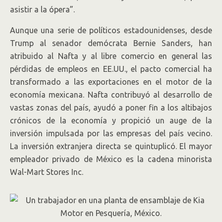
asistir a la ópera”.
Aunque una serie de políticos estadounidenses, desde
Trump al senador demócrata Bernie Sanders, han
atribuido al Nafta y al libre comercio en general las
pérdidas de empleos en EE.UU., el pacto comercial ha
transformado a las exportaciones en el motor de la
economía mexicana. Nafta contribuyó al desarrollo de
vastas zonas del país, ayudó a poner fin a los altibajos
crónicos de la economía y propició un auge de la
inversión impulsada por las empresas del país vecino.
La inversión extranjera directa se quintuplicó. El mayor
empleador privado de México es la cadena minorista
Wal-Mart Stores Inc.