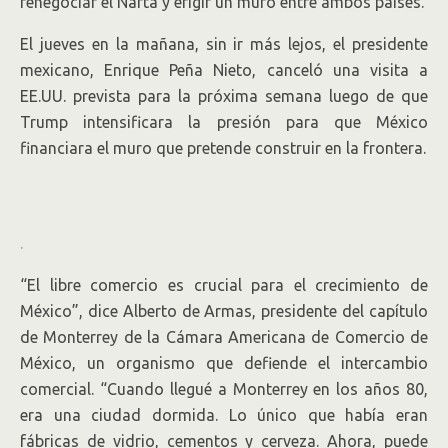
renegociar el Nafta y erigir un muro entre ambos países.
El jueves en la mañana, sin ir más lejos, el presidente
mexicano, Enrique Peña Nieto, canceló una visita a
EE.UU. prevista para la próxima semana luego de que
Trump intensificara la presión para que México
financiara el muro que pretende construir en la frontera.
.
“El libre comercio es crucial para el crecimiento de
México”, dice Alberto de Armas, presidente del capítulo
de Monterrey de la Cámara Americana de Comercio de
México, un organismo que defiende el intercambio
comercial. “Cuando llegué a Monterrey en los años 80,
era una ciudad dormida. Lo único que había eran
fábricas de vidrio, cementos y cerveza. Ahora, puede