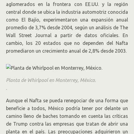
aglomerados en la frontera con EE.UU. y la región
central donde se ubica la industria automotriz conocida
como El Bajío, experimentaron una expansión anual
promedio de 3,7% desde 2004, según un análisis de The
Wall Street Journal a partir de datos oficiales. En
cambio, los 20 estados que no dependen del Nafta
promediaron un crecimiento anual de 2,8% desde 2003.
Planta de Whirlpool en Monterrey, México.
.
Aunque el Nafta se pueda renegociar de una forma que
beneficie a todos, México podría tener por delante un
camino lleno de baches tomando en cuenta las críticas
de Trump contra las empresas que tratan de abrir una
planta en el país. Las preocupaciones adquirieron un