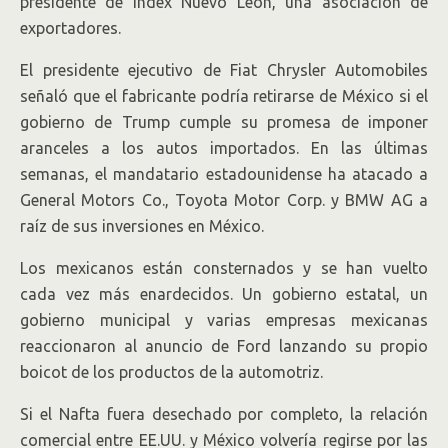
presidente de Index Nuevo León, una asociación de
exportadores.
El presidente ejecutivo de Fiat Chrysler Automobiles
señaló que el fabricante podría retirarse de México si el
gobierno de Trump cumple su promesa de imponer
aranceles a los autos importados. En las últimas
semanas, el mandatario estadounidense ha atacado a
General Motors Co., Toyota Motor Corp. y BMW AG a
raíz de sus inversiones en México.
Los mexicanos están consternados y se han vuelto
cada vez más enardecidos. Un gobierno estatal, un
gobierno municipal y varias empresas mexicanas
reaccionaron al anuncio de Ford lanzando su propio
boicot de los productos de la automotriz.
Si el Nafta fuera desechado por completo, la relación
comercial entre EE.UU. y México volvería regirse por las