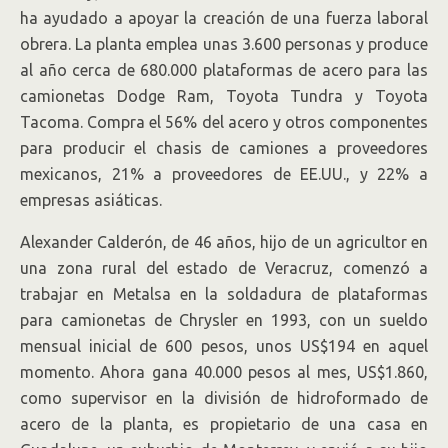
ha ayudado a apoyar la creación de una fuerza laboral
obrera. La planta emplea unas 3.600 personas y produce
al año cerca de 680.000 plataformas de acero para las
camionetas Dodge Ram, Toyota Tundra y Toyota
Tacoma. Compra el 56% del acero y otros componentes
para producir el chasis de camiones a proveedores
mexicanos, 21% a proveedores de EE.UU., y 22% a
empresas asiáticas.
Alexander Calderón, de 46 años, hijo de un agricultor en
una zona rural del estado de Veracruz, comenzó a
trabajar en Metalsa en la soldadura de plataformas
para camionetas de Chrysler en 1993, con un sueldo
mensual inicial de 600 pesos, unos US$194 en aquel
momento. Ahora gana 40.000 pesos al mes, US$1.860,
como supervisor en la división de hidroformado de
acero de la planta, es propietario de una casa en