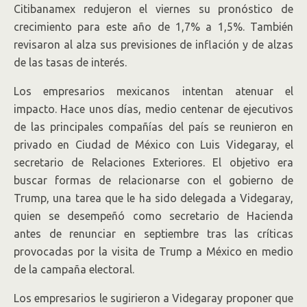
Citibanamex redujeron el viernes su pronóstico de
crecimiento para este año de 1,7% a 1,5%. También
revisaron al alza sus previsiones de inflación y de alzas
de las tasas de interés.
Los empresarios mexicanos intentan atenuar el
impacto. Hace unos días, medio centenar de ejecutivos
de las principales compañías del país se reunieron en
privado en Ciudad de México con Luis Videgaray, el
secretario de Relaciones Exteriores. El objetivo era
buscar formas de relacionarse con el gobierno de
Trump, una tarea que le ha sido delegada a Videgaray,
quien se desempeñó como secretario de Hacienda
antes de renunciar en septiembre tras las críticas
provocadas por la visita de Trump a México en medio
de la campaña electoral.
Los empresarios le sugirieron a Videgaray proponer que