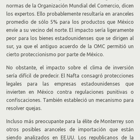
normas de la Organización Mundial del Comercio, dicen
los expertos. Ello probablemente resultaría en aranceles
promedio de sólo 5% para los productos que México
envíe a su vecino del norte. El impacto sería ligeramente
peor para los bienes estadounidenses que se dirigen al
sur, ya que el antiguo acuerdo de la OMC permitió un
cierto proteccionismo por parte de México.
No obstante, el impacto sobre el clima de inversión
sería difícil de predecir. El Nafta consagró protecciones
legales para las empresas estadounidenses que
invierten en México contra regulaciones punitivas o
confiscaciones. También estableció un mecanismo para
resolver quejas.
Incluso más preocupante para la élite de Monterrey son
otros posibles aranceles de importación que están
siendo analizados en EE.UU. Los republicanos de la