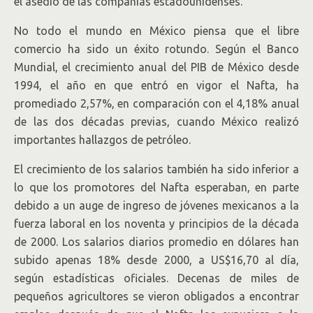
el asedio de las compañías estadounidenses.
No todo el mundo en México piensa que el libre
comercio ha sido un éxito rotundo. Según el Banco
Mundial, el crecimiento anual del PIB de México desde
1994, el año en que entró en vigor el Nafta, ha
promediado 2,57%, en comparación con el 4,18% anual
de las dos décadas previas, cuando México realizó
importantes hallazgos de petróleo.
El crecimiento de los salarios también ha sido inferior a
lo que los promotores del Nafta esperaban, en parte
debido a un auge de ingreso de jóvenes mexicanos a la
fuerza laboral en los noventa y principios de la década
de 2000. Los salarios diarios promedio en dólares han
subido apenas 18% desde 2000, a US$16,70 al día,
según estadísticas oficiales. Decenas de miles de
pequeños agricultores se vieron obligados a encontrar