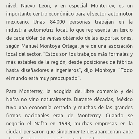
nivel, Nuevo León, y en especial Monterrey, es un
importante centro económico para el sector automotor
mexicano. Unas 84.000 personas trabajan en la
industria automotriz local, lo que representa un tercio
de cada dólar de ventas obtenido de las exportaciones,
según Manuel Montoya Ortega, jefe de una asociación
local del sector. “Estos son los trabajos más formales y
más estables de la región, desde posiciones de fábrica
hasta diseñadores e ingenieros”, dijo Montoya. “Todo
el mundo está muy preocupado”.
Para Monterrey, la acogida del libre comercio y del
Nafta no vino naturalmente. Durante décadas, México
tuvo una economía cerrada y muchas de las grandes
firmas nacionales eran de Monterrey. Cuando se
negoció el Nafta en 1993, muchas empresas en la
ciudad pensaron que simplemente desaparecerían ante