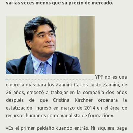
varias veces menos que su precio de mercado.
YPF no es una
empresa más para los Zannini. Carlos Justo Zannini, de
26 años, empezó a trabajar en la compañía dos años
después de que Cristina Kirchner ordenara la
estatización. Ingresó en marzo de 2014 en el área de
recursos humanos como «analista de formación».
«Es el primer peldaño cuando entrás. Ni siquiera paga