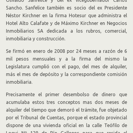
Osvaldo Sanfelice y del ex vicegobernador Carlos
Sancho. Sanfelice también es socio del ex Presidente
Néstor Kirchner en la firma Hotesur que administra el
Hotel Alto Calafate y de Máximo Kirchner en Negocios
Inmobiliarios SA dedicada a los rubros, comercial,
inmobiliaria y construcción.
Se firmó en enero de 2008 por 24 meses a razón de 6
mil pesos mensuales y a la firma del mismo la
Legislatura cumplió con el pago, del mes de alquiler,
más el mes de depósito y la correspondiente comisión
inmobiliaria.
Precisamente el primer desembolso de dinero que
acumulaba estos tres conceptos mas dos meses de
alquiler del tiempo que demoró el trámite, fue objetado
por el Tribunal de Cuentas, porque el estado provincial
dispone de una vivienda oficial en la calle Teófilo de