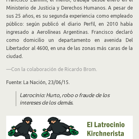
Ministerio de Justicia y Derechos Humanos. A pesar de
sus 25 años, es su segunda experiencia como empleado
público: según publicó el diario Perfil, en 2010 había
ingresado a Aerolíneas Argentinas. Francisco declaró
como domicilio un departamento en avenida Del
Libertador al 4600, en una de las zonas más caras de la
ciudad.
—Con la colaboración de Ricardo Brom.
Fuente: La Nación, 23/06/15.
Latrocinio: Hurto, robo o fraude de los
intereses de los demás.