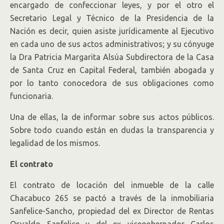
encargado de confeccionar leyes, y por el otro el
Secretario Legal y Técnico de la Presidencia de la
Nación es decir, quien asiste jurídicamente al Ejecutivo
en cada uno de sus actos administrativos; y su cónyuge
la Dra Patricia Margarita Alsúa Subdirectora de la Casa
de Santa Cruz en Capital Federal, también abogada y
por lo tanto conocedora de sus obligaciones como
funcionaria.
Una de ellas, la de informar sobre sus actos públicos.
Sobre todo cuando están en dudas la transparencia y
legalidad de los mismos.
El contrato
El contrato de locación del inmueble de la calle
Chacabuco 265 se pactó a través de la inmobiliaria
Sanfelice-Sancho, propiedad del ex Director de Rentas