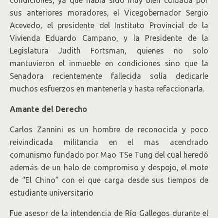
condiciones, ya que había sido muy bien cuidada por
sus anteriores moradores, el Vicegobernador Sergio
Acevedo, el presidente del Instituto Provincial de la
Vivienda Eduardo Campano, y la Presidente de la
Legislatura Judith Fortsman, quienes no solo
mantuvieron el inmueble en condiciones sino que la
Senadora recientemente fallecida solía dedicarle
muchos esfuerzos en mantenerla y hasta refaccionarla.
Amante del Derecho
Carlos Zannini es un hombre de reconocida y poco
reivindicada militancia en el mas acendrado
comunismo fundado por Mao TSe Tung del cual heredó
además de un halo de compromiso y despojo, el mote
de “El Chino” con el que carga desde sus tiempos de
estudiante universitario
Fue asesor de la intendencia de Río Gallegos durante el