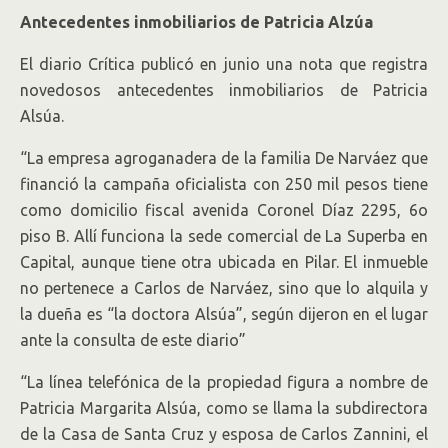
Antecedentes inmobiliarios de Patricia Alzúa
El diario Crítica publicó en junio una nota que registra
novedosos antecedentes inmobiliarios de Patricia
Alsúa.
“La empresa agroganadera de la familia De Narváez que
financió la campaña oficialista con 250 mil pesos tiene
como domicilio fiscal avenida Coronel Díaz 2295, 6o
piso B. Allí funciona la sede comercial de La Superba en
Capital, aunque tiene otra ubicada en Pilar. El inmueble
no pertenece a Carlos de Narváez, sino que lo alquila y
la dueña es “la doctora Alsúa”, según dijeron en el lugar
ante la consulta de este diario”
“La línea telefónica de la propiedad figura a nombre de
Patricia Margarita Alsúa, como se llama la subdirectora
de la Casa de Santa Cruz y esposa de Carlos Zannini, el