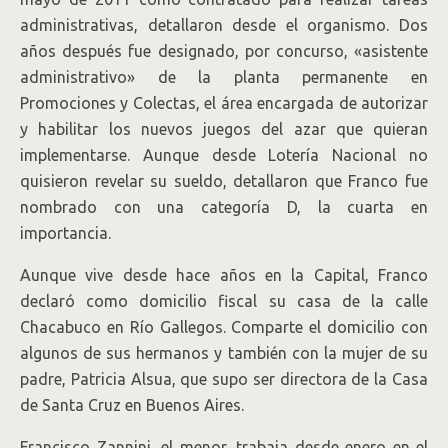
administrativas, detallaron desde el organismo. Dos
años después fue designado, por concurso, «asistente
administrativo» de la planta permanente en
Promociones y Colectas, el área encargada de autorizar
y habilitar los nuevos juegos del azar que quieran
implementarse. Aunque desde Lotería Nacional no
quisieron revelar su sueldo, detallaron que Franco fue
nombrado con una categoría D, la cuarta en
importancia.
Aunque vive desde hace años en la Capital, Franco
declaró como domicilio fiscal su casa de la calle
Chacabuco en Río Gallegos. Comparte el domicilio con
algunos de sus hermanos y también con la mujer de su
padre, Patricia Alsua, que supo ser directora de la Casa
de Santa Cruz en Buenos Aires.
Francisco Zannini, el menor, trabaja desde enero en el