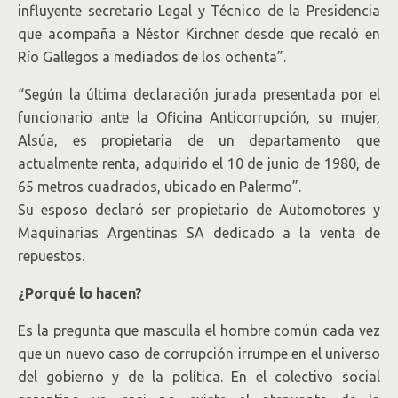
influyente secretario Legal y Técnico de la Presidencia
que acompaña a Néstor Kirchner desde que recaló en
Río Gallegos a mediados de los ochenta”.
“Según la última declaración jurada presentada por el
funcionario ante la Oficina Anticorrupción, su mujer,
Alsúa, es propietaria de un departamento que
actualmente renta, adquirido el 10 de junio de 1980, de
65 metros cuadrados, ubicado en Palermo”.
Su esposo declaró ser propietario de Automotores y
Maquinarias Argentinas SA dedicado a la venta de
repuestos.
¿Porqué lo hacen?
Es la pregunta que masculla el hombre común cada vez
que un nuevo caso de corrupción irrumpe en el universo
del gobierno y de la política. En el colectivo social