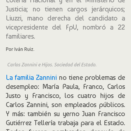
Justicia; no tienen cargos jerárquicos;
Liuzzi, mano derecha del candidato a
vicepresidente del FpV, nombró a 22
familiares.
Por Iván Ruiz.
Carlos Zannini e Hijos. Sociedad del Estado.
La familia Zannini
no tiene problemas de
desempleo: María Paula, Franco, Carlos
Justo y Francisco, los cuatro hijos de
Carlos Zannini, son empleados públicos.
Y más: también su yerno Juan Francisco
Gutiérrez Tellería trabaja para el Estado.