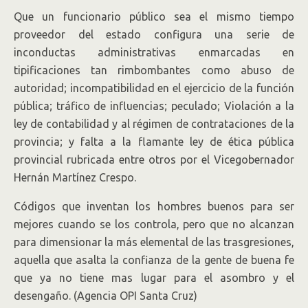
Que un funcionario público sea el mismo tiempo
proveedor del estado configura una serie de
inconductas administrativas enmarcadas en
tipificaciones tan rimbombantes como abuso de
autoridad; incompatibilidad en el ejercicio de la función
pública; tráfico de influencias; peculado; Violación a la
ley de contabilidad y al régimen de contrataciones de la
provincia; y falta a la flamante ley de ética pública
provincial rubricada entre otros por el Vicegobernador
Hernán Martínez Crespo.
Códigos que inventan los hombres buenos para ser
mejores cuando se los controla, pero que no alcanzan
para dimensionar la más elemental de las trasgresiones,
aquella que asalta la confianza de la gente de buena fe
que ya no tiene mas lugar para el asombro y el
desengaño. (Agencia OPI Santa Cruz)