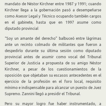
mandato de Néstor Kirchner entre 1987 y 1991; cuando
Kirchner llega a la gobernación pasó a desempeñarse
como Asesor Legal y Técnico ocupando también cargos
en el gabinete, hasta que en 1997 asume como
diputado provincial
“Soy un amante del derecho” balbuceó entre lágrimas
ante un recinto colmado de militantes que fueron a
despedirlo durante su última sesión como diputado
provincial antes de asumir como vocal del Tribunal
Superior de Justicia a propuesta de su amigo Néstor
Kirchner, a pesar de los cuestionamientos de la
oposición que objetaban su escasos antecedentes en el
ejercicio de la profesión en el foro local, requisito
mínimo e indispensable para alcanzar un puesto de Juez
Supremo. Zannini llegó a presidir el Tribunal.
Pero su mayor logro fue haber instrumentado, a