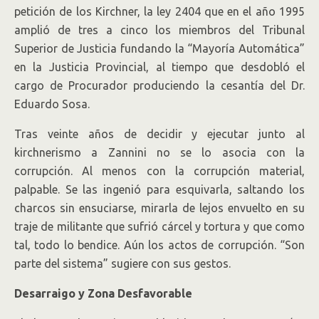
petición de los Kirchner, la ley 2404 que en el año 1995
amplió de tres a cinco los miembros del Tribunal
Superior de Justicia fundando la “Mayoría Automática”
en la Justicia Provincial, al tiempo que desdobló el
cargo de Procurador produciendo la cesantía del Dr.
Eduardo Sosa.
Tras veinte años de decidir y ejecutar junto al
kirchnerismo a Zannini no se lo asocia con la
corrupción. Al menos con la corrupción material,
palpable. Se las ingenió para esquivarla, saltando los
charcos sin ensuciarse, mirarla de lejos envuelto en su
traje de militante que sufrió cárcel y tortura y que como
tal, todo lo bendice. Aún los actos de corrupción. “Son
parte del sistema” sugiere con sus gestos.
Desarraigo y Zona Desfavorable