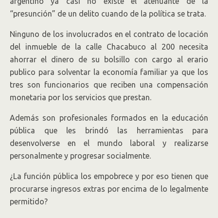
argentino ya casi no existe el atenuante de la
“presunción” de un delito cuando de la política se trata.
Ninguno de los involucrados en el contrato de locación
del inmueble de la calle Chacabuco al 200 necesita
ahorrar el dinero de su bolsillo con cargo al erario
publico para solventar la economía familiar ya que los
tres son funcionarios que reciben una compensación
monetaria por los servicios que prestan.
Además son profesionales formados en la educación
pública que les brindó las herramientas para
desenvolverse en el mundo laboral y realizarse
personalmente y progresar socialmente.
¿La función pública los empobrece y por eso tienen que
procurarse ingresos extras por encima de lo legalmente
permitido?