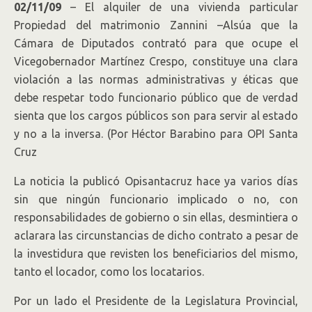
02/11/09
– El alquiler de una vivienda particular
Propiedad del matrimonio Zannini –Alsúa que la
Cámara de Diputados contrató para que ocupe el
Vicegobernador Martínez Crespo, constituye una clara
violación a las normas administrativas y éticas que
debe respetar todo funcionario público que de verdad
sienta que los cargos públicos son para servir al estado
y no a la inversa. (Por Héctor Barabino para OPI Santa
Cruz
La noticia la publicó Opisantacruz hace ya varios días
sin que ningún funcionario implicado o no, con
responsabilidades de gobierno o sin ellas, desmintiera o
aclarara las circunstancias de dicho contrato a pesar de
la investidura que revisten los beneficiarios del mismo,
tanto el locador, como los locatarios.
Por un lado el Presidente de la Legislatura Provincial,