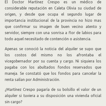
El Doctor Martínez Crespo es un médico de
considerable reputación en Caleta Olivia su ciudad de
origen, y desde que ocupa el segundo lugar de
importancia institucional de la provincia no hizo mas
que confirmar su imagen de buen vecino atento y
servidor, siempre con una sonrisa a flor de labios para
todo aquel necesitado de contención o asistencia.
Apenas se conoció la noticia del alquiler se supo que
los costos del mismo no los afrontaba el
vicegobernador por su cuenta y cargo. Ni siquiera los
pagaba con los abultados fondos reservados que
maneja. Se constató que los fondos para cancelar la
renta salían por Administración.
¿Martínez Crespo pagaría de su bolsillo el valor de un
alquiler si tuviera a su disposición una vivienda oficial
sin cargo?