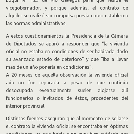
Loqui Nº 129 de Río Gallegos para que resida el
vicegobernador, y porque además, el contrato de
alquiler se realizó sin compulsa previa como establecen
las normas administrativas.
A estos cuestionamientos la Presidencia de la Cámara
de Diputados se apuró a responder que “la vivienda
oficial no estaba en condiciones de ser habitada dado
su avanzado estado de deterioro” y que “iba a llevar
mas de un año ponerla en condiciones”.
A 20 meses de aquella observación la vivienda oficial
aún no fue reparada a pesar de que continúa
desocupada eventualmente suelen alojarse allí
funcionarios o invitados de éstos, procedentes del
interior provincial.
Distintas fuentes aseguran que al momento de sellarse
el contrato la vivienda oficial se encontraba en óptimas