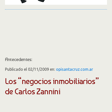
Antecedentes:
Publicado el 02/11/2009 en:
opisantacruz.com.ar
Los “negocios inmobiliarios”
de Carlos Zannini