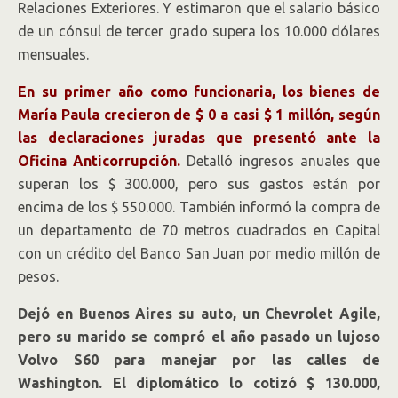
Relaciones Exteriores. Y estimaron que el salario básico
de un cónsul de tercer grado supera los 10.000 dólares
mensuales.
En su primer año como funcionaria, los bienes de
María Paula crecieron de $ 0 a casi $ 1 millón, según
las declaraciones juradas que presentó ante la
Oficina Anticorrupción.
Detalló ingresos anuales que
superan los $ 300.000, pero sus gastos están por
encima de los $ 550.000. También informó la compra de
un departamento de 70 metros cuadrados en Capital
con un crédito del Banco San Juan por medio millón de
pesos.
Dejó en Buenos Aires su auto, un Chevrolet Agile,
pero su marido se compró el año pasado un lujoso
Volvo S60 para manejar por las calles de
Washington. El diplomático lo cotizó $ 130.000,