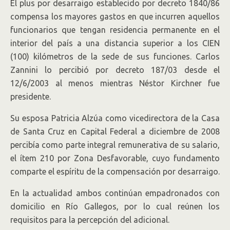
El plus por desarraigo establecido por decreto 1840/86
compensa los mayores gastos en que incurren aquellos
funcionarios que tengan residencia permanente en el
interior del país a una distancia superior a los CIEN
(100) kilómetros de la sede de sus funciones. Carlos
Zannini lo percibió por decreto 187/03 desde el
12/6/2003 al menos mientras Néstor Kirchner fue
presidente.
Su esposa Patricia Alzúa como vicedirectora de la Casa
de Santa Cruz en Capital Federal a diciembre de 2008
percibía como parte integral remunerativa de su salario,
el ítem 210 por Zona Desfavorable, cuyo fundamento
comparte el espíritu de la compensación por desarraigo.
En la actualidad ambos continúan empadronados con
domicilio en Río Gallegos, por lo cual reúnen los
requisitos para la percepción del adicional.