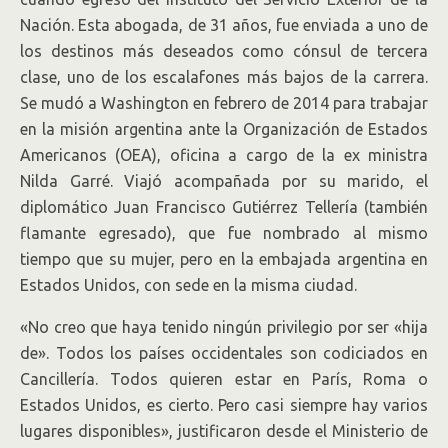
Nación. Esta abogada, de 31 años, fue enviada a uno de
los destinos más deseados como cónsul de tercera
clase, uno de los escalafones más bajos de la carrera.
Se mudó a Washington en febrero de 2014 para trabajar
en la misión argentina ante la Organización de Estados
Americanos (OEA), oficina a cargo de la ex ministra
Nilda Garré. Viajó acompañada por su marido, el
diplomático Juan Francisco Gutiérrez Tellería (también
flamante egresado), que fue nombrado al mismo
tiempo que su mujer, pero en la embajada argentina en
Estados Unidos, con sede en la misma ciudad.
«No creo que haya tenido ningún privilegio por ser «hija
de». Todos los países occidentales son codiciados en
Cancillería. Todos quieren estar en París, Roma o
Estados Unidos, es cierto. Pero casi siempre hay varios
lugares disponibles», justificaron desde el Ministerio de