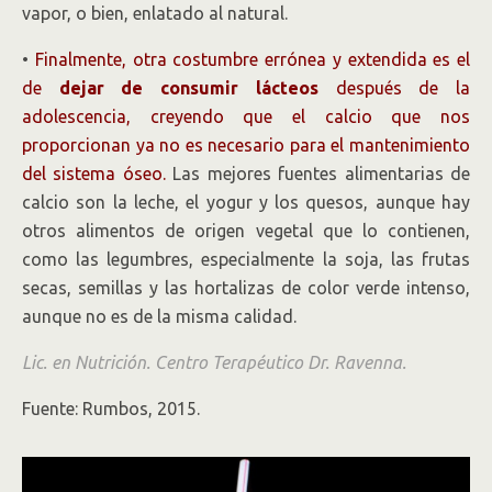
vapor, o bien, enlatado al natural.
•
Finalmente, otra costumbre errónea y extendida es el
de
dejar de consumir lácteos
después de la
adolescencia, creyendo que el calcio que nos
proporcionan ya no es necesario para el mantenimiento
del sistema óseo.
Las mejores fuentes alimentarias de
calcio son la leche, el yogur y los quesos, aunque hay
otros alimentos de origen vegetal que lo contienen,
como las legumbres, especialmente la soja, las frutas
secas, semillas y las hortalizas de color verde intenso,
aunque no es de la misma calidad.
Lic. en Nutrición. Centro Terapéutico Dr. Ravenna.
Fuente: Rumbos, 2015.