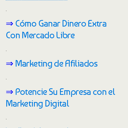
.
⇒
Cómo Ganar Dinero Extra
Con Mercado Libre
.
⇒
Marketing de Afiliados
.
⇒
Potencie Su Empresa con el
Marketing Digital
.