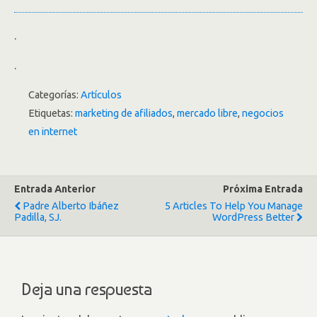
.
.
Categorías:
Artículos
Etiquetas:
marketing de afiliados
,
mercado libre
,
negocios
en internet
Entrada Anterior
Próxima Entrada
Padre Alberto Ibáñez
5 Articles To Help You Manage
Padilla, SJ.
WordPress Better
Deja una respuesta