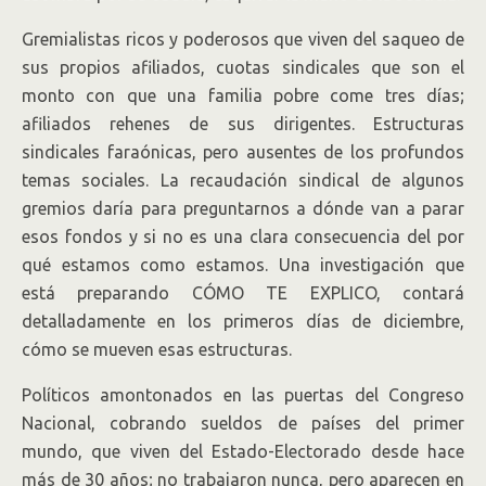
Gremialistas ricos y poderosos que viven del saqueo de
sus propios afiliados, cuotas sindicales que son el
monto con que una familia pobre come tres días;
afiliados rehenes de sus dirigentes. Estructuras
sindicales faraónicas, pero ausentes de los profundos
temas sociales. La recaudación sindical de algunos
gremios daría para preguntarnos a dónde van a parar
esos fondos y si no es una clara consecuencia del por
qué estamos como estamos. Una investigación que
está preparando CÓMO TE EXPLICO, contará
detalladamente en los primeros días de diciembre,
cómo se mueven esas estructuras.
Políticos amontonados en las puertas del Congreso
Nacional, cobrando sueldos de países del primer
mundo, que viven del Estado-Electorado desde hace
más de 30 años; no trabajaron nunca, pero aparecen en