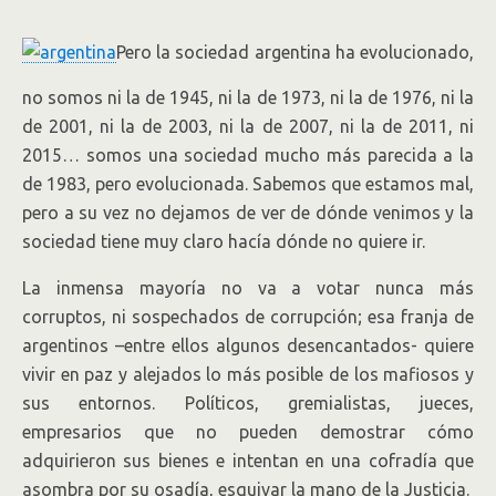
Pero la sociedad argentina ha evolucionado,
no somos ni la de 1945, ni la de 1973, ni la de 1976, ni la
de 2001, ni la de 2003, ni la de 2007, ni la de 2011, ni
2015… somos una sociedad mucho más parecida a la
de 1983, pero evolucionada. Sabemos que estamos mal,
pero a su vez no dejamos de ver de dónde venimos y la
sociedad tiene muy claro hacía dónde no quiere ir.
La inmensa mayoría no va a votar nunca más
corruptos, ni sospechados de corrupción; esa franja de
argentinos –entre ellos algunos desencantados- quiere
vivir en paz y alejados lo más posible de los mafiosos y
sus entornos. Políticos, gremialistas, jueces,
empresarios que no pueden demostrar cómo
adquirieron sus bienes e intentan en una cofradía que
asombra por su osadía, esquivar la mano de la Justicia.