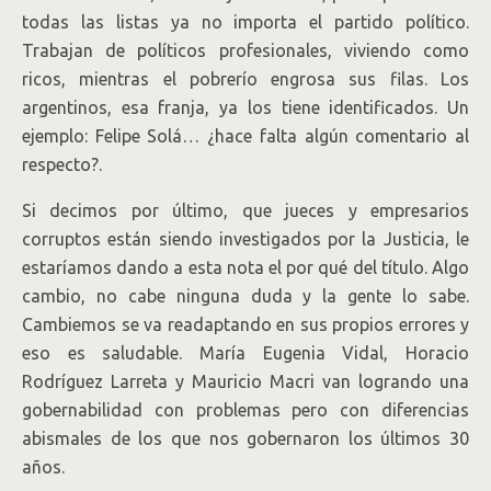
todas las listas ya no importa el partido político.
Trabajan de políticos profesionales, viviendo como
ricos, mientras el pobrerío engrosa sus filas. Los
argentinos, esa franja, ya los tiene identificados. Un
ejemplo: Felipe Solá… ¿hace falta algún comentario al
respecto?.
Si decimos por último, que jueces y empresarios
corruptos están siendo investigados por la Justicia, le
estaríamos dando a esta nota el por qué del título. Algo
cambio, no cabe ninguna duda y la gente lo sabe.
Cambiemos se va readaptando en sus propios errores y
eso es saludable. María Eugenia Vidal, Horacio
Rodríguez Larreta y Mauricio Macri van logrando una
gobernabilidad con problemas pero con diferencias
abismales de los que nos gobernaron los últimos 30
años.