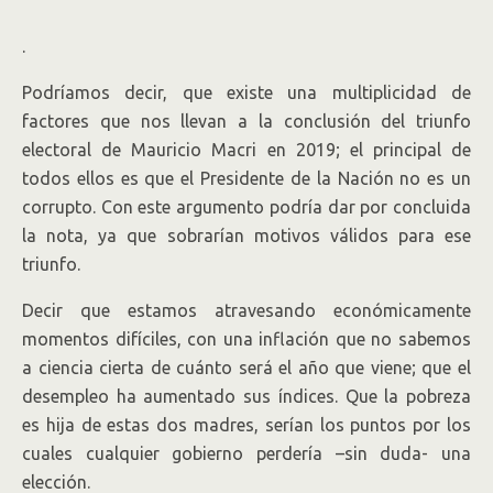
.
Podríamos decir, que existe una multiplicidad de
factores que nos llevan a la conclusión del triunfo
electoral de Mauricio Macri en 2019; el principal de
todos ellos es que el Presidente de la Nación no es un
corrupto. Con este argumento podría dar por concluida
la nota, ya que sobrarían motivos válidos para ese
triunfo.
Decir que estamos atravesando económicamente
momentos difíciles, con una inflación que no sabemos
a ciencia cierta de cuánto será el año que viene; que el
desempleo ha aumentado sus índices. Que la pobreza
es hija de estas dos madres, serían los puntos por los
cuales cualquier gobierno perdería –sin duda- una
elección.