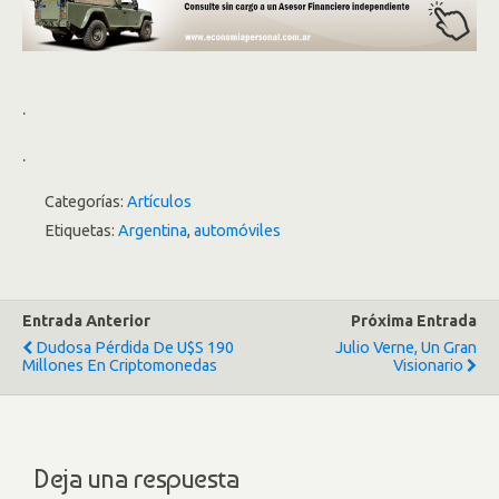
.
.
Categorías:
Artículos
Etiquetas:
Argentina
,
automóviles
Entrada Anterior
Próxima Entrada
Dudosa Pérdida De U$S 190
Julio Verne, Un Gran
Millones En Criptomonedas
Visionario
Deja una respuesta