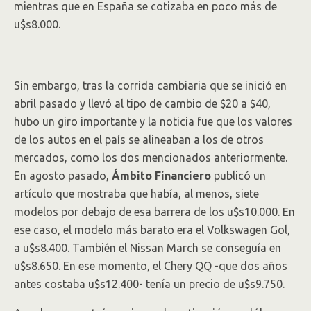
mientras que en España se cotizaba en poco más de
u$s8.000.
Sin embargo, tras la corrida cambiaria que se inició en
abril pasado y llevó al tipo de cambio de $20 a $40,
hubo un giro importante y la noticia fue que los valores
de los autos en el país se alineaban a los de otros
mercados, como los dos mencionados anteriormente.
En agosto pasado,
Ámbito Financiero
publicó un
artículo que mostraba que había, al menos, siete
modelos por debajo de esa barrera de los u$s10.000. En
ese caso, el modelo más barato era el Volkswagen Gol,
a u$s8.400. También el Nissan March se conseguía en
u$s8.650. En ese momento, el Chery QQ -que dos años
antes costaba u$s12.400- tenía un precio de u$s9.750.