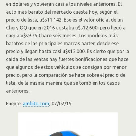
en dólares y volvieran casi a los niveles anteriores. El
auto más barato del mercado cuesta hoy, según el
precio de lista, u$s11.142. Ese es el valor oficial de un
Chery QQ que en 2016 costaba u$s12.600, pero llegó a
caer a u$s9.750 hace seis meses. Los modelos más
baratos de las principales marcas parten desde ese
precio y llegan hasta casi u$s13.000. Es cierto que por la
caída de las ventas hay fuertes bonificaciones que hace
que algunos de estos vehículos se consigan por menor
precio, pero la comparación se hace sobre el precio de
lista, de la misma manera que se tomó en los casos
anteriores.
Fuente:
ambito.com
, 07/02/19.