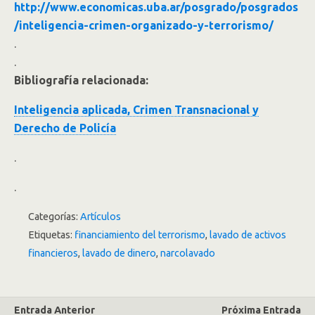
http://www.economicas.uba.ar/posgrado/posgrados
/inteligencia-crimen-organizado-y-terrorismo/
.
.
Bibliografía relacionada:
Inteligencia aplicada, Crimen Transnacional y
Derecho de Policía
.
.
Categorías:
Artículos
Etiquetas:
financiamiento del terrorismo
,
lavado de activos
financieros
,
lavado de dinero
,
narcolavado
Entrada Anterior
Próxima Entrada