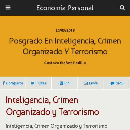
Economía Personal
20/03/2018
Posgrado En Inteligencia, Crimen
Organizado Y Terrorismo
Gustavo Ibañez Padilla
Comparte
Tuitea
Pin
Envía
SMS
Inteligencia, Crimen
Organizado y Terrorismo
Inteligencia, Crimen Organizado y Terrorismo