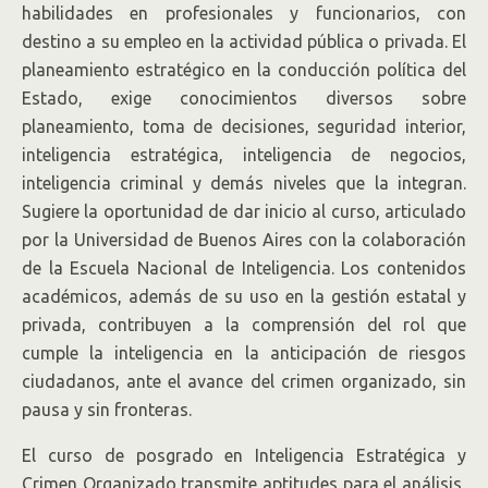
habilidades en profesionales y funcionarios, con
destino a su empleo en la actividad pública o privada. El
planeamiento estratégico en la conducción política del
Estado, exige conocimientos diversos sobre
planeamiento, toma de decisiones, seguridad interior,
inteligencia estratégica, inteligencia de negocios,
inteligencia criminal y demás niveles que la integran.
Sugiere la oportunidad de dar inicio al curso, articulado
por la Universidad de Buenos Aires con la colaboración
de la Escuela Nacional de Inteligencia. Los contenidos
académicos, además de su uso en la gestión estatal y
privada, contribuyen a la comprensión del rol que
cumple la inteligencia en la anticipación de riesgos
ciudadanos, ante el avance del crimen organizado, sin
pausa y sin fronteras.
El curso de posgrado en Inteligencia Estratégica y
Crimen Organizado transmite aptitudes para el análisis,