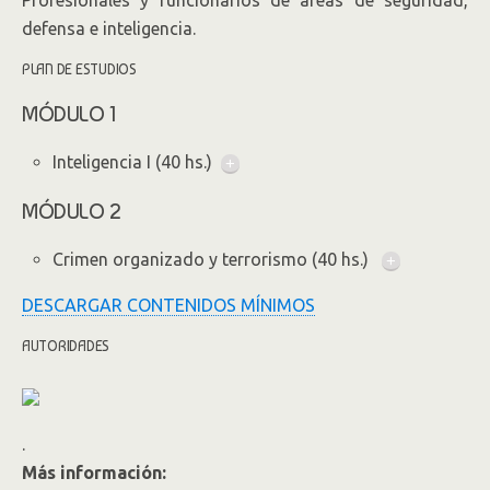
defensa e inteligencia.
PLAN DE ESTUDIOS
MÓDULO 1
Inteligencia I (40 hs.)
+
MÓDULO 2
Crimen organizado y terrorismo (40 hs.)
+
DESCARGAR CONTENIDOS MÍNIMOS
AUTORIDADES
.
Más información: