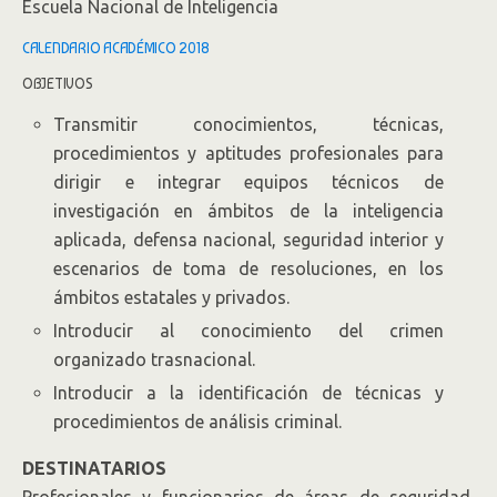
Escuela Nacional de Inteligencia
CALENDARIO ACADÉMICO 2018
OBJETIVOS
Transmitir conocimientos, técnicas,
procedimientos y aptitudes profesionales para
dirigir e integrar equipos técnicos de
investigación en ámbitos de la inteligencia
aplicada, defensa nacional, seguridad interior y
escenarios de toma de resoluciones, en los
ámbitos estatales y privados.
Introducir al conocimiento del crimen
organizado trasnacional.
Introducir a la identificación de técnicas y
procedimientos de análisis criminal.
DESTINATARIOS
Profesionales y funcionarios de áreas de seguridad,