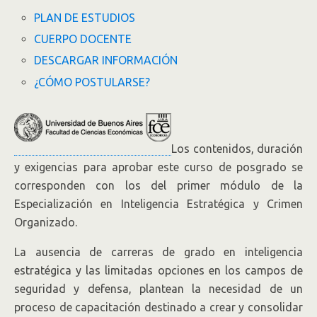
PLAN DE ESTUDIOS
CUERPO DOCENTE
DESCARGAR INFORMACIÓN
¿CÓMO POSTULARSE?
Los contenidos, duración
y exigencias para aprobar este curso de posgrado se
corresponden con los del primer módulo de la
Especialización en Inteligencia Estratégica y Crimen
Organizado.
La ausencia de carreras de grado en inteligencia
estratégica y las limitadas opciones en los campos de
seguridad y defensa, plantean la necesidad de un
proceso de capacitación destinado a crear y consolidar