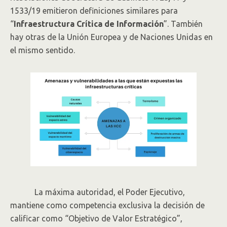
1533/19 emitieron definiciones similares para
“
Infraestructura Crítica de Información
”. También
hay otras de la Unión Europea y de Naciones Unidas en
el mismo sentido.
La máxima autoridad, el Poder Ejecutivo,
mantiene como competencia exclusiva la decisión de
calificar como “Objetivo de Valor Estratégico”,