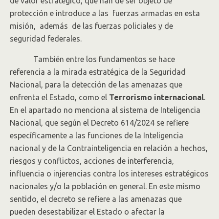
de valor estratégico, que han de ser objeto de
protección e introduce a las fuerzas armadas en esta
misión, además de las fuerzas policiales y de
seguridad federales.
También entre los fundamentos se hace
referencia a la mirada estratégica de la Seguridad
Nacional, para la detección de las amenazas que
enfrenta el Estado, como el
Terrorismo internacional
.
En el apartado no menciona al sistema de Inteligencia
Nacional, que según el Decreto 614/2024 se refiere
específicamente a las funciones de la Inteligencia
nacional y de la Contrainteligencia en relación a hechos,
riesgos y conflictos, acciones de interferencia,
influencia o injerencias contra los intereses estratégicos
nacionales y/o la población en general. En este mismo
sentido, el decreto se refiere a las amenazas que
pueden desestabilizar el Estado o afectar la