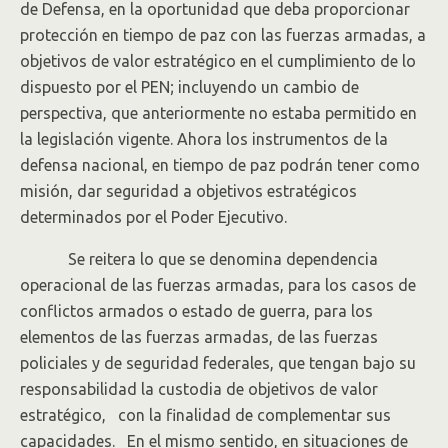
de Defensa, en la oportunidad que deba proporcionar
protección en tiempo de paz con las fuerzas armadas, a
objetivos de valor estratégico en el cumplimiento de lo
dispuesto por el PEN; incluyendo un cambio de
perspectiva, que anteriormente no estaba permitido en
la legislación vigente. Ahora los instrumentos de la
defensa nacional, en tiempo de paz podrán tener como
misión, dar seguridad a objetivos estratégicos
determinados por el Poder Ejecutivo.
Se reitera lo que se denomina dependencia
operacional de las fuerzas armadas, para los casos de
conflictos armados o estado de guerra, para los
elementos de las fuerzas armadas, de las fuerzas
policiales y de seguridad federales, que tengan bajo su
responsabilidad la custodia de objetivos de valor
estratégico, con la finalidad de complementar sus
capacidades. En el mismo sentido, en situaciones de