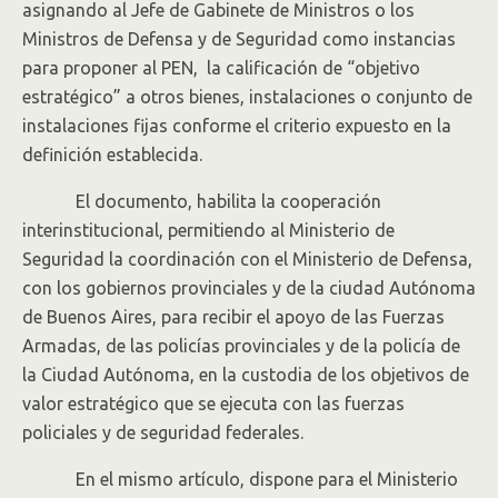
asignando al Jefe de Gabinete de Ministros o los
Ministros de Defensa y de Seguridad como instancias
para proponer al PEN, la calificación de “objetivo
estratégico” a otros bienes, instalaciones o conjunto de
instalaciones fijas conforme el criterio expuesto en la
definición establecida.
El documento, habilita la cooperación
interinstitucional, permitiendo al Ministerio de
Seguridad la coordinación con el Ministerio de Defensa,
con los gobiernos provinciales y de la ciudad Autónoma
de Buenos Aires, para recibir el apoyo de las Fuerzas
Armadas, de las policías provinciales y de la policía de
la Ciudad Autónoma, en la custodia de los objetivos de
valor estratégico que se ejecuta con las fuerzas
policiales y de seguridad federales.
En el mismo artículo, dispone para el Ministerio