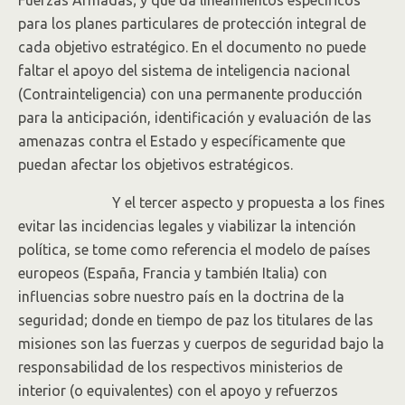
para los planes particulares de protección integral de
cada objetivo estratégico. En el documento no puede
faltar el apoyo del sistema de inteligencia nacional
(Contrainteligencia) con una permanente producción
para la anticipación, identificación y evaluación de las
amenazas contra el Estado y específicamente que
puedan afectar los objetivos estratégicos.
Y el tercer aspecto y propuesta a los fines
evitar las incidencias legales y viabilizar la intención
política, se tome como referencia el modelo de países
europeos (España, Francia y también Italia) con
influencias sobre nuestro país en la doctrina de la
seguridad; donde en tiempo de paz los titulares de las
misiones son las fuerzas y cuerpos de seguridad bajo la
responsabilidad de los respectivos ministerios de
interior (o equivalentes) con el apoyo y refuerzos