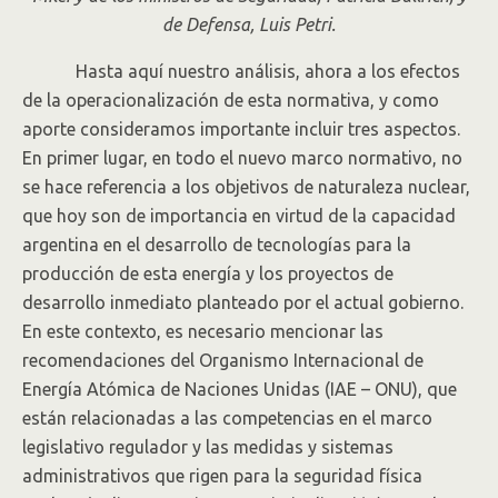
de Defensa, Luis Petri.
Hasta aquí nuestro análisis, ahora a los efectos
de la operacionalización de esta normativa, y como
aporte consideramos importante incluir tres aspectos.
En primer lugar, en todo el nuevo marco normativo, no
se hace referencia a los objetivos de naturaleza nuclear,
que hoy son de importancia en virtud de la capacidad
argentina en el desarrollo de tecnologías para la
producción de esta energía y los proyectos de
desarrollo inmediato planteado por el actual gobierno.
En este contexto, es necesario mencionar las
recomendaciones del Organismo Internacional de
Energía Atómica de Naciones Unidas (IAE – ONU), que
están relacionadas a las competencias en el marco
legislativo regulador y las medidas y sistemas
administrativos que rigen para la seguridad física