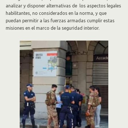
analizar y disponer alternativas de los aspectos legales
habilitantes, no considerados en la norma, y que
puedan permitir a las fuerzas armadas cumplir estas
misiones en el marco de la seguridad interior.