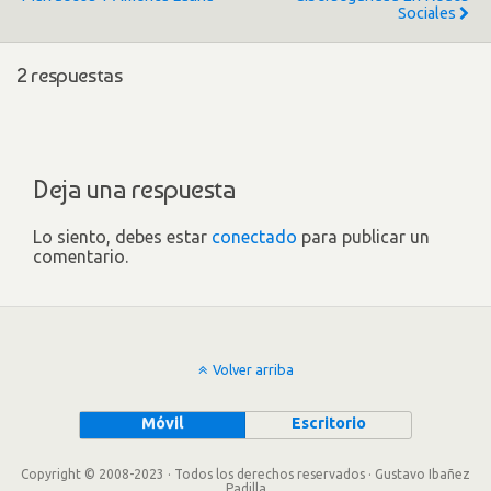
Sociales
2 respuestas
Deja una respuesta
Lo siento, debes estar
conectado
para publicar un
comentario.
Volver arriba
Móvil
Escritorio
Copyright © 2008-2023 · Todos los derechos reservados · Gustavo Ibañez
Padilla