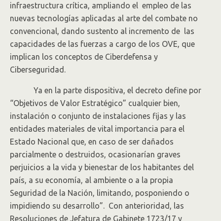
infraestructura crítica, ampliando el empleo de las
nuevas tecnologías aplicadas al arte del combate no
convencional, dando sustento al incremento de las
capacidades de las fuerzas a cargo de los OVE, que
implican los conceptos de Ciberdefensa y
Ciberseguridad.
Ya en la parte dispositiva, el decreto define por
“Objetivos de Valor Estratégico” cualquier bien,
instalación o conjunto de instalaciones fijas y las
entidades materiales de vital importancia para el
Estado Nacional que, en caso de ser dañados
parcialmente o destruidos, ocasionarían graves
perjuicios a la vida y bienestar de los habitantes del
país, a su economía, al ambiente o a la propia
Seguridad de la Nación, limitando, posponiendo o
impidiendo su desarrollo”. Con anterioridad, las
Resoluciones de Jefatura de Gabinete 1723/17 y