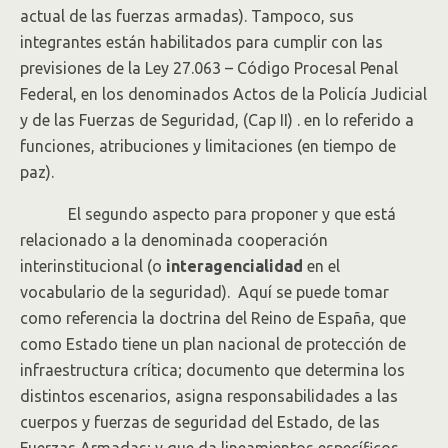
actual de las fuerzas armadas). Tampoco, sus
integrantes están habilitados para cumplir con las
previsiones de la Ley 27.063 – Código Procesal Penal
Federal, en los denominados Actos de la Policía Judicial
y de las Fuerzas de Seguridad, (Cap II) . en lo referido a
funciones, atribuciones y limitaciones (en tiempo de
paz).
El segundo aspecto para proponer y que está
relacionado a la denominada cooperación
interinstitucional (o
interagencialidad
en el
vocabulario de la seguridad). Aquí se puede tomar
como referencia la doctrina del Reino de España, que
como Estado tiene un plan nacional de protección de
infraestructura crítica; documento que determina los
distintos escenarios, asigna responsabilidades a las
cuerpos y fuerzas de seguridad del Estado, de las
Fuerzas Armadas; y que da lineamientos específicos