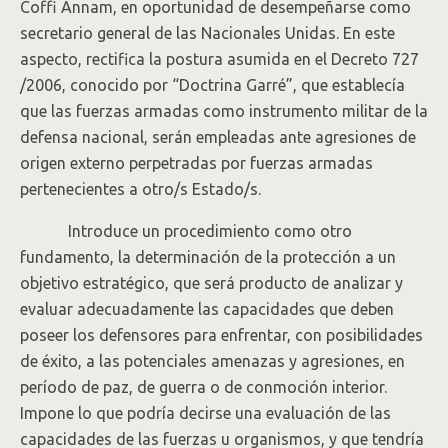
Coffi Annam, en oportunidad de desempeñarse como
secretario general de las Nacionales Unidas. En este
aspecto, rectifica la postura asumida en el Decreto 727
/2006, conocido por “Doctrina Garré”, que establecía
que las fuerzas armadas como instrumento militar de la
defensa nacional, serán empleadas ante agresiones de
origen externo perpetradas por fuerzas armadas
pertenecientes a otro/s Estado/s.
Introduce un procedimiento como otro
fundamento, la determinación de la protección a un
objetivo estratégico, que será producto de analizar y
evaluar adecuadamente las capacidades que deben
poseer los defensores para enfrentar, con posibilidades
de éxito, a las potenciales amenazas y agresiones, en
período de paz, de guerra o de conmoción interior.
Impone lo que podría decirse una evaluación de las
capacidades de las fuerzas u organismos, y que tendría