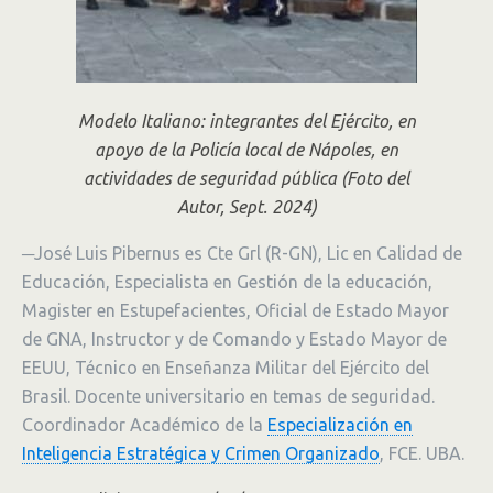
Modelo Italiano: integrantes del Ejército, en
apoyo de la Policía local de Nápoles, en
actividades de seguridad pública (Foto del
Autor, Sept. 2024)
─José Luis Pibernus es
Cte Grl (R-GN), Lic en Calidad de
Educación, Especialista en Gestión de la educación,
Magister en Estupefacientes, Oficial de Estado Mayor
de GNA, Instructor y de Comando y Estado Mayor de
EEUU, Técnico en Enseñanza Militar del Ejército del
Brasil. Docente universitario en temas de seguridad.
Coordinador Académico de la
Especialización en
Inteligencia Estratégica y Crimen Organizado
, FCE. UBA.