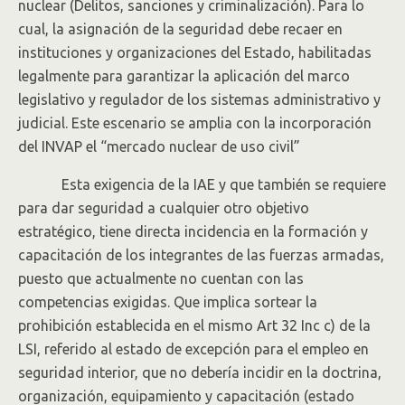
nuclear (Delitos, sanciones y criminalización). Para lo
cual, la asignación de la seguridad debe recaer en
instituciones y organizaciones del Estado, habilitadas
legalmente para garantizar la aplicación del marco
legislativo y regulador de los sistemas administrativo y
judicial. Este escenario se amplia con la incorporación
del INVAP el “mercado nuclear de uso civil”
Esta exigencia de la IAE y que también se requiere
para dar seguridad a cualquier otro objetivo
estratégico, tiene directa incidencia en la formación y
capacitación de los integrantes de las fuerzas armadas,
puesto que actualmente no cuentan con las
competencias exigidas. Que implica sortear la
prohibición establecida en el mismo Art 32 Inc c) de la
LSI, referido al estado de excepción para el empleo en
seguridad interior, que no debería incidir en la doctrina,
organización, equipamiento y capacitación (estado