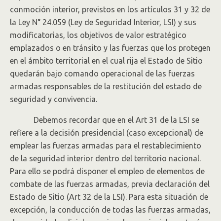
conmoción interior, previstos en los artículos 31 y 32 de
la Ley N° 24.059 (Ley de Seguridad Interior, LSI) y sus
modificatorias, los objetivos de valor estratégico
emplazados o en tránsito y las fuerzas que los protegen
en el ámbito territorial en el cual rija el Estado de Sitio
quedarán bajo comando operacional de las fuerzas
armadas responsables de la restitución del estado de
seguridad y convivencia.
Debemos recordar que en el Art 31 de la LSI se
refiere a la decisión presidencial (caso excepcional) de
emplear las fuerzas armadas para el restablecimiento
de la seguridad interior dentro del territorio nacional.
Para ello se podrá disponer el empleo de elementos de
combate de las fuerzas armadas, previa declaración del
Estado de Sitio (Art 32 de la LSI). Para esta situación de
excepción, la conducción de todas las fuerzas armadas,