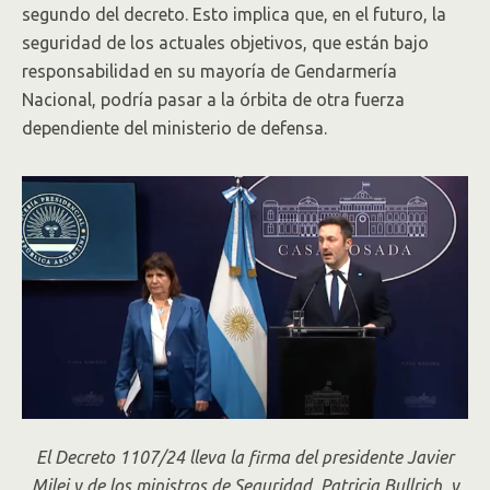
segundo del decreto. Esto implica que, en el futuro, la
seguridad de los actuales objetivos, que están bajo
responsabilidad en su mayoría de Gendarmería
Nacional, podría pasar a la órbita de otra fuerza
dependiente del ministerio de defensa.
El Decreto 1107/24 lleva la firma del presidente Javier
Milei y de los ministros de Seguridad, Patricia Bullrich, y