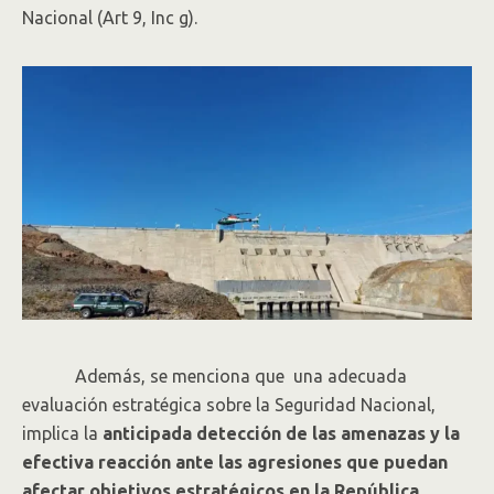
Nacional (Art 9, Inc g).
Además, se menciona que una adecuada
evaluación estratégica sobre la Seguridad Nacional,
implica la
anticipada detección de las amenazas y la
efectiva reacción ante las agresiones que puedan
afectar objetivos estratégicos en la República