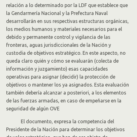
relación a lo determinado por la LDF que establece que
la Gendarmería Nacional y la Prefectura Naval
desarrollarán en sus respectivas estructuras orgánicas,
los medios humanos y materiales necesarios para el
debido y permanente control y vigilancia de las
fronteras, aguas jurisdiccionales de la Nación y
custodia de objetivos estratégico. En este aspecto, no
queda claro quién y cómo se evaluarán (colecta de
información y juzgamiento) esas capacidades
operativas para asignar (decidir) la protección de
objetivos o mantener los ya asignados. Esta evaluación
también debería alcanzar a posteriori, a los elementos
de las fuerzas armadas, en caso de empeñarse en la
seguridad de algún OVE
El documento, expresa la competencia del
Presidente de la Nación para determinar los objetivos