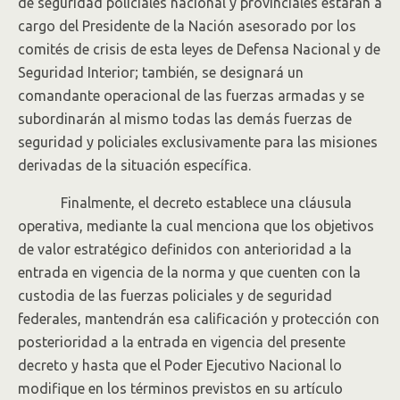
de seguridad policiales nacional y provinciales estarán a
cargo del Presidente de la Nación asesorado por los
comités de crisis de esta leyes de Defensa Nacional y de
Seguridad Interior; también, se designará un
comandante operacional de las fuerzas armadas y se
subordinarán al mismo todas las demás fuerzas de
seguridad y policiales exclusivamente para las misiones
derivadas de la situación específica.
Finalmente, el decreto establece una cláusula
operativa, mediante la cual menciona que los objetivos
de valor estratégico definidos con anterioridad a la
entrada en vigencia de la norma y que cuenten con la
custodia de las fuerzas policiales y de seguridad
federales, mantendrán esa calificación y protección con
posterioridad a la entrada en vigencia del presente
decreto y hasta que el Poder Ejecutivo Nacional lo
modifique en los términos previstos en su artículo