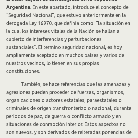
Argentina
. En este apartado, introduce el concepto de
“Seguridad Nacional”, que estuvo anteriormente en la
derogada Ley 16970, que definía como “la situación en
la cual los intereses vitales de la Nación se hallan a
cubierto de interferencias y perturbaciones
sustanciales”. El termino seguridad nacional, es hoy
ampliamente aceptado en muchos países y varios de
nuestros vecinos, lo tienen en sus propias
constituciones.
También, se hace referencias que las amenazas y
agresiones pueden proceder de fuerzas, organismos,
organizaciones o actores estatales, paraestatales o
criminales de origen transfronterizo o nacional, durante
períodos de paz, de guerra o conflicto armado y en
situaciones de conmoción interior. Estos aspectos no
son nuevos, y son derivados de reiteradas ponencias de