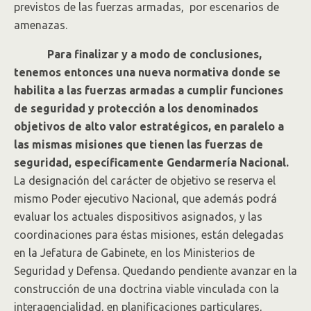
previstos de las fuerzas armadas, por escenarios de
amenazas.
Para finalizar y a modo de conclusiones,
tenemos entonces una nueva normativa donde se
habilita a las fuerzas armadas a cumplir funciones
de seguridad y protección a los denominados
objetivos de alto valor estratégicos, en paralelo a
las mismas misiones que tienen las fuerzas de
seguridad, específicamente Gendarmería Nacional.
La designación del carácter de objetivo se reserva el
mismo Poder ejecutivo Nacional, que además podrá
evaluar los actuales dispositivos asignados, y las
coordinaciones para éstas misiones, están delegadas
en la Jefatura de Gabinete, en los Ministerios de
Seguridad y Defensa. Quedando pendiente avanzar en la
construcción de una doctrina viable vinculada con la
interagencialidad, en planificaciones particulares,