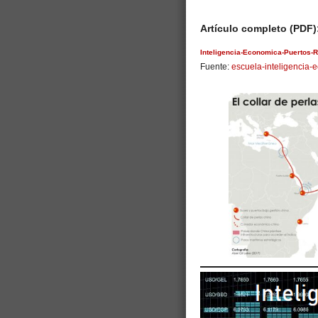
Artículo completo (PDF)
Inteligencia-Economica-Puertos-R
Fuente:
escuela-inteligencia