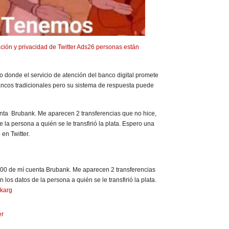
ción y privacidad de Twitter Ads
26 personas están
o donde el servicio de atención del banco digital promete
bancos tradicionales pero su sistema de respuesta puede
ta Brubank. Me aparecen 2 transferencias que no hice,
 la persona a quién se le transfirió la plata. Espero una
en Twitter.
0 de mí cuenta Brubank. Me aparecen 2 transferencias
 los datos de la persona a quién se le transfirió la plata.
karg