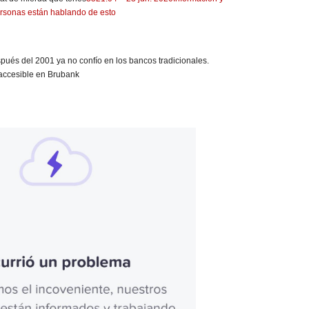
rsonas están hablando de esto
pués del 2001 ya no confío en los bancos tradicionales.
 accesible en Brubank