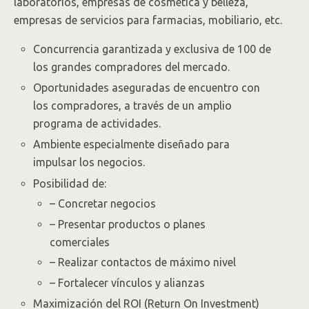
laboratorios, empresas de cosmética y belleza,
empresas de servicios para farmacias, mobiliario, etc.
Concurrencia garantizada y exclusiva de 100 de
los grandes compradores del mercado.
Oportunidades aseguradas de encuentro con
los compradores, a través de un amplio
programa de actividades.
Ambiente especialmente diseñado para
impulsar los negocios.
Posibilidad de:
– Concretar negocios
– Presentar productos o planes
comerciales
– Realizar contactos de máximo nivel
– Fortalecer vínculos y alianzas
Maximización del ROI (Return On Investment)