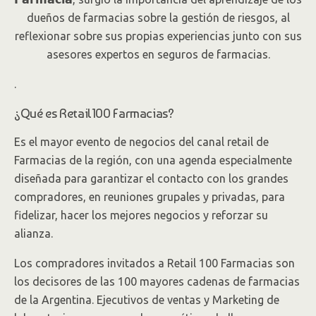
dueños de farmacias sobre la gestión de riesgos, al
reflexionar sobre sus propias experiencias junto con sus
asesores expertos en seguros de farmacias.
.
¿Qué es Retail100 Farmacias?
Es el mayor evento de negocios del canal retail de
Farmacias de la región, con una agenda especialmente
diseñada para garantizar el contacto con los grandes
compradores, en reuniones grupales y privadas, para
fidelizar, hacer los mejores negocios y reforzar su
alianza.
Los compradores invitados a Retail 100 Farmacias son
los decisores de las 100 mayores cadenas de farmacias
de la Argentina. Ejecutivos de ventas y Marketing de