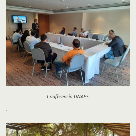
Conferencia UNAES.
.