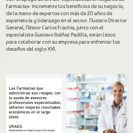
Farmacias- incremente los beneficios de su negocio,
de la mano de expertos con más de 20 años de
experiencia y liderazgo en el sector. Nuestro Director
General, Néstor Carlos Frachia, junto con el
especialista Gustavo Ibáñez Padilla, están listos
para colaborar con su empresa para enfrentar los
desafíos del siglo XXI.
.