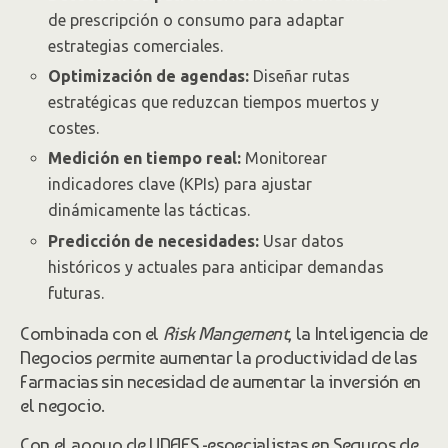
de prescripción o consumo para adaptar
estrategias comerciales.
Optimización de agendas:
Diseñar rutas
estratégicas que reduzcan tiempos muertos y
costes.
Medición en tiempo real:
Monitorear
indicadores clave (KPIs) para ajustar
dinámicamente las tácticas.
Predicción de necesidades:
Usar datos
históricos y actuales para anticipar demandas
futuras.
Combinada con el
Risk Mangement
, la Inteligencia de
Negocios permite aumentar la productividad de las
Farmacias sin necesidad de aumentar la inversión en
el negocio.
Con el apoyo de UNAES -especialistas en Seguros de