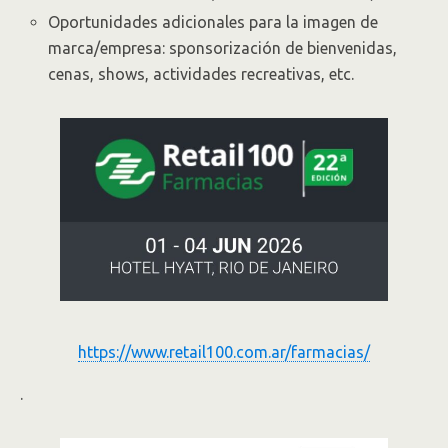
Oportunidades adicionales para la imagen de
marca/empresa: sponsorización de bienvenidas,
cenas, shows, actividades recreativas, etc.
https://www.retail100.com.ar/farmacias/
.