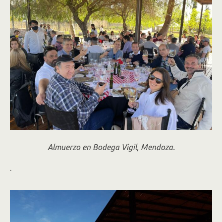
Almuerzo en Bodega Vigil, Mendoza.
.