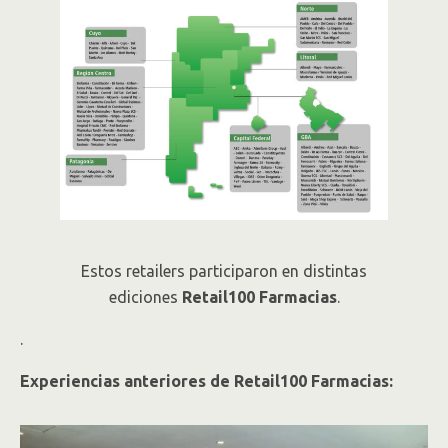
Estos retailers participaron en distintas
ediciones
Retail100 Farmacias
.
.
Experiencias anteriores de Retail100 Farmacias: