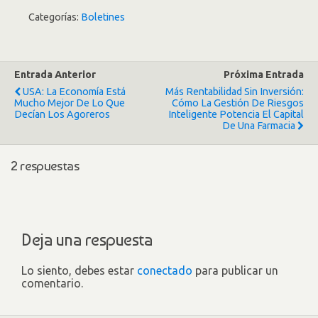
Categorías:
Boletines
Entrada Anterior
Próxima Entrada
USA: La Economía Está
Más Rentabilidad Sin Inversión:
Mucho Mejor De Lo Que
Cómo La Gestión De Riesgos
Decían Los Agoreros
Inteligente Potencia El Capital
De Una Farmacia
2 respuestas
Deja una respuesta
Lo siento, debes estar
conectado
para publicar un
comentario.