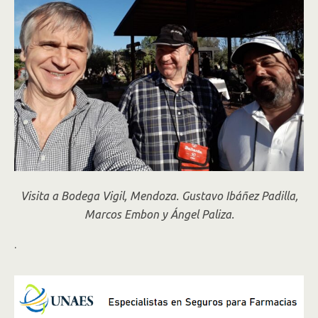
Visita a Bodega Vigil, Mendoza. Gustavo Ibáñez Padilla,
Marcos Embon y Ángel Paliza
.
.