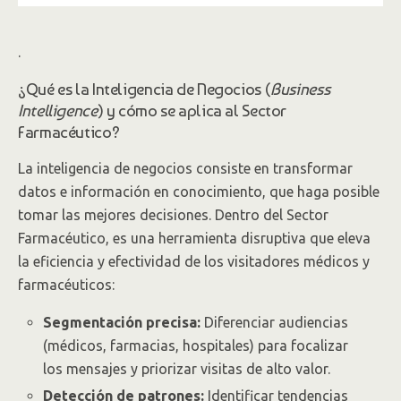
.
¿Qué es la Inteligencia de Negocios (
Business
Intelligence
) y cómo se aplica al Sector
Farmacéutico?
La inteligencia de negocios consiste en transformar
datos e información en conocimiento, que haga posible
tomar las mejores decisiones. Dentro del Sector
Farmacéutico, es una herramienta disruptiva que eleva
la eficiencia y efectividad de los visitadores médicos y
farmacéuticos:
Segmentación precisa:
Diferenciar audiencias
(médicos, farmacias, hospitales) para focalizar
los mensajes y priorizar visitas de alto valor.
Detección de patrones:
Identificar tendencias