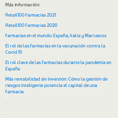
Más información:
Retail100 Farmacias 2021
Retail100 Farmacias 2020
Farmacias en el mundo: España, Italia y Marruecos
El rol de las Farmacias en la vacunación contra la
Covid 19
El rol clave de las Farmacias durante la pandemia en
España
Más rentabilidad sin inversión: Cómo la gestión de
riesgos inteligente potencia el capital de una
Farmacia
.
.