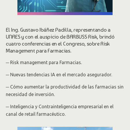
El Ing. Gustavo Ibáñez Padilla, representando a
UNAES y con el auspicio de BARBUSS Risk, brindó
cuatro conferencias en el Congreso, sobre Risk
Management para Farmacias.
─ Risk management para Farmacias.
─ Nuevas tendencias IA en el mercado asegurador.
─ Cómo aumentar la productividad de las farmacias sin
necesidad de inversión.
─ Inteligencia y Contrainteligencia empresarial en el
canal de retail farmacéutico.