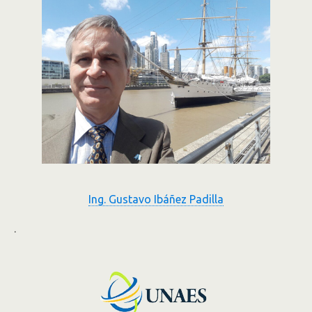
Ing. Gustavo Ibáñez Padilla
.