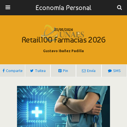
Economía Personal
25/05/2026
Retail100 Farmacias 2026
Gustavo Ibañez Padilla
Comparte
Tuitea
Pin
Envía
SMS