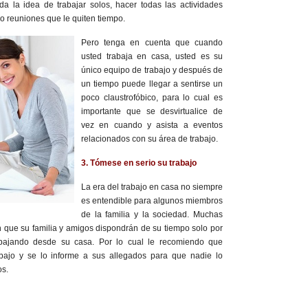
 la idea de trabajar solos, hacer todas las actividades
 o reuniones que le quiten tiempo.
Pero tenga en cuenta que cuando
usted trabaja en casa, usted es su
único equipo de trabajo y después de
un tiempo puede llegar a sentirse un
poco claustrofóbico, para lo cual es
importante que se desvirtualice de
vez en cuando y asista a eventos
relacionados con su área de trabajo.
3. Tómese en serio su trabajo
La era del trabajo en casa no siempre
es entendible para algunos miembros
de la familia y la sociedad. Muchas
 que su familia y amigos dispondrán de su tiempo solo por
abajando desde su casa. Por lo cual le recomiendo que
abajo y se lo informe a sus allegados para que nadie lo
os.