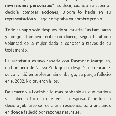
inversiones personales”
. Es decir, cuando su superior
decidía comprar acciones, Bloom lo hacía en su
representación y luego compraba en nombre propio.
Todo se supo solo después de su muerte. Sus familiares
y amigos también recibieron dinero, según la última
voluntad de la mujer dada a conocer a través de su
testamento.
La secretaria estuvo casada con Raymond Margolies,
un bombero de Nueva York quien, después de retirarse,
se convirtió en profesor. Sin embargo, su pareja falleció
en el 2002. No tuvieron hijos.
De acuerdo a Lockshin lo más probable es que muriera
sin saber la fortuna que tenía su esposa. Cuando ella
decidió jubilarse se fue a una residencia para ancianos
en donde falleció por razones naturales.