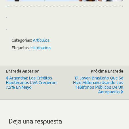
.
.
Categorías:
Artículos
Etiquetas:
millonarios
Entrada Anterior
Próxima Entrada
Argentina: Los Créditos
El Joven Brasileño Que Se
Hipotecarios UVA Crecieron
Hizo Millonario Usando Los
7,5% En Mayo
Teléfonos Públicos De Un
Aeropuerto
Deja una respuesta