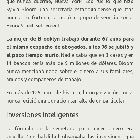
que nunca duerme, Nueva York. Eso fue lo que hizo
Sylvia Bloom, una secretaria estadounidense que, tras
amasar su fortuna, la cedió al grupo de servicio social
Henry Street Settlement.
La mujer de Brooklyn trabajó durante 67 años para
el mismo despacho de abogados, a los 96 se jubiló y
al poco tiempo murió
. Nadie sabía que en 3 casas y en
11 bancos tenía más de 9 millones de dólares. Bloom
nunca mencionó nada sobre el dinero a sus familiares,
amigos y compañeros de trabajo.
En más de 125 años de historia, la organización social
nunca recibió una donación tan alta de un particular.
Inversiones inteligentes
La fórmula de la secretaria para hacer dinero era
sencilla. Con habilidad observaba las inversiones que