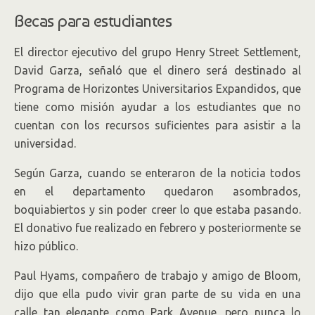
Becas para estudiantes
El director ejecutivo del grupo Henry Street Settlement,
David Garza, señaló que el dinero será destinado al
Programa de Horizontes Universitarios Expandidos, que
tiene como misión ayudar a los estudiantes que no
cuentan con los recursos suficientes para asistir a la
universidad.
Según Garza, cuando se enteraron de la noticia todos
en el departamento quedaron asombrados,
boquiabiertos y sin poder creer lo que estaba pasando.
El donativo fue realizado en febrero y posteriormente se
hizo público.
Paul Hyams, compañero de trabajo y amigo de Bloom,
dijo que ella pudo vivir gran parte de su vida en una
calle tan elegante como Park Avenue, pero nunca lo