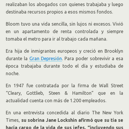
realizaban los abogados con quienes trabajaba y luego
destinaba recursos propios a esos mismos fondos.
Bloom tuvo una vida sencilla, sin lujos ni excesos. Vivió
en un apartamento de renta controlada y siempre
tomaba el metro para ir al trabajo cada mañana.
Era hija de inmigrantes europeos y creció en Brooklyn
durante la
Gran Depresión
. Para poder sobrevivir a esa
época trabajaba durante todo el día y estudiaba de
noche.
En 1947 fue contratada por la firma de Wall Street
“Cleary, Gottlieb, Steen & Hamilton” que en la
actualidad cuenta con más de 1.200 empleados.
En una entrevista concedida al diario The New York
Times,
su sobrina Jane Lockshin afirmó que su tía se
hacía cargo de la vida de sus jefes, “incluyendo sus