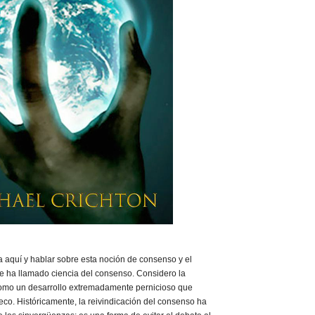
 aquí y hablar sobre esta noción de consenso y el
se ha llamado ciencia del consenso. Considero la
como un desarrollo extremadamente pernicioso que
co. Históricamente, la reivindicación del consenso ha