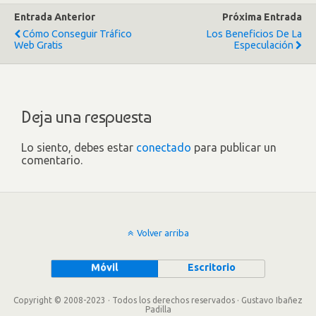
Entrada Anterior
Próxima Entrada
Cómo Conseguir Tráfico
Los Beneficios De La
Web Gratis
Especulación
Deja una respuesta
Lo siento, debes estar
conectado
para publicar un
comentario.
Volver arriba
Móvil
Escritorio
Copyright © 2008-2023 · Todos los derechos reservados · Gustavo Ibañez
Padilla