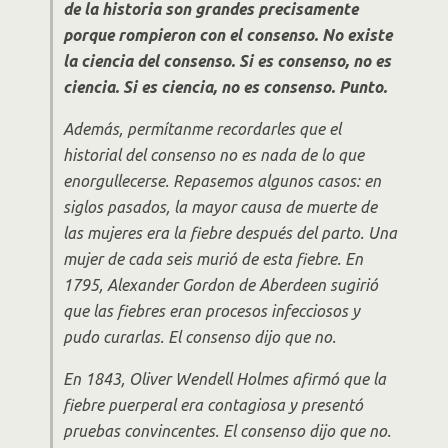
de la historia son grandes precisamente
porque rompieron con el consenso. No existe
la ciencia del consenso. Si es consenso, no es
ciencia. Si es ciencia, no es consenso. Punto.
Además, permítanme recordarles que el
historial del consenso no es nada de lo que
enorgullecerse. Repasemos algunos casos: en
siglos pasados, la mayor causa de muerte de
las mujeres era la fiebre después del parto. Una
mujer de cada seis murió de esta fiebre. En
1795, Alexander Gordon de Aberdeen sugirió
que las fiebres eran procesos infecciosos y
pudo curarlas. El consenso dijo que no.
En 1843, Oliver Wendell Holmes afirmó que la
fiebre puerperal era contagiosa y presentó
pruebas convincentes. El consenso dijo que no.