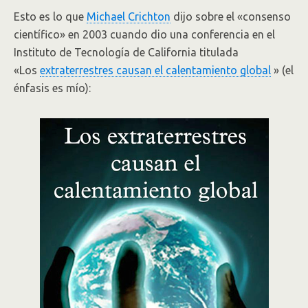
Esto es lo que
Michael Crichton
dijo sobre el «consenso
científico» en 2003 cuando dio una conferencia en el
Instituto de Tecnología de California titulada
«Los
extraterrestres causan el calentamiento global
» (el
énfasis es mío):