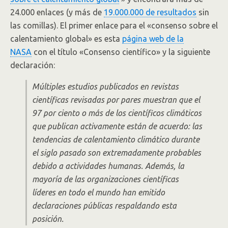
24.000 enlaces (y más de
19.000.000 de resultados
sin
las comillas). El primer enlace para el «consenso sobre el
calentamiento global» es esta
página web de la
NASA
con el título «Consenso científico» y la siguiente
declaración:
Múltiples estudios publicados en revistas
científicas revisadas por pares muestran que el
97 por ciento o más de los científicos climáticos
que publican activamente están de acuerdo: las
tendencias de calentamiento climático durante
el siglo pasado son extremadamente probables
debido a actividades humanas. Además, la
mayoría de las organizaciones científicas
líderes en todo el mundo han emitido
declaraciones públicas respaldando esta
posición.