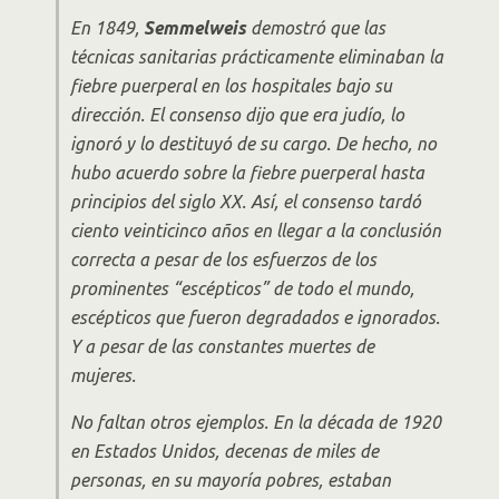
En 1849,
Semmelweis
demostró que las
técnicas sanitarias prácticamente eliminaban la
fiebre puerperal en los hospitales bajo su
dirección. El consenso dijo que era judío, lo
ignoró y lo destituyó de su cargo. De hecho, no
hubo acuerdo sobre la fiebre puerperal hasta
principios del siglo XX. Así, el consenso tardó
ciento veinticinco años en llegar a la conclusión
correcta a pesar de los esfuerzos de los
prominentes “escépticos” de todo el mundo,
escépticos que fueron degradados e ignorados.
Y a pesar de las constantes muertes de
mujeres.
No faltan otros ejemplos. En la década de 1920
en Estados Unidos, decenas de miles de
personas, en su mayoría pobres, estaban