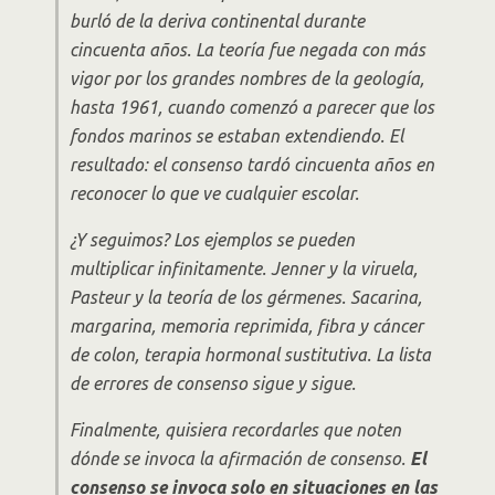
burló de la deriva continental durante
cincuenta años. La teoría fue negada con más
vigor por los grandes nombres de la geología,
hasta 1961, cuando comenzó a parecer que los
fondos marinos se estaban extendiendo. El
resultado: el consenso tardó cincuenta años en
reconocer lo que ve cualquier escolar.
¿Y seguimos? Los ejemplos se pueden
multiplicar infinitamente. Jenner y la viruela,
Pasteur y la teoría de los gérmenes. Sacarina,
margarina, memoria reprimida, fibra y cáncer
de colon, terapia hormonal sustitutiva. La lista
de errores de consenso sigue y sigue.
Finalmente, quisiera recordarles que noten
dónde se invoca la afirmación de consenso.
El
consenso se invoca solo en situaciones en las