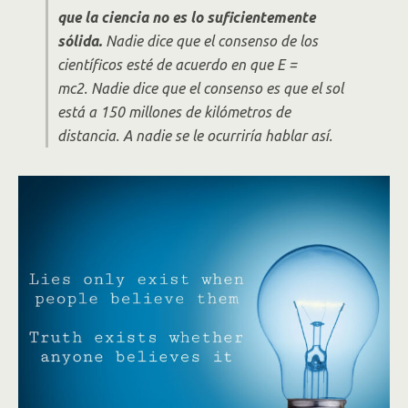
que la ciencia no es lo suficientemente
sólida.
Nadie dice que el consenso de los
científicos esté de acuerdo en que E =
mc2. Nadie dice que el consenso es que el sol
está a 150 millones de kilómetros de
distancia. A nadie se le ocurriría hablar así.