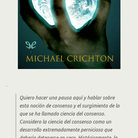
.
Quiero hacer una pausa aquí y hablar sobre
esta noción de consenso y el surgimiento de lo
que se ha llamado ciencia del consenso.
Considero la ciencia del consenso como un
desarrollo extremadamente pernicioso que
debería detenerse en seco. Históricamente, la