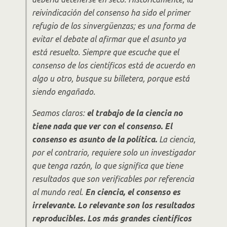
reivindicación del consenso ha sido el primer
refugio de los sinvergüenzas; es una forma de
evitar el debate al afirmar que el asunto ya
está resuelto. Siempre que escuche que el
consenso de los científicos está de acuerdo en
algo u otro, busque su billetera, porque está
siendo engañado.
Seamos claros:
el trabajo de la ciencia no
tiene nada que ver con el consenso. El
consenso es asunto de la política.
La ciencia,
por el contrario, requiere solo un investigador
que tenga razón, lo que significa que tiene
resultados que son verificables por referencia
al mundo real.
En ciencia, el consenso es
irrelevante. Lo relevante son los resultados
reproducibles. Los más grandes científicos