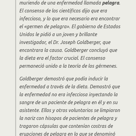
muriendo de una enfermedad llamada
pelagra
.
El consenso de los científicos dijo que era
infeccioso, y lo que era necesario era encontrar
el «germen de pelagra». El gobierno de Estados
Unidos le pidió a un joven y brillante
investigador, el Dr. Joseph Goldberger, que
encontrara la causa. Goldberger concluyó que
la dieta era el factor crucial. El consenso
permaneció unido a la teoría de los gérmenes.
Goldberger demostró que podía inducir la
enfermedad a través de la dieta. Demostró que
la enfermedad no era infecciosa inyectando la
sangre de un paciente de pelagra en él y en su
asistente. Ellos y otros voluntarios se limpiaron
la nariz con hisopos de pacientes de pelagra y
tragaron cápsulas que contenían costras de
erupciones de pelagra en lo que se denominó