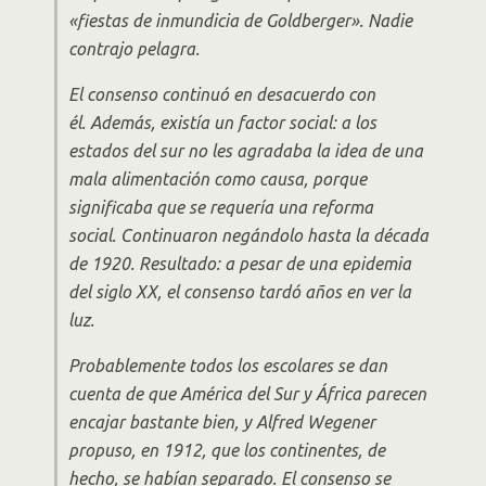
«fiestas de inmundicia de Goldberger». Nadie
contrajo pelagra.
El consenso continuó en desacuerdo con
él. Además, existía un factor social: a los
estados del sur no les agradaba la idea de una
mala alimentación como causa, porque
significaba que se requería una reforma
social. Continuaron negándolo hasta la década
de 1920. Resultado: a pesar de una epidemia
del siglo XX, el consenso tardó años en ver la
luz.
Probablemente todos los escolares se dan
cuenta de que América del Sur y África parecen
encajar bastante bien, y Alfred Wegener
propuso, en 1912, que los continentes, de
hecho, se habían separado. El consenso se