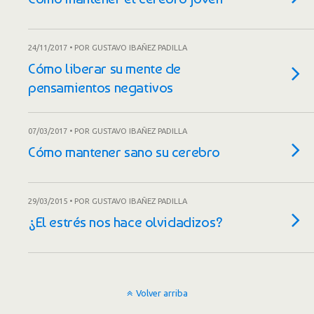
24/11/2017 • POR GUSTAVO IBAÑEZ PADILLA
Cómo liberar su mente de
pensamientos negativos
07/03/2017 • POR GUSTAVO IBAÑEZ PADILLA
Cómo mantener sano su cerebro
29/03/2015 • POR GUSTAVO IBAÑEZ PADILLA
¿El estrés nos hace olvidadizos?
Volver arriba