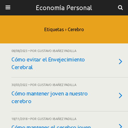
Economía Personal
Etiquetas › Cerebro
08/08/2023 • POR GUSTAVO IBAÑEZ PADILLA
Cómo evitar el Envejecimiento
Cerebral
30/03/2022 • POR GUSTAVO IBAÑEZ PADILLA
Cómo mantener joven a nuestro
cerebro
18/11/2018 • POR GUSTAVO IBAÑEZ PADILLA
Cómo mantener el cerebro joven