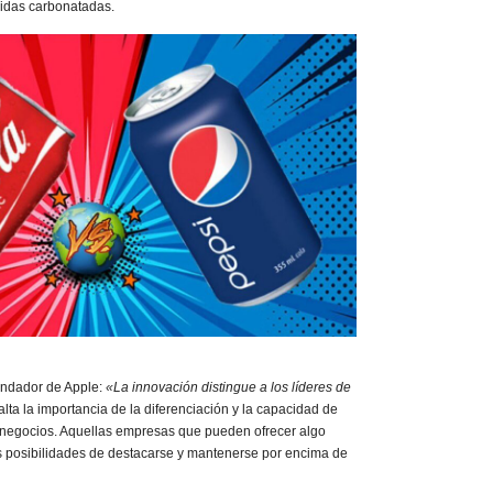
bidas carbonatadas.
undador de Apple:
«La innovación distingue a los líderes de
salta la importancia de la diferenciación y la capacidad de
 negocios. Aquellas empresas que pueden ofrecer algo
s posibilidades de destacarse y mantenerse por encima de