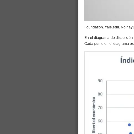
Foundation. Yale.edu. No hay 
En el diagrama de dispersión
Cada punto en el diagrama es 