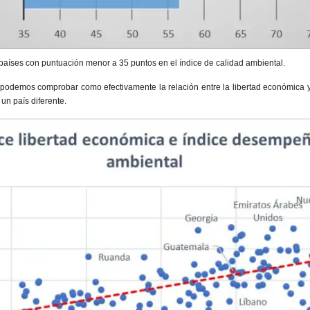
países con puntuación menor a 35 puntos en el índice de calidad ambiental.
 podemos comprobar como efectivamente la relación entre la libertad económica y
un país diferente.