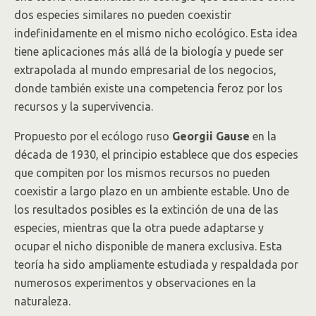
dos especies similares no pueden coexistir
indefinidamente en el mismo nicho ecológico. Esta idea
tiene aplicaciones más allá de la biología y puede ser
extrapolada al mundo empresarial de los negocios,
donde también existe una competencia feroz por los
recursos y la supervivencia.
Propuesto por el ecólogo ruso
Georgii Gause
en la
década de 1930, el principio establece que dos especies
que compiten por los mismos recursos no pueden
coexistir a largo plazo en un ambiente estable. Uno de
los resultados posibles es la extinción de una de las
especies, mientras que la otra puede adaptarse y
ocupar el nicho disponible de manera exclusiva. Esta
teoría ha sido ampliamente estudiada y respaldada por
numerosos experimentos y observaciones en la
naturaleza.