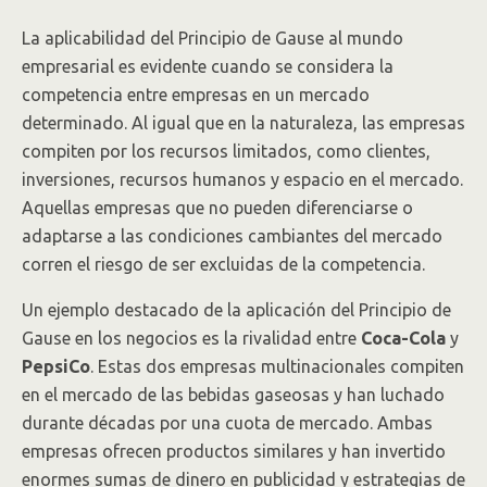
La aplicabilidad del Principio de Gause al mundo
empresarial es evidente cuando se considera la
competencia entre empresas en un mercado
determinado. Al igual que en la naturaleza, las empresas
compiten por los recursos limitados, como clientes,
inversiones, recursos humanos y espacio en el mercado.
Aquellas empresas que no pueden diferenciarse o
adaptarse a las condiciones cambiantes del mercado
corren el riesgo de ser excluidas de la competencia.
Un ejemplo destacado de la aplicación del Principio de
Gause en los negocios es la rivalidad entre
Coca-Cola
y
PepsiCo
. Estas dos empresas multinacionales compiten
en el mercado de las bebidas gaseosas y han luchado
durante décadas por una cuota de mercado. Ambas
empresas ofrecen productos similares y han invertido
enormes sumas de dinero en publicidad y estrategias de