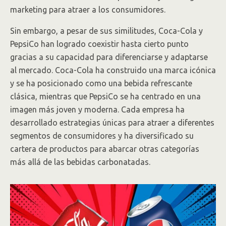
marketing para atraer a los consumidores.
Sin embargo, a pesar de sus similitudes, Coca-Cola y
PepsiCo han logrado coexistir hasta cierto punto
gracias a su capacidad para diferenciarse y adaptarse
al mercado. Coca-Cola ha construido una marca icónica
y se ha posicionado como una bebida refrescante
clásica, mientras que PepsiCo se ha centrado en una
imagen más joven y moderna. Cada empresa ha
desarrollado estrategias únicas para atraer a diferentes
segmentos de consumidores y ha diversificado su
cartera de productos para abarcar otras categorías
más allá de las bebidas carbonatadas.