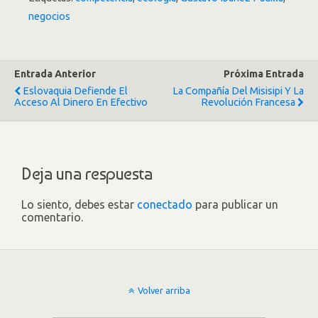
negocios
Entrada Anterior
Próxima Entrada
Eslovaquia Defiende El
La Compañía Del Misisipi Y La
Acceso Al Dinero En Efectivo
Revolución Francesa
Deja una respuesta
Lo siento, debes estar
conectado
para publicar un
comentario.
Volver arriba