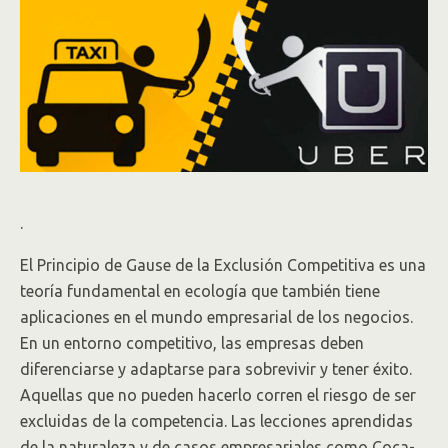
.
El Principio de Gause de la Exclusión Competitiva es una
teoría fundamental en ecología que también tiene
aplicaciones en el mundo empresarial de los negocios.
En un entorno competitivo, las empresas deben
diferenciarse y adaptarse para sobrevivir y tener éxito.
Aquellas que no pueden hacerlo corren el riesgo de ser
excluidas de la competencia. Las lecciones aprendidas
de la naturaleza y de casos empresariales como Coca-