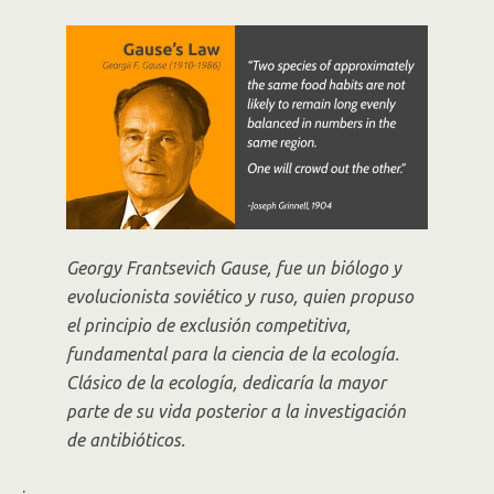
Georgy Frantsevich Gause, fue un biólogo y
evolucionista soviético y ruso, quien propuso
el principio de exclusión competitiva,
fundamental para la ciencia de la ecología.
Clásico de la ecología, dedicaría la mayor
parte de su vida posterior a la investigación
de antibióticos.
.