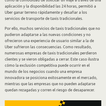
aplicación y la disponibilidad las 24 horas, permitió a
Uber ganar terreno rápidamente y desafiar a los
servicios de transporte de taxis tradicionales.
Por ello, muchos servicios de taxis tradicionales que no
pudieron adaptarse a las nuevas condiciones y no
ofrecieron una experiencia de usuario similar a la de
Uber sufrieron las consecuencias. Como resultado,
numerosas empresas de taxis tradicionales perdieron
clientes y se vieron obligadas a cerrar. Este caso ilustra
cómo la exclusión competitiva puede ocurrir en el
mundo de los negocios cuando una empresa
innovadora se posiciona exitosamente en el mercado,
mientras que las empresas que no pueden adaptarse
quedan rezagadas y corren el riesgo de desaparecer.