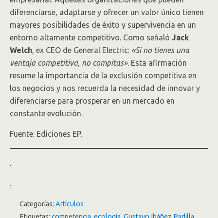
diferenciarse, adaptarse y ofrecer un valor único tienen
mayores posibilidades de éxito y supervivencia en un
entorno altamente competitivo. Como señaló
Jack
Welch
, ex CEO de General Electric:
«Si no tienes una
ventaja competitiva, no compitas»
. Esta afirmación
resume la importancia de la exclusión competitiva en
los negocios y nos recuerda la necesidad de innovar y
diferenciarse para prosperar en un mercado en
constante evolución.
Fuente: Ediciones EP.
.
.
Categorías:
Artículos
Etiquetas:
competencia
,
ecología
,
Gustavo Ibáñez Padilla
,