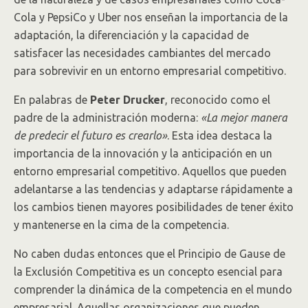
Cola y PepsiCo y Uber nos enseñan la importancia de la
adaptación, la diferenciación y la capacidad de
satisfacer las necesidades cambiantes del mercado
para sobrevivir en un entorno empresarial competitivo.
En palabras de
Peter Drucker
, reconocido como el
padre de la administración moderna:
«La mejor manera
de predecir el futuro es crearlo»
. Esta idea destaca la
importancia de la innovación y la anticipación en un
entorno empresarial competitivo. Aquellos que pueden
adelantarse a las tendencias y adaptarse rápidamente a
los cambios tienen mayores posibilidades de tener éxito
y mantenerse en la cima de la competencia.
No caben dudas entonces que el Principio de Gause de
la Exclusión Competitiva es un concepto esencial para
comprender la dinámica de la competencia en el mundo
empresarial. Aquellas organizaciones que pueden