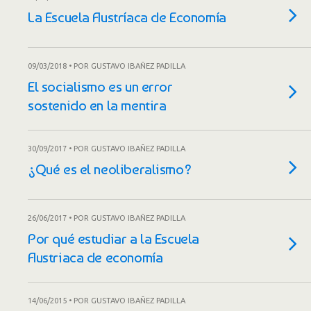
La Escuela Austríaca de Economía
09/03/2018 • POR GUSTAVO IBAÑEZ PADILLA
El socialismo es un error
sostenido en la mentira
30/09/2017 • POR GUSTAVO IBAÑEZ PADILLA
¿Qué es el neoliberalismo?
26/06/2017 • POR GUSTAVO IBAÑEZ PADILLA
Por qué estudiar a la Escuela
Austriaca de economía
14/06/2015 • POR GUSTAVO IBAÑEZ PADILLA