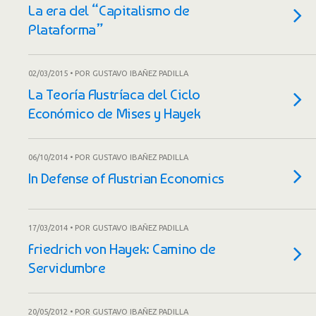
La era del “Capitalismo de
Plataforma”
02/03/2015 • POR GUSTAVO IBAÑEZ PADILLA
La Teoría Austríaca del Ciclo
Económico de Mises y Hayek
06/10/2014 • POR GUSTAVO IBAÑEZ PADILLA
In Defense of Austrian Economics
17/03/2014 • POR GUSTAVO IBAÑEZ PADILLA
Friedrich von Hayek: Camino de
Servidumbre
20/05/2012 • POR GUSTAVO IBAÑEZ PADILLA