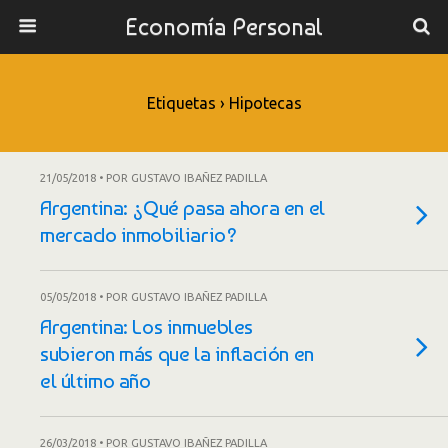
Economía Personal
Etiquetas › Hipotecas
21/05/2018 • POR GUSTAVO IBAÑEZ PADILLA
Argentina: ¿Qué pasa ahora en el
mercado inmobiliario?
05/05/2018 • POR GUSTAVO IBAÑEZ PADILLA
Argentina: Los inmuebles
subieron más que la inflación en
el último año
26/03/2018 • POR GUSTAVO IBAÑEZ PADILLA