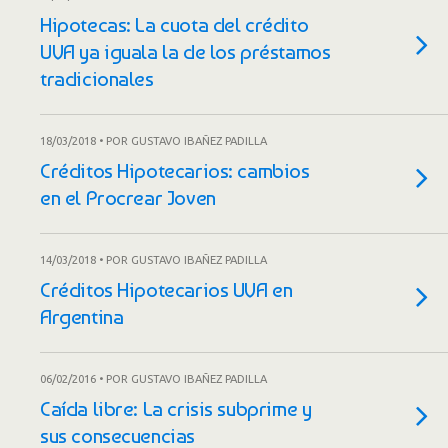
Hipotecas: La cuota del crédito
UVA ya iguala la de los préstamos
tradicionales
18/03/2018 • POR GUSTAVO IBAÑEZ PADILLA
Créditos Hipotecarios: cambios
en el Procrear Joven
14/03/2018 • POR GUSTAVO IBAÑEZ PADILLA
Créditos Hipotecarios UVA en
Argentina
06/02/2016 • POR GUSTAVO IBAÑEZ PADILLA
Caída libre: La crisis subprime y
sus consecuencias