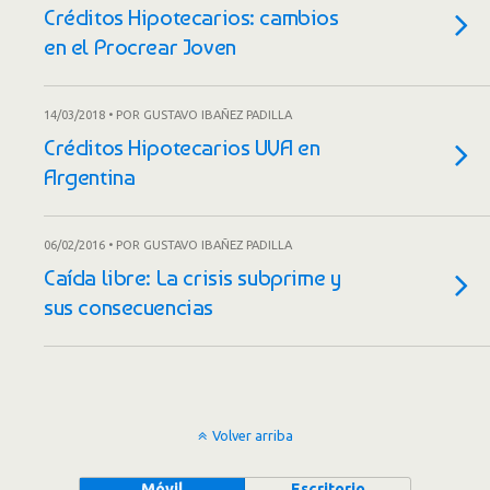
Créditos Hipotecarios: cambios
en el Procrear Joven
14/03/2018 • POR GUSTAVO IBAÑEZ PADILLA
Créditos Hipotecarios UVA en
Argentina
06/02/2016 • POR GUSTAVO IBAÑEZ PADILLA
Caída libre: La crisis subprime y
sus consecuencias
Volver arriba
Móvil
Escritorio