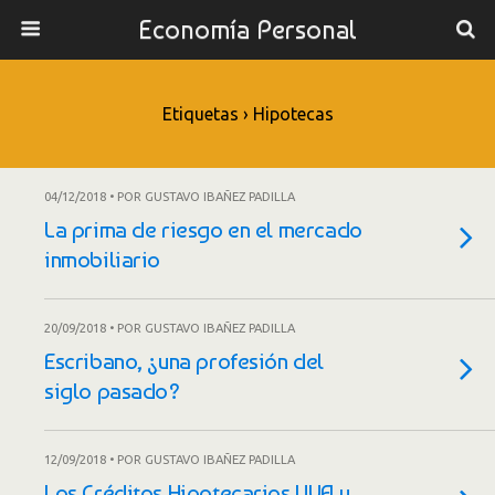
Economía Personal
Etiquetas › Hipotecas
04/12/2018 • POR GUSTAVO IBAÑEZ PADILLA
La prima de riesgo en el mercado
inmobiliario
20/09/2018 • POR GUSTAVO IBAÑEZ PADILLA
Escribano, ¿una profesión del
siglo pasado?
12/09/2018 • POR GUSTAVO IBAÑEZ PADILLA
Los Créditos Hipotecarios UVA y