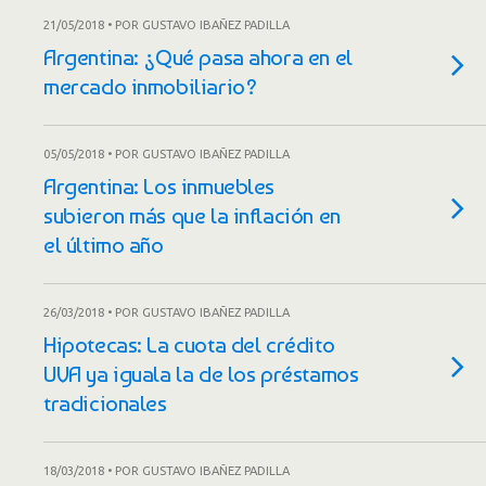
21/05/2018 • POR GUSTAVO IBAÑEZ PADILLA
Argentina: ¿Qué pasa ahora en el
mercado inmobiliario?
05/05/2018 • POR GUSTAVO IBAÑEZ PADILLA
Argentina: Los inmuebles
subieron más que la inflación en
el último año
26/03/2018 • POR GUSTAVO IBAÑEZ PADILLA
Hipotecas: La cuota del crédito
UVA ya iguala la de los préstamos
tradicionales
18/03/2018 • POR GUSTAVO IBAÑEZ PADILLA