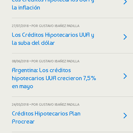
la inflación
27/07/2018 • POR GUSTAVO IBAÑEZ PADILLA
Los Créditos Hipotecarios UVA y
la suba del dólar
08/06/2018 • POR GUSTAVO IBAÑEZ PADILLA
Argentina: Los créditos
hipotecarios UVA crecieron 7,5%
en mayo
24/05/2018 • POR GUSTAVO IBAÑEZ PADILLA
Créditos Hipotecarios Plan
Procrear