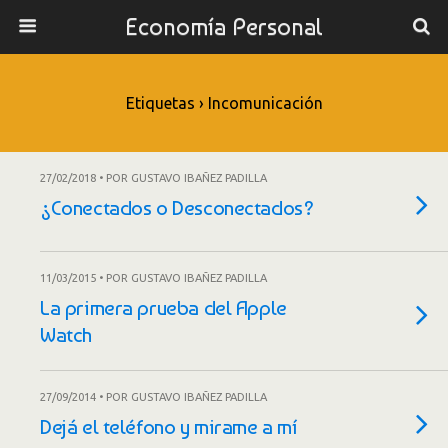
Economía Personal
Etiquetas › Incomunicación
27/02/2018 • POR GUSTAVO IBAÑEZ PADILLA
¿Conectados o Desconectados?
11/03/2015 • POR GUSTAVO IBAÑEZ PADILLA
La primera prueba del Apple
Watch
27/09/2014 • POR GUSTAVO IBAÑEZ PADILLA
Dejá el teléfono y mirame a mí