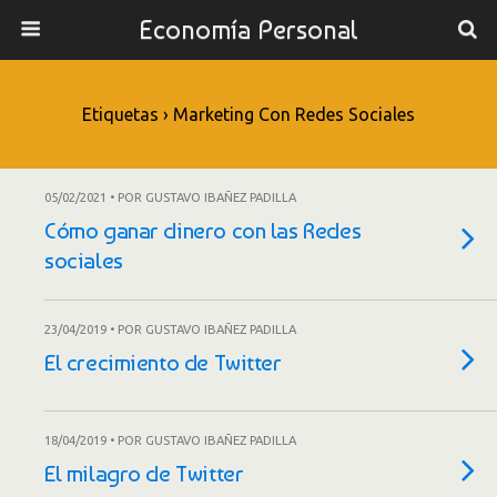
Economía Personal
Etiquetas › Marketing Con Redes Sociales
05/02/2021 • POR GUSTAVO IBAÑEZ PADILLA
Cómo ganar dinero con las Redes
sociales
23/04/2019 • POR GUSTAVO IBAÑEZ PADILLA
El crecimiento de Twitter
18/04/2019 • POR GUSTAVO IBAÑEZ PADILLA
El milagro de Twitter