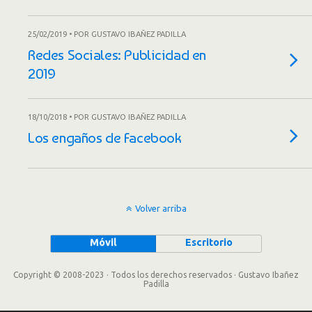
25/02/2019 • POR GUSTAVO IBAÑEZ PADILLA
Redes Sociales: Publicidad en
2019
18/10/2018 • POR GUSTAVO IBAÑEZ PADILLA
Los engaños de Facebook
Volver arriba
Móvil
Escritorio
Copyright © 2008-2023 · Todos los derechos reservados · Gustavo Ibañez
Padilla