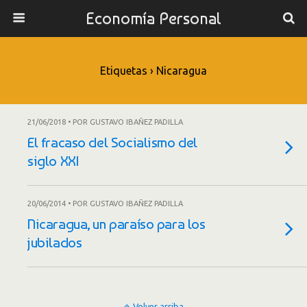
Economía Personal
Etiquetas › Nicaragua
21/06/2018 • POR GUSTAVO IBAÑEZ PADILLA
El fracaso del Socialismo del
siglo XXI
20/06/2014 • POR GUSTAVO IBAÑEZ PADILLA
Nicaragua, un paraíso para los
jubilados
Volver arriba