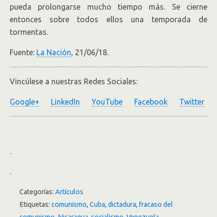
pueda prolongarse mucho tiempo más. Se cierne
entonces sobre todos ellos una temporada de
tormentas.
Fuente:
La Nación
, 21/06/18.
Vincúlese a nuestras Redes Sociales:
Google+
LinkedIn
YouTube
Facebook
Twitter
.
.
Categorías:
Artículos
Etiquetas:
comunismo
,
Cuba
,
dictadura
,
fracaso del