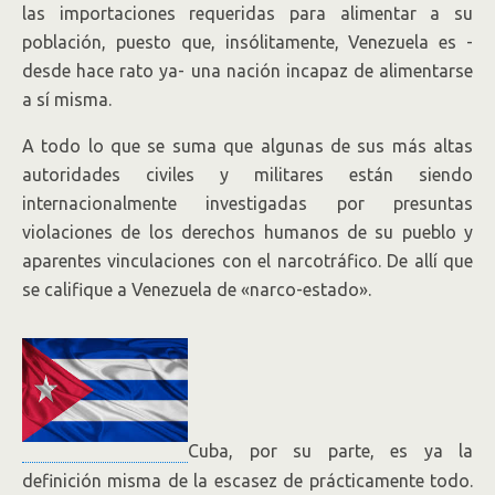
las importaciones requeridas para alimentar a su
población, puesto que, insólitamente, Venezuela es -
desde hace rato ya- una nación incapaz de alimentarse
a sí misma.
A todo lo que se suma que algunas de sus más altas
autoridades civiles y militares están siendo
internacionalmente investigadas por presuntas
violaciones de los derechos humanos de su pueblo y
aparentes vinculaciones con el narcotráfico. De allí que
se califique a Venezuela de «narco-estado».
Cuba, por su parte, es ya la
definición misma de la escasez de prácticamente todo.