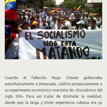
.
Cuando el fallecido Hugo Chávez gobernaba
autoritariamente a Venezuela, calificó pomposamente a
su experimento económico marxista de: «Socialismo del
siglo XXI». Para así tratar de disimular la realidad,
desde que la larga y triste experiencia cubana era ya