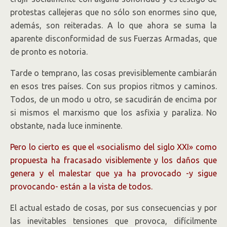
protestas callejeras que no sólo son enormes sino que,
además, son reiteradas. A lo que ahora se suma la
aparente disconformidad de sus Fuerzas Armadas, que
de pronto es notoria.
Tarde o temprano, las cosas previsiblemente cambiarán
en esos tres países. Con sus propios ritmos y caminos.
Todos, de un modo u otro, se sacudirán de encima por
si mismos el marxismo que los asfixia y paraliza. No
obstante, nada luce inminente.
Pero lo cierto es que el «socialismo del siglo XXI» como
propuesta ha fracasado visiblemente y los daños que
genera y el malestar que ya ha provocado -y sigue
provocando- están a la vista de todos.
El actual estado de cosas, por sus consecuencias y por
las inevitables tensiones que provoca, difícilmente