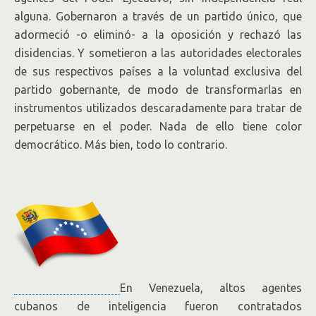
alguna. Gobernaron a través de un partido único, que
adormeció -o eliminó- a la oposición y rechazó las
disidencias. Y sometieron a las autoridades electorales
de sus respectivos países a la voluntad exclusiva del
partido gobernante, de modo de transformarlas en
instrumentos utilizados descaradamente para tratar de
perpetuarse en el poder. Nada de ello tiene color
democrático. Más bien, todo lo contrario.
En Venezuela, altos agentes
cubanos de inteligencia fueron contratados