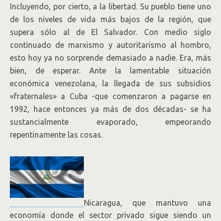
Incluyendo, por cierto, a la libertad. Su pueblo tiene uno
de los niveles de vida más bajos de la región, que
supera sólo al de El Salvador. Con medio siglo
continuado de marxismo y autoritarismo al hombro,
esto hoy ya no sorprende demasiado a nadie. Era, más
bien, de esperar. Ante la lamentable situación
económica venezolana, la llegada de sus subsidios
«fraternales» a Cuba -que comenzaron a pagarse en
1992, hace entonces ya más de dos décadas- se ha
sustancialmente evaporado, empeorando
repentinamente las cosas.
Nicaragua, que mantuvo una
economía donde el sector privado sigue siendo un