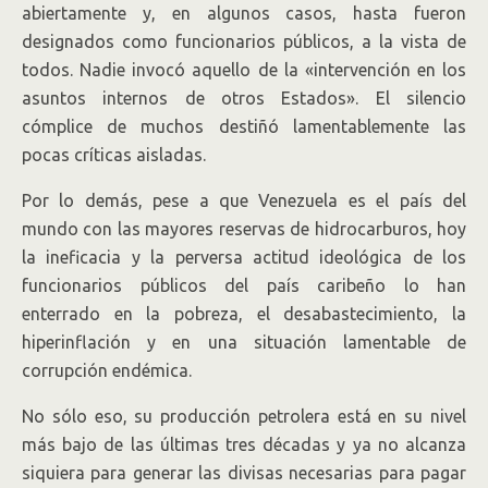
abiertamente y, en algunos casos, hasta fueron
designados como funcionarios públicos, a la vista de
todos. Nadie invocó aquello de la «intervención en los
asuntos internos de otros Estados». El silencio
cómplice de muchos destiñó lamentablemente las
pocas críticas aisladas.
Por lo demás, pese a que Venezuela es el país del
mundo con las mayores reservas de hidrocarburos, hoy
la ineficacia y la perversa actitud ideológica de los
funcionarios públicos del país caribeño lo han
enterrado en la pobreza, el desabastecimiento, la
hiperinflación y en una situación lamentable de
corrupción endémica.
No sólo eso, su producción petrolera está en su nivel
más bajo de las últimas tres décadas y ya no alcanza
siquiera para generar las divisas necesarias para pagar