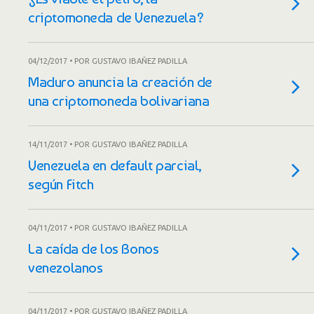
criptomoneda de Venezuela?
04/12/2017 • POR GUSTAVO IBAÑEZ PADILLA
Maduro anuncia la creación de
una criptomoneda bolivariana
14/11/2017 • POR GUSTAVO IBAÑEZ PADILLA
Venezuela en default parcial,
según Fitch
04/11/2017 • POR GUSTAVO IBAÑEZ PADILLA
La caída de los Bonos
venezolanos
04/11/2017 • POR GUSTAVO IBAÑEZ PADILLA