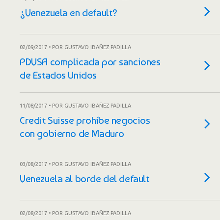
¿Venezuela en default?
02/09/2017 • POR GUSTAVO IBAÑEZ PADILLA
PDVSA complicada por sanciones
de Estados Unidos
11/08/2017 • POR GUSTAVO IBAÑEZ PADILLA
Credit Suisse prohíbe negocios
con gobierno de Maduro
03/08/2017 • POR GUSTAVO IBAÑEZ PADILLA
Venezuela al borde del default
02/08/2017 • POR GUSTAVO IBAÑEZ PADILLA