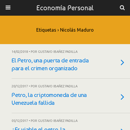
Economía Personal
Etiquetas › Nicolás Maduro
14/02/2018 • POR GUSTAVO IBAÑEZ PADILLA
El Petro, una puerta de entrada
para el crimen organizado
20/12/2017 • POR GUSTAVO IBAÑEZ PADILLA
Petro, la criptomoneda de una
Venezuela fallida
05/12/2017 • POR GUSTAVO IBAÑEZ PADILLA
¿Es viable el petro, la