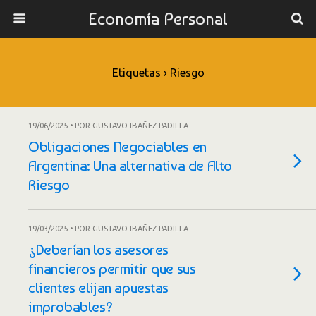
Economía Personal
Etiquetas › Riesgo
19/06/2025 • POR GUSTAVO IBAÑEZ PADILLA
Obligaciones Negociables en
Argentina: Una alternativa de Alto
Riesgo
19/03/2025 • POR GUSTAVO IBAÑEZ PADILLA
¿Deberían los asesores
financieros permitir que sus
clientes elijan apuestas
improbables?