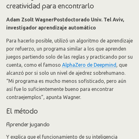
creatividad para encontrarlo
Adam Zsolt WagnerPostdoctorado Univ. Tel Aviv,
investigador aprendizaje automático
Para hacerlo posible, utilizó un algoritmo de aprendizaje
por refuerzo, un programa similar a los que aprenden
juegos partiendo solo de las reglas y practicando por su
cuenta, como el famoso
AlphaZero de Deepmind
, que
alcanzó por si solo un nivel de ajedrez sobrehumano.
“Mi programa es mucho menos sofisticado, pero aún
así fue lo suficientemente bueno para encontrar
contraejemplos”, apunta Wagner.
El método
Aprender jugando
Y explica que el funcionamiento de su inteligencia