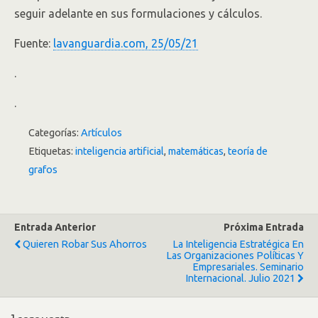
seguir adelante en sus formulaciones y cálculos.
Fuente:
lavanguardia.com, 25/05/21
.
.
Categorías:
Artículos
Etiquetas:
inteligencia artificial
,
matemáticas
,
teoría de
grafos
Entrada Anterior
Próxima Entrada
Quieren Robar Sus Ahorros
La Inteligencia Estratégica En
Las Organizaciones Políticas Y
Empresariales. Seminario
Internacional. Julio 2021