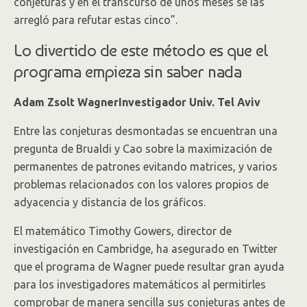
conjeturas y en el transcurso de unos meses se las
arregló para refutar estas cinco”.
Lo divertido de este método es que el
programa empieza sin saber nada
Adam Zsolt WagnerInvestigador Univ. Tel Aviv
Entre las conjeturas desmontadas se encuentran una
pregunta de Brualdi y Cao sobre la maximización de
permanentes de patrones evitando matrices, y varios
problemas relacionados con los valores propios de
adyacencia y distancia de los gráficos.
El matemático Timothy Gowers, director de
investigación en Cambridge, ha asegurado en Twitter
que el programa de Wagner puede resultar gran ayuda
para los investigadores matemáticos al permitirles
comprobar de manera sencilla sus conjeturas antes de