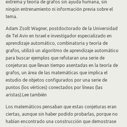
extrema y teoría de grafos sin ayuda humana, sin
ningún entrenamiento ni información previa sobre el
tema.
Adam Zsolt Wagner, postdoctorado de la Universidad
de Tel Aviv en Israel e investigador especializado en
aprendizaje automático, combinatoria y teoría de
grafos, utilizó un algoritmo de aprendizaje automático
para buscar ejemplos que refutaran una serie de
conjeturas que llevan tiempo asentadas en la teoría de
grafos, un área de las matemáticas que implica el
estudio de objetos configurados por una serie de
puntos (los vértices) conectados por líneas (las
aristas).Lee también
Los matemáticos pensaban que estas conjeturas eran
ciertas, aunque sin haber podido probarlas, porque no
habían encontrado una construcción que demostrase