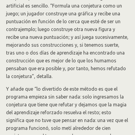
artificial es sencillo. “Formula una conjetura como un
juego; un jugador construye una gráfica y recibe una
puntuación en función de lo cerca que esté de ser un
contrajemplo; luego construye otra nueva figura y
recibe una nueva puntuación; y así juega sucesivamente,
mejorando sus construcciones y, si tenemos suerte,
tras uno o dos días de aprendizaje ha encontrado una
construcción que es mejor de lo que los humamos
pensaban que era posible y, por tanto, hemos refutado
la conjetura”, detalla.
Y añade que “lo divertido de este método es que el
programa empieza sin saber nada: solo ingresamos la
conjetura que tiene que refutar y dejamos que la magia
del aprendizaje reforzado resuelva el resto; esto
significa que no tuve que pensar en nada: una vez que el
programa funcionó, solo metí alrededor de cien