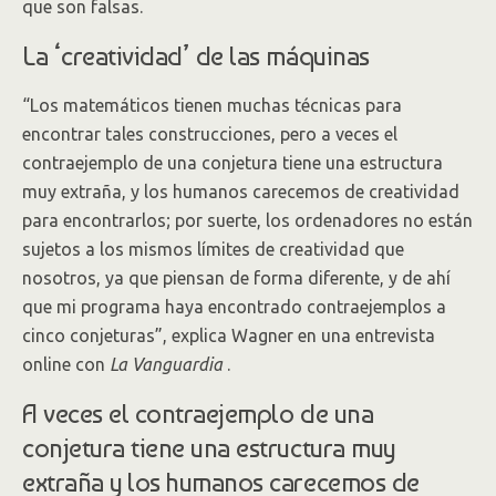
que son falsas.
La ‘creatividad’ de las máquinas
“Los matemáticos tienen muchas técnicas para
encontrar tales construcciones, pero a veces el
contraejemplo de una conjetura tiene una estructura
muy extraña, y los humanos carecemos de creatividad
para encontrarlos; por suerte, los ordenadores no están
sujetos a los mismos límites de creatividad que
nosotros, ya que piensan de forma diferente, y de ahí
que mi programa haya encontrado contraejemplos a
cinco conjeturas”, explica Wagner en una entrevista
online con
La Vanguardia
.
A veces el contraejemplo de una
conjetura tiene una estructura muy
extraña y los humanos carecemos de