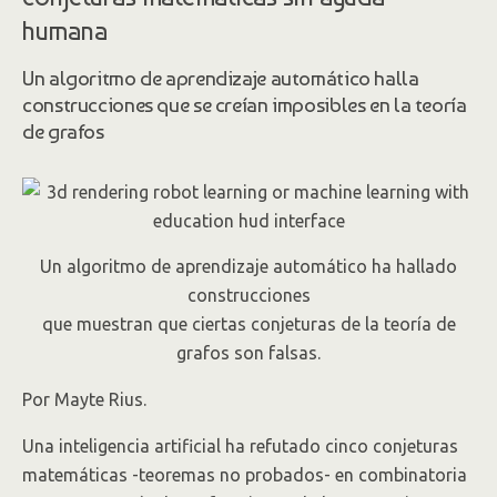
humana
Un algoritmo de aprendizaje automático halla
construcciones que se creían imposibles en la teoría
de grafos
Un algoritmo de aprendizaje automático ha hallado
construcciones
que muestran que ciertas conjeturas de la teoría de
grafos son falsas.
Por Mayte Rius.
Una inteligencia artificial ha refutado cinco conjeturas
matemáticas -teoremas no probados- en combinatoria