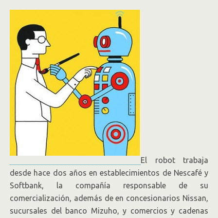
El robot trabaja
desde hace dos años en establecimientos de Nescafé y
Softbank, la compañía responsable de su
comercialización, además de en concesionarios Nissan,
sucursales del banco Mizuho, y comercios y cadenas