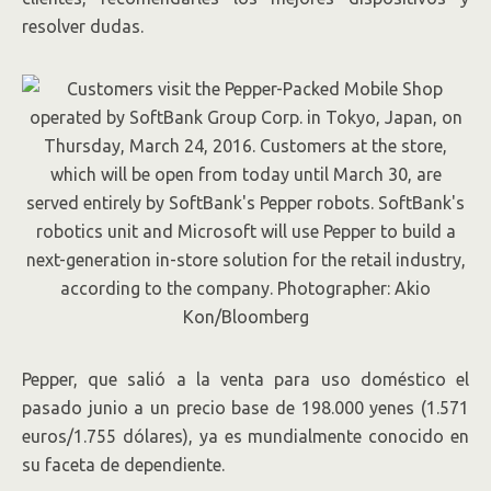
resolver dudas.
Pepper, que salió a la venta para uso doméstico el
pasado junio a un precio base de 198.000 yenes (1.571
euros/1.755 dólares), ya es mundialmente conocido en
su faceta de dependiente.