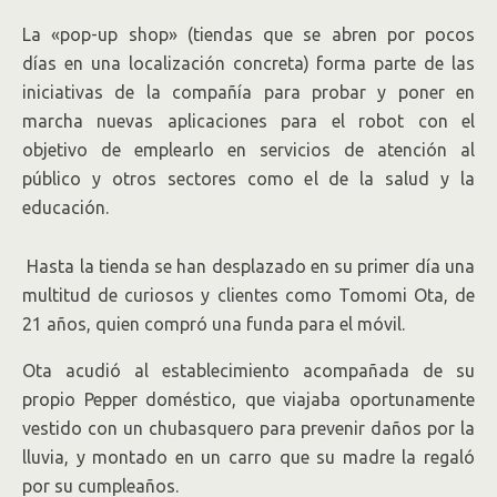
La «pop-up shop» (tiendas que se abren por pocos
días en una localización concreta) forma parte de las
iniciativas de la compañía para probar y poner en
marcha nuevas aplicaciones para el robot con el
objetivo de emplearlo en servicios de atención al
público y otros sectores como el de la salud y la
educación.
Hasta la tienda se han desplazado en su primer día una
multitud de curiosos y clientes como Tomomi Ota, de
21 años, quien compró una funda para el móvil.
Ota acudió al establecimiento acompañada de su
propio Pepper doméstico, que viajaba oportunamente
vestido con un chubasquero para prevenir daños por la
lluvia, y montado en un carro que su madre la regaló
por su cumpleaños.