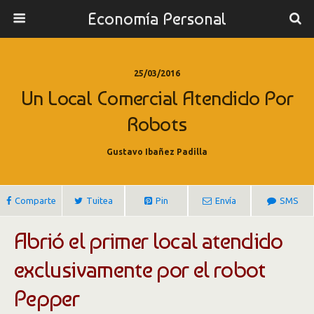
Economía Personal
25/03/2016
Un Local Comercial Atendido Por
Robots
Gustavo Ibañez Padilla
Comparte
Tuitea
Pin
Envía
SMS
Abrió el primer local atendido
exclusivamente por el robot
Pepper