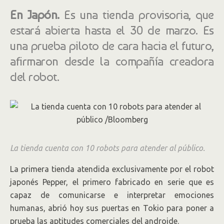
En Japón.
Es una tienda provisoria, que
estará abierta hasta el 30 de marzo. Es
una prueba piloto de cara hacia el futuro,
afirmaron desde la compañía creadora
del robot.
La tienda cuenta con 10 robots para atender al público.
La primera tienda atendida exclusivamente por el robot
japonés Pepper, el primero fabricado en serie que es
capaz de comunicarse e interpretar emociones
humanas, abrió hoy sus puertas en Tokio para poner a
prueba las aptitudes comerciales del androide.