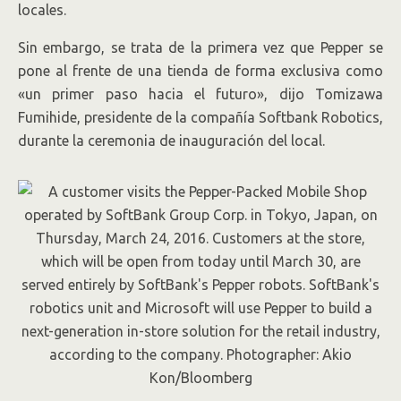
locales.
Sin embargo, se trata de la primera vez que Pepper se
pone al frente de una tienda de forma exclusiva como
«un primer paso hacia el futuro», dijo Tomizawa
Fumihide, presidente de la compañía Softbank Robotics,
durante la ceremonia de inauguración del local.