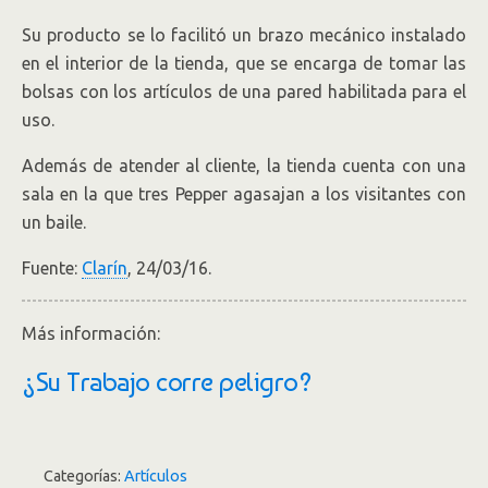
Su producto se lo facilitó un brazo mecánico instalado
en el interior de la tienda, que se encarga de tomar las
bolsas con los artículos de una pared habilitada para el
uso.
Además de atender al cliente, la tienda cuenta con una
sala en la que tres Pepper agasajan a los visitantes con
un baile.
Fuente:
Clarín
, 24/03/16.
Más información:
¿Su Trabajo corre peligro?
Categorías:
Artículos