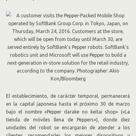
El establecimiento, de carácter temporal, permanecerá
en la capital japonesa hasta el próximo 30 de marzo
bajo el nombre «Pepper darake no keitai shop» («La
tienda de móviles llena de Peppers»), donde diez
unidades del robot se encargarán de atender a los
clientes, recomendarles los mejores dispositivos y