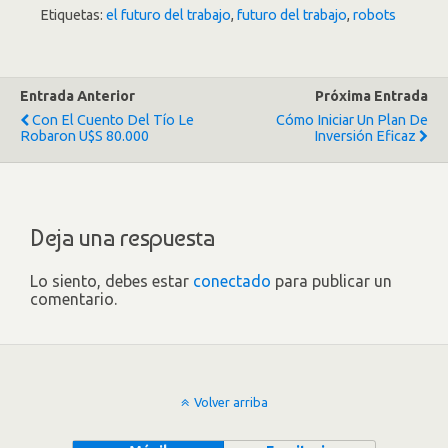
Etiquetas:
el futuro del trabajo
,
futuro del trabajo
,
robots
Entrada Anterior
Próxima Entrada
Con El Cuento Del Tío Le
Cómo Iniciar Un Plan De
Robaron U$S 80.000
Inversión Eficaz
Deja una respuesta
Lo siento, debes estar
conectado
para publicar un
comentario.
Volver arriba