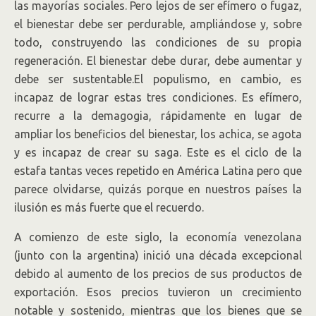
las mayorías sociales. Pero lejos de ser efímero o fugaz,
el bienestar debe ser perdurable, ampliándose y, sobre
todo, construyendo las condiciones de su propia
regeneración. El bienestar debe durar, debe aumentar y
debe ser sustentable.El populismo, en cambio, es
incapaz de lograr estas tres condiciones. Es efímero,
recurre a la demagogia, rápidamente en lugar de
ampliar los beneficios del bienestar, los achica, se agota
y es incapaz de crear su saga. Este es el ciclo de la
estafa tantas veces repetido en América Latina pero que
parece olvidarse, quizás porque en nuestros países la
ilusión es más fuerte que el recuerdo.
A comienzo de este siglo, la economía venezolana
(junto con la argentina) inició una década excepcional
debido al aumento de los precios de sus productos de
exportación. Esos precios tuvieron un crecimiento
notable y sostenido, mientras que los bienes que se