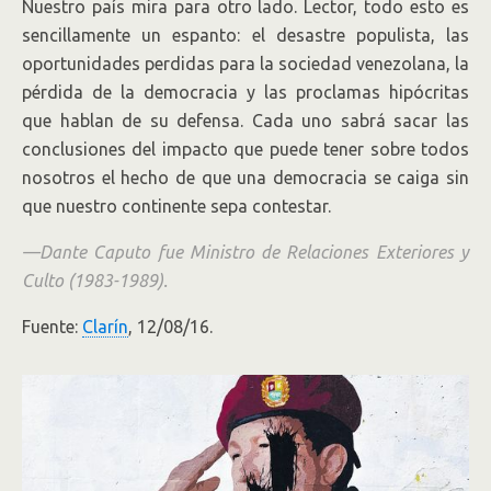
Nuestro país mira para otro lado. Lector, todo esto es
sencillamente un espanto: el desastre populista, las
oportunidades perdidas para la sociedad venezolana, la
pérdida de la democracia y las proclamas hipócritas
que hablan de su defensa. Cada uno sabrá sacar las
conclusiones del impacto que puede tener sobre todos
nosotros el hecho de que una democracia se caiga sin
que nuestro continente sepa contestar.
—Dante Caputo fue Ministro de Relaciones Exteriores y
Culto (1983-1989).
Fuente:
Clarín
, 12/08/16.