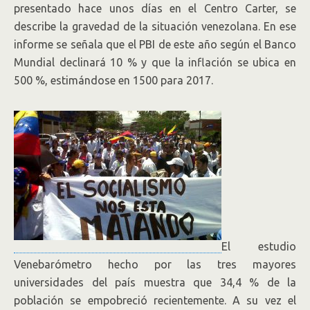
presentado hace unos días en el Centro Carter, se
describe la gravedad de la situación venezolana. En ese
informe se señala que el PBI de este año según el Banco
Mundial declinará 10 % y que la inflación se ubica en
500 %, estimándose en 1500 para 2017.
El estudio
Venebarómetro hecho por las tres mayores
universidades del país muestra que 34,4 % de la
población se empobreció recientemente. A su vez el