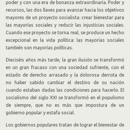
poder y con una era de bonanza extraordinaria. Poder y
recursos, las dos llaves para avanzar hacia los objetivos
mayores de un proyecto socialista: crear bienestar para
las mayorías sociales y reducir las injusticias sociales.
Cuando ese proyecto se torna real, se produce un hecho
excepcional en la vida política: las mayorías sociales
también son mayorías políticas.
Dieciséis años más tarde, la gran ilusión se transformó
en un gran fracaso con una sociedad sufriente, con el
estado de derecho arrasado y la dolorosa derrota de
no haber sabido cambiar el destino de su nación
cuando estaban dadas las condiciones para hacerlo. El
socialismo del siglo XXI se transformó en el populismo
de siempre, que no es más que impostura de un
gobierno popular y estafa social.
Los gobiernos populares tratan de lograr el bienestar de