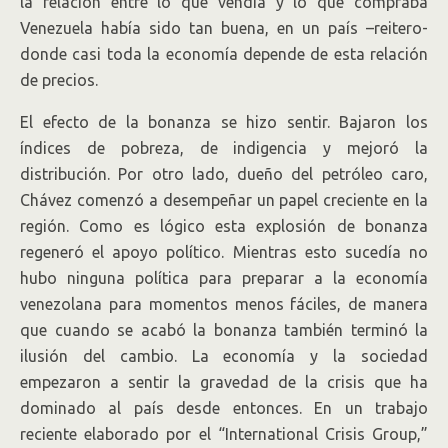
la relación entre lo que vendía y lo que compraba
Venezuela había sido tan buena, en un país –reitero-
donde casi toda la economía depende de esta relación
de precios.
El efecto de la bonanza se hizo sentir. Bajaron los
índices de pobreza, de indigencia y mejoró la
distribución. Por otro lado, dueño del petróleo caro,
Chávez comenzó a desempeñar un papel creciente en la
región. Como es lógico esta explosión de bonanza
regeneró el apoyo político. Mientras esto sucedía no
hubo ninguna política para preparar a la economía
venezolana para momentos menos fáciles, de manera
que cuando se acabó la bonanza también terminó la
ilusión del cambio. La economía y la sociedad
empezaron a sentir la gravedad de la crisis que ha
dominado al país desde entonces. En un trabajo
reciente elaborado por el “International Crisis Group,”