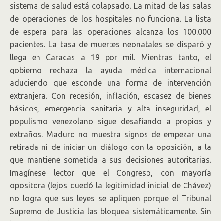
sistema de salud está colapsado. La mitad de las salas
de operaciones de los hospitales no funciona. La lista
de espera para las operaciones alcanza los 100.000
pacientes. La tasa de muertes neonatales se disparó y
llega en Caracas a 19 por mil. Mientras tanto, el
gobierno rechaza la ayuda médica internacional
aduciendo que esconde una forma de intervención
extranjera. Con recesión, inflación, escasez de bienes
básicos, emergencia sanitaria y alta inseguridad, el
populismo venezolano sigue desafiando a propios y
extraños. Maduro no muestra signos de empezar una
retirada ni de iniciar un diálogo con la oposición, a la
que mantiene sometida a sus decisiones autoritarias.
Imagínese lector que el Congreso, con mayoría
opositora (lejos quedó la legitimidad inicial de Chávez)
no logra que sus leyes se apliquen porque el Tribunal
Supremo de Justicia las bloquea sistemáticamente. Sin