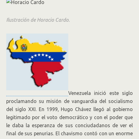
Ilustración de Horacio Cardo.
Venezuela inició este siglo
proclamando su misión de vanguardia del socialismo
del siglo XXI. En 1999, Hugo Chávez llegó al gobierno
legitimado por el voto democrático y con el poder que
le daba la esperanza de sus conciudadanos de ver el
final de sus penurias. El chavismo contó con un enorme