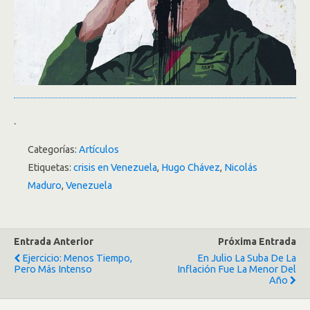
.
Categorías:
Artículos
Etiquetas:
crisis en Venezuela
,
Hugo Chávez
,
Nicolás
Maduro
,
Venezuela
Entrada Anterior
Próxima Entrada
Ejercicio: Menos Tiempo,
En Julio La Suba De La
Pero Más Intenso
Inflación Fue La Menor Del
Año