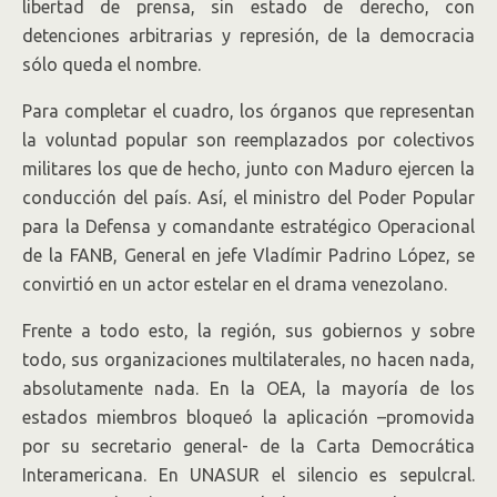
libertad de prensa, sin estado de derecho, con
detenciones arbitrarias y represión, de la democracia
sólo queda el nombre.
Para completar el cuadro, los órganos que representan
la voluntad popular son reemplazados por colectivos
militares los que de hecho, junto con Maduro ejercen la
conducción del país. Así, el ministro del Poder Popular
para la Defensa y comandante estratégico Operacional
de la FANB, General en jefe Vladímir Padrino López, se
convirtió en un actor estelar en el drama venezolano.
Frente a todo esto, la región, sus gobiernos y sobre
todo, sus organizaciones multilaterales, no hacen nada,
absolutamente nada. En la OEA, la mayoría de los
estados miembros bloqueó la aplicación –promovida
por su secretario general- de la Carta Democrática
Interamericana. En UNASUR el silencio es sepulcral.