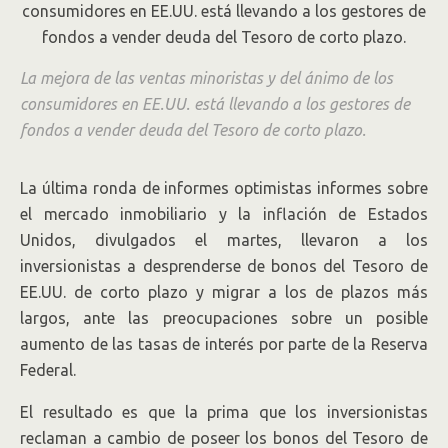
EE.UU.
La mejora de las ventas minoristas y del ánimo de los
consumidores en EE.UU. está llevando a los gestores de
fondos a vender deuda del Tesoro de corto plazo.
La última ronda de informes optimistas informes sobre
el mercado inmobiliario y la inflación de Estados
Unidos, divulgados el martes, llevaron a los
inversionistas a desprenderse de bonos del Tesoro de
EE.UU. de corto plazo y migrar a los de plazos más
largos, ante las preocupaciones sobre un posible
aumento de las tasas de interés por parte de la Reserva
Federal.
El resultado es que la prima que los inversionistas
reclaman a cambio de poseer los bonos del Tesoro de