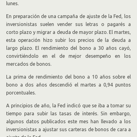
lunes.
En preparación de una campaña de ajuste de la Fed, los
inversionistas suelen vender sus letras o pagarés a
corto plazo y migrar a deuda de mayor plazo. El martes,
esta operación hizo subir los precios de la deuda a
largo plazo. El rendimiento del bono a 30 años cayó,
convirtiéndolo en el de mejor desempeño en los
mercados de bonos.
La prima de rendimiento del bono a 10 años sobre el
bono a dos años descendió el martes a 0,94 puntos
porcentuales.
A principios de año, la Fed indicó que se iba a tomar su
tiempo para subir las tasas de interés. Sin embargo,
algunos datos publicados este mes han llevado a los
inversionistas a ajustar sus carteras de bonos de cara a