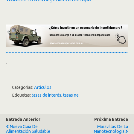
.
Categorías:
Artículos
Etiquetas:
tasas de interés
,
tasas ne
Entrada Anterior
Próxima Entrada
Nueva Guía De
Maravillas De La
Alimentación Saludable
Nanotecnología