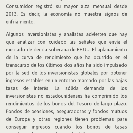
Consumidor registró su mayor alza mensual desde
2013. Es decir, la economía no muestra signos de
enfriamiento.
Algunos inversionistas y analistas advierten que hay
que analizar con cuidado las señales que envía el
mercado de deuda soberana de EE.UU. El aplanamiento
de la curva de rendimiento que ha ocurrido en el
transcurso de los últimos dos años ha sido impulsado
por la sed de los inversionistas globales por obtener
ingresos estables en un entorno marcado por las bajas
tasas de interés. La sólida demanda de los
inversionistas no estadounidenses ha comprimido los
rendimientos de los bonos del Tesoro de largo plazo.
Fondos de pensiones, aseguradoras y fondos mutuos
de Europa y otras regiones tienen problemas para
conseguir ingresos cuando los bonos de tasas