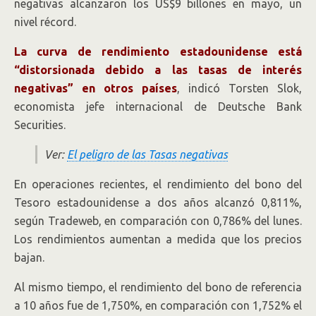
negativas alcanzaron los US$9 billones en mayo, un
nivel récord.
La curva de rendimiento estadounidense está
“distorsionada debido a las tasas de interés
negativas” en otros países
, indicó Torsten Slok,
economista jefe internacional de Deutsche Bank
Securities.
Ver:
El peligro de las Tasas negativas
En operaciones recientes, el rendimiento del bono del
Tesoro estadounidense a dos años alcanzó 0,811%,
según Tradeweb, en comparación con 0,786% del lunes.
Los rendimientos aumentan a medida que los precios
bajan.
Al mismo tiempo, el rendimiento del bono de referencia
a 10 años fue de 1,750%, en comparación con 1,752% el