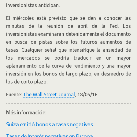
inversionistas anticipan.
El miércoles está previsto que se den a conocer las
minutas de la reunión de abril de la Fed. Los
inversionistas examinaran detenidamente el documento
en busca de pistas sobre los futuros aumentos de
tasas. Cualquier señal que intensifique la ansiedad de
los mercados se podría traducir en un mayor
aplanamiento de la curva de rendimiento y una mayor
inversión en los bonos de largo plazo, en desmedro de
los de corto plazo.
Fuente:
The Wall Street Journal
, 18/05/16.
Más información:
Suiza emitió bonos a tasas negativas
Tasas de interés negativas en Europa