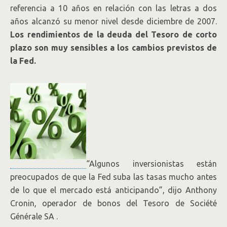
referencia a 10 años en relación con las letras a dos
años alcanzó su menor nivel desde diciembre de 2007.
Los rendimientos de la deuda del Tesoro de corto
plazo son muy sensibles a los cambios previstos de
la Fed.
“Algunos inversionistas están
preocupados de que la Fed suba las tasas mucho antes
de lo que el mercado está anticipando”, dijo Anthony
Cronin, operador de bonos del Tesoro de Société
Générale
SA
.