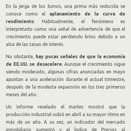
En la jerga de los bonos, una prima más reducida se
conoce como el
aplanamiento de la curva de
rendimiento
. Habitualmente, el fenómeno es
interpretado como una señal de advertencia de que el
crecimiento puede estar perdiendo bríos debido a un
alza de las tasas de interés.
No obstante,
hay pocas señales de que la economía
de EE.UU. se desacelere
. Aunque el crecimiento sigue
siendo moderado, algunas cifras anunciadas en mayo
apuntan a una aceleración durante el actual trimestre,
después de la modesta expansión en los tres primeros
meses del año.
Un informe revelado el martes mostró que la
producción industrial subió en abril a su mayor ritmo en
más de un año. A su vez, un indicador del mercado
inmobiliario aumentó y el Índice de Precios al