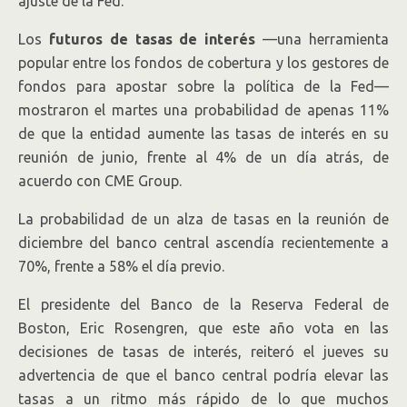
ajuste de la Fed.
Los
futuros de tasas de interés
—una herramienta
popular entre los fondos de cobertura y los gestores de
fondos para apostar sobre la política de la Fed—
mostraron el martes una probabilidad de apenas 11%
de que la entidad aumente las tasas de interés en su
reunión de junio, frente al 4% de un día atrás, de
acuerdo con CME Group
.
La probabilidad de un alza de tasas en la reunión de
diciembre del banco central ascendía recientemente a
70%, frente a 58% el día previo.
El presidente del Banco de la Reserva Federal de
Boston, Eric Rosengren, que este año vota en las
decisiones de tasas de interés, reiteró el jueves su
advertencia de que el banco central podría elevar las
tasas a un ritmo más rápido de lo que muchos