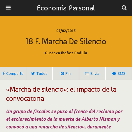
Economía Personal
07/02/2015
18 F. Marcha De Silencio
Gustavo Ibañez Padilla
Comparte
Tuitea
Pin
Envía
SMS
«Marcha de silencio»: el impacto de la
convocatoria
Un grupo de fiscales se puso al frente del reclamo por
el esclarecimiento de la muerte de Alberto Nisman y
convocó a una «marcha de silencio», duramente