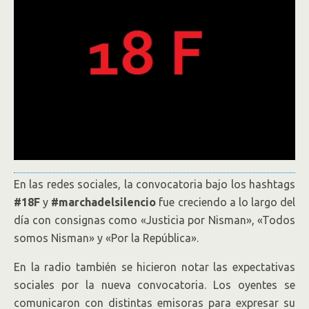
En las redes sociales, la convocatoria bajo los hashtags
#18F
y
#marchadelsilencio
fue creciendo a lo largo del
día con consignas como «Justicia por Nisman», «Todos
somos Nisman» y «Por la República».
En la radio también se hicieron notar las expectativas
sociales por la nueva convocatoria. Los oyentes se
comunicaron con distintas emisoras para expresar su