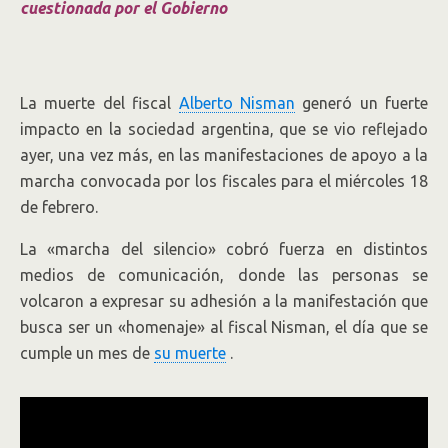
cuestionada por el Gobierno
La muerte del fiscal
Alberto Nisman
generó un fuerte
impacto en la sociedad argentina, que se vio reflejado
ayer, una vez más, en las manifestaciones de apoyo a la
marcha convocada por los fiscales para el miércoles 18
de febrero.
La «marcha del silencio» cobró fuerza en distintos
medios de comunicación, donde las personas se
volcaron a expresar su adhesión a la manifestación que
busca ser un «homenaje» al fiscal Nisman, el día que se
cumple un mes de
su muerte
.