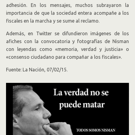
adhesión. En los mensajes, muchos subrayaron la
importancia de que la sociedad entera acompañe a los
fiscales en la marcha y se sume al reclamo.
Además, en Twitter se difundieron imágenes de los
afiches con la convocatoria y fotografías de Nisman
con leyendas como «memoria, verdad y justicia» o
«consenso ciudadano para compañar a los fiscales».
Fuente: La Nación, 07/02/15.