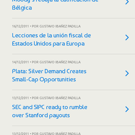
Bélgica
16/12/2011 • POR GUSTAVO IBAÑEZ PADILLA
Lecciones de la unión fiscal de
Estados Unidos para Europa
14/12/2011 • POR GUSTAVO IBAÑEZ PADILLA
Plata: Silver Demand Creates
Small-Cap Opportunities
13/12/2011 • POR GUSTAVO IBAÑEZ PADILLA
SEC and SIPC ready to rumble
over Stanford payouts
13/12/2011 • POR GUSTAVO IBAÑEZ PADILLA