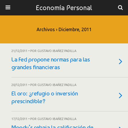
Economía Personal
Archivos › Diciembre, 2011
21/12/2011 • POR GUSTAVO IBAÑEZ PADILLA
La Fed propone normas para las
grandes financieras
20/12/2011 • POR GUSTAVO IBAÑEZ PADILLA
El oro: ¿refugio o inversión
prescindible?
17/12/2011 • POR GUSTAVO IBAÑEZ PADILLA
Moody’s rebaja la calificación de