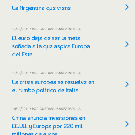
La Argentina que viene
12/12/2011 • POR GUSTAVO IBAÑEZ PADILLA
El euro deja de ser la meta
soñada a la que aspira Europa
del Este
11/12/2011 • POR GUSTAVO IBAÑEZ PADILLA
La crisis europea se resuelve en
el rumbo político de Italia
10/12/2011 • POR GUSTAVO IBAÑEZ PADILLA
China anuncia inversiones en
EE.UU. y Europa por 220 mil
millones de euros