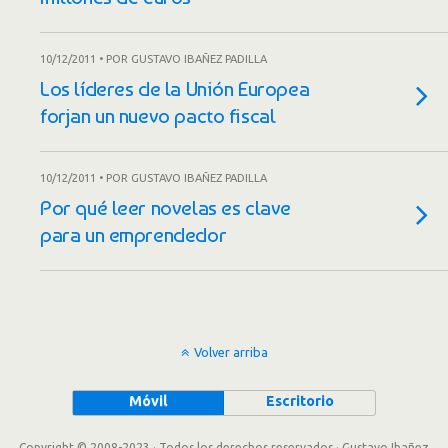
10/12/2011 • POR GUSTAVO IBAÑEZ PADILLA
Los líderes de la Unión Europea
forjan un nuevo pacto fiscal
10/12/2011 • POR GUSTAVO IBAÑEZ PADILLA
Por qué leer novelas es clave
para un emprendedor
Volver arriba
Móvil
Escritorio
Copyright © 2008-2023 · Todos los derechos reservados · Gustavo Ibañez