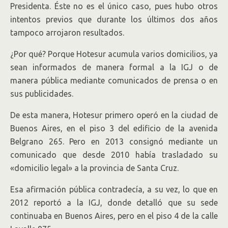
Presidenta. Éste no es el único caso, pues hubo otros
intentos previos que durante los últimos dos años
tampoco arrojaron resultados.
¿Por qué? Porque Hotesur acumula varios domicilios, ya
sean informados de manera formal a la IGJ o de
manera pública mediante comunicados de prensa o en
sus publicidades.
De esta manera, Hotesur primero operó en la ciudad de
Buenos Aires, en el piso 3 del edificio de la avenida
Belgrano 265. Pero en 2013 consignó mediante un
comunicado que desde 2010 había trasladado su
«domicilio legal» a la provincia de Santa Cruz.
Esa afirmación pública contradecía, a su vez, lo que en
2012 reportó a la IGJ, donde detalló que su sede
continuaba en Buenos Aires, pero en el piso 4 de la calle