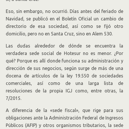
Eso, sin embargo, no ocurrió. Días antes del feriado de
Navidad, se publicó en el Boletín Oficial un cambio de
directorio de esa sociedad, así como se fijó otro
domicilio, pero no en Santa Cruz, sino en Alem 530.
Las dudas alrededor de dónde se encuentra la
verdadera sede social de Hotesur no es menor. ¿Por
qué? Porque es allí donde funciona su administración y
dirección de sus negocios, según surge de más de una
docena de artículos de la ley 19.550 de sociedades
comerciales, así como de una larga lista de
resoluciones de la propia IGJ como, entre otras, la
7/2015.
A diferencia de la «sede fiscal», que rige para sus
obligaciones ante la Administración Federal de Ingresos
Públicos (AFIP) y otros organismos tributarios, la sede