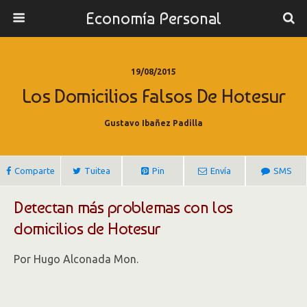
Economía Personal
19/08/2015
Los Domicilios Falsos De Hotesur
Gustavo Ibañez Padilla
Comparte
Tuitea
Pin
Envía
SMS
Detectan más problemas con los
domicilios de Hotesur
Por Hugo Alconada Mon.