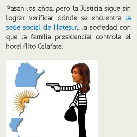
Pasan los años, pero la Justicia sigue sin
lograr verificar dónde se encuentra
la
sede social de Hotesur
, la sociedad con
que la familia presidencial controla el
hotel Alto Calafate.