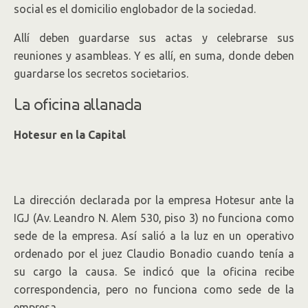
social es el domicilio englobador de la sociedad.
Allí deben guardarse sus actas y celebrarse sus
reuniones y asambleas. Y es allí, en suma, donde deben
guardarse los secretos societarios.
La oficina allanada
Hotesur en la Capital
La dirección declarada por la empresa Hotesur ante la
IGJ (Av. Leandro N. Alem 530, piso 3) no funciona como
sede de la empresa. Así salió a la luz en un operativo
ordenado por el juez Claudio Bonadio cuando tenía a
su cargo la causa. Se indicó que la oficina recibe
correspondencia, pero no funciona como sede de la
empresa.
.