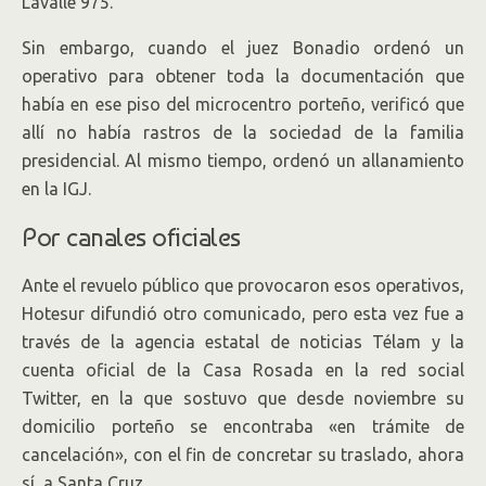
Lavalle 975.
Sin embargo, cuando el juez Bonadio ordenó un
operativo para obtener toda la documentación que
había en ese piso del microcentro porteño, verificó que
allí no había rastros de la sociedad de la familia
presidencial. Al mismo tiempo, ordenó un allanamiento
en la IGJ.
Por canales oficiales
Ante el revuelo público que provocaron esos operativos,
Hotesur difundió otro comunicado, pero esta vez fue a
través de la agencia estatal de noticias Télam y la
cuenta oficial de la Casa Rosada en la red social
Twitter, en la que sostuvo que desde noviembre su
domicilio porteño se encontraba «en trámite de
cancelación», con el fin de concretar su traslado, ahora
sí, a Santa Cruz.