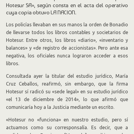
Hotesur SA», según consta en el acta del operativo
cuya copia obtuvo LA NACION.
Los policías llevaban en sus manos la orden de Bonadio
de llevarse todos los libros contables y societarios de
Hotesur. Entre otros, los libros «diario», «inventario y
balances» y «de registro de accionistas». Pero ante esa
negativa, los oficiales nunca lograron acceder a esos
libros.
Consultada ayer la titular del estudio jurídico, María
Cruz Ceballos, reafirmó, sin embargo, que la firma
Hotesur sí radicó su «sede legal» en su estudio jurídico
«el 13 de diciembre de 2014», lo que afirmó que
comunicaría hoy a la Justicia mediante un escrito.
«Hotesur no «funciona» en nuestro estudio, pero sí
actuamos como su corresponsalía. Es decir, que a