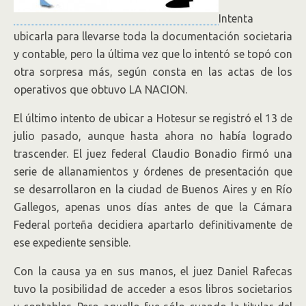
Intenta
ubicarla para llevarse toda la documentación societaria
y contable, pero la última vez que lo intentó se topó con
otra sorpresa más, según consta en las actas de los
operativos que obtuvo LA NACION.
El último intento de ubicar a Hotesur se registró el 13 de
julio pasado, aunque hasta ahora no había logrado
trascender. El juez federal Claudio Bonadio firmó una
serie de allanamientos y órdenes de presentación que
se desarrollaron en la ciudad de Buenos Aires y en Río
Gallegos, apenas unos días antes de que la Cámara
Federal porteña decidiera apartarlo definitivamente de
ese expediente sensible.
Con la causa ya en sus manos, el juez Daniel Rafecas
tuvo la posibilidad de acceder a esos libros societarios