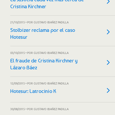
Cristina Kirchner
21/10/2015 • POR GUSTAVO IBAÑEZ PADILLA
Stolbizer reclama por el caso
Hotesur
03/10/2015 • POR GUSTAVO IBAÑEZ PADILLA
El fraude de Cristina Kirchner y
Lázaro Báez
12/09/2015 • POR GUSTAVO IBAÑEZ PADILLA
Hotesur: Latrocinio K
30/08/2015 • POR GUSTAVO IBAÑEZ PADILLA