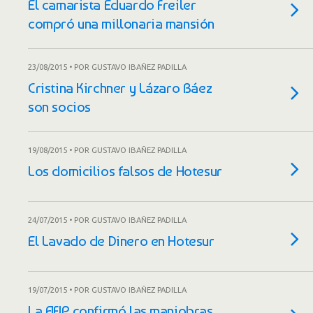
El camarista Eduardo Freiler
compró una millonaria mansión
23/08/2015 • POR GUSTAVO IBAÑEZ PADILLA
Cristina Kirchner y Lázaro Báez
son socios
19/08/2015 • POR GUSTAVO IBAÑEZ PADILLA
Los domicilios falsos de Hotesur
24/07/2015 • POR GUSTAVO IBAÑEZ PADILLA
El Lavado de Dinero en Hotesur
19/07/2015 • POR GUSTAVO IBAÑEZ PADILLA
La AFIP confirmó las maniobras