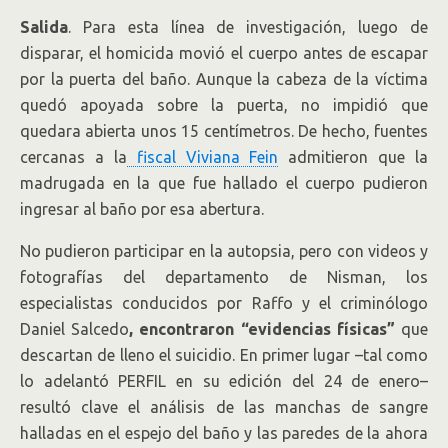
Salida
. Para esta línea de investigación, luego de
disparar, el homicida movió el cuerpo antes de escapar
por la puerta del baño. Aunque la cabeza de la víctima
quedó apoyada sobre la puerta, no impidió que
quedara abierta unos 15 centímetros. De hecho, fuentes
cercanas a la
fiscal Viviana Fein
admitieron que la
madrugada en la que fue hallado el cuerpo pudieron
ingresar al baño por esa abertura.
No pudieron participar en la autopsia, pero con videos y
fotografías del departamento de Nisman, los
especialistas conducidos por Raffo y el criminólogo
Daniel Salcedo
, encontraron “evidencias físicas”
que
descartan de lleno el suicidio. En primer lugar –tal como
lo adelantó PERFIL en su edición del 24 de enero–
resultó clave el análisis de las manchas de sangre
halladas en el espejo del baño y las paredes de la ahora