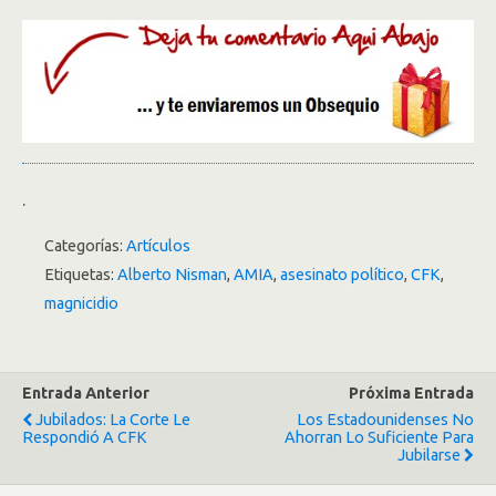
.
Categorías:
Artículos
Etiquetas:
Alberto Nisman
,
AMIA
,
asesinato político
,
CFK
,
magnicidio
Entrada Anterior
Próxima Entrada
Jubilados: La Corte Le
Los Estadounidenses No
Respondió A CFK
Ahorran Lo Suficiente Para
Jubilarse