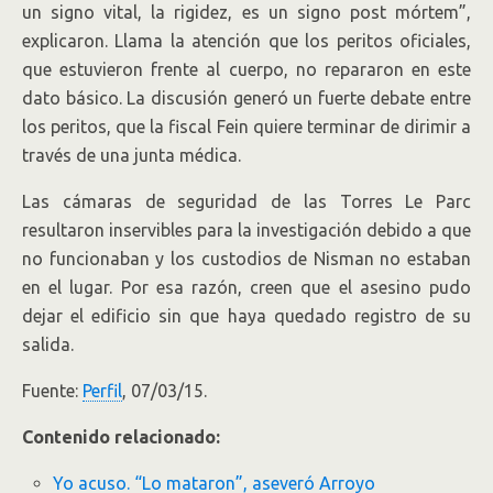
un signo vital, la rigidez, es un signo post mórtem”,
explicaron. Llama la atención que los peritos oficiales,
que estuvieron frente al cuerpo, no repararon en este
dato básico. La discusión generó un fuerte debate entre
los peritos, que la fiscal Fein quiere terminar de dirimir a
través de una junta médica.
Las cámaras de seguridad de las Torres Le Parc
resultaron inservibles para la investigación debido a que
no funcionaban y los custodios de Nisman no estaban
en el lugar. Por esa razón, creen que el asesino pudo
dejar el edificio sin que haya quedado registro de su
salida.
Fuente:
Perfil
, 07/03/15.
Contenido relacionado:
Yo acuso. “Lo mataron”, aseveró Arroyo