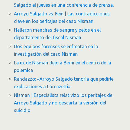
Salgado el jueves en una conferencia de prensa.
Arroyo Salgado vs. Fein | Las contradicciones
clave en los peritajes del caso Nisman
Hallaron manchas de sangre y pelos en el
departamento del fiscal Nisman
Dos equipos forenses se enfrentan en la
investigación del caso Nisman
La ex de Nisman dejó a Berni en el centro de la
polémica
Randazzo: «Arroyo Salgado tendría que pedirle
explicaciones a Lorenzetti»
Nisman | Especialista relativizó los peritajes de
Arroyo Salgado y no descarta la versión del
suicidio