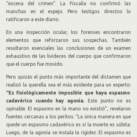
“escena del crimen”. La Fiscalía no confirmó las
manchas en el espejo. Pero testigos directos lo
ratificaron a este diario.
En una inspección ocular, los forenses encontraron
elementos que reforzaron sus sospechas. También
resultaron esenciales las conclusiones de un examen
exhaustivo de las livideces del cuerpo que confirmaron
que el cuerpo fue movido.
Pero quizás el punto más importante del dictamen que
realizó la querella sea el más evidente para un experto:
“Es fisiológicamente imposible que haya espasmo
cadavérico cuando hay agonía.
Este punto no es
opinable. El espasmo en la mano no existió”, revelaron
fuentes cercanas a los peritos. “La única manera en que
quede un espasmo cadavérico es si la muerte es súbita.
Luego, de la agonía se instala la rigidez. El espasmo es