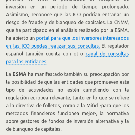
inversión en un periodo de tiempo prolongado.
Asimismo, reconoce que las ICO podrían entrañar un
riesgo de fraude y de blanqueo de capitales. La CNMV,
que ha participado en el análisis realizado por la ESMA,
ha abierto un
portal para que los inversores interesados
en las ICO puedas realizar sus consultas.
El regulador
español también cuenta con otro
canal de consultas
para las entidades
.
La
ESMA
ha manifestado también su preocupación por
la posibilidad de que las entidades que promueven este
tipo de actividades no estén cumpliendo con la
regulación europea relevante, tanto en lo que se refiere
a la directiva de folletos, como a la Mifid -para que los
mercados financieros funcionen mejor-, la normativa
sobre gestores de fondos de inversión alternativa y la
de blanqueo de capitales.