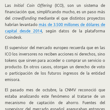
Las
Initial Coin Offering
(ICO), son un sistema de
financiación que, simplificando mucho, es un paso más
del
crowdfunding
mediante el que distintos proyectos
habrían levantado
más de 3.500 millones de dólares de
capital desde 2014
, según datos de la plataforma
Coindesk.
El supervisor del mercado europeo recuerda que en las
ICO los inversores no reciben acciones ni derechos, sino
tokens que sirven para acceder o comprar un servicio o
producto. En otros casos, otorgan un derecho de voto
o participación de los futuros ingresos de la entidad
emisora.
El pasado mes de octubre, la CNMV reconoció que
estaba analizando este fenómeno al tratarse de un
mecanismo de captación de ahorro. Fuentes del
supervisor del mercado español aseguraban entonces