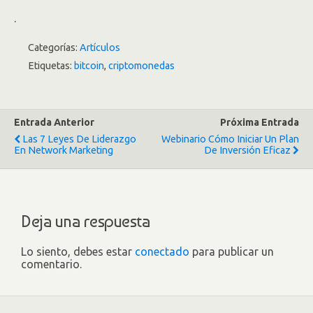
.
Categorías:
Artículos
Etiquetas:
bitcoin
,
criptomonedas
Entrada Anterior
Próxima Entrada
Las 7 Leyes De Liderazgo
Webinario Cómo Iniciar Un Plan
En Network Marketing
De Inversión Eficaz
Deja una respuesta
Lo siento, debes estar
conectado
para publicar un
comentario.