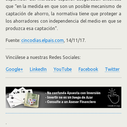
que “en la medida en que son un posible mecanismo de
captación de ahorro, la normativa tiene que proteger a
los ahorradores con independencia del medio en que se
produzca esa captación”.
Fuente:
cincodias.elpais.com
, 14/11/17.
Vincúlese a nuestras Redes Sociales:
Google+
LinkedIn
YouTube
Facebook
Twitter
.