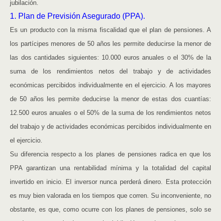
jubilación.
1. Plan de Previsión Asegurado (PPA).
Es un producto con la misma fiscalidad que el plan de pensiones. A
los partícipes menores de 50 años les permite deducirse la menor de
las dos cantidades siguientes: 10.000 euros anuales o el 30% de la
suma de los rendimientos netos del trabajo y de actividades
económicas percibidos individualmente en el ejercicio. A los mayores
de 50 años les permite deducirse la menor de estas dos cuantías:
12.500 euros anuales o el 50% de la suma de los rendimientos netos
del trabajo y de actividades económicas percibidos individualmente en
el ejercicio.
Su diferencia respecto a los planes de pensiones radica en que los
PPA garantizan una rentabilidad mínima y la totalidad del capital
invertido en inicio. El inversor nunca perderá dinero. Esta protección
es muy bien valorada en los tiempos que corren. Su inconveniente, no
obstante, es que, como ocurre con los planes de pensiones, solo se