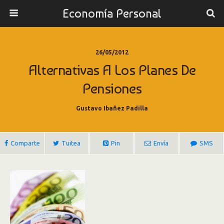
Economía Personal
26/05/2012
Alternativas A Los Planes De
Pensiones
Gustavo Ibañez Padilla
Comparte
Tuitea
Pin
Envía
SMS