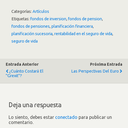
Categorías:
Artículos
Etiquetas:
fondos de inversion
,
fondos de pension
,
fondos de pensiones
,
planificación financiera
,
planificación sucesoria
,
rentabilidad en el seguro de vida
,
seguro de vida
Entrada Anterior
Próxima Entrada
¿Cuánto Costará El
Las Perspectivas Del Euro
"Grexit"?
Deja una respuesta
Lo siento, debes estar
conectado
para publicar un
comentario.