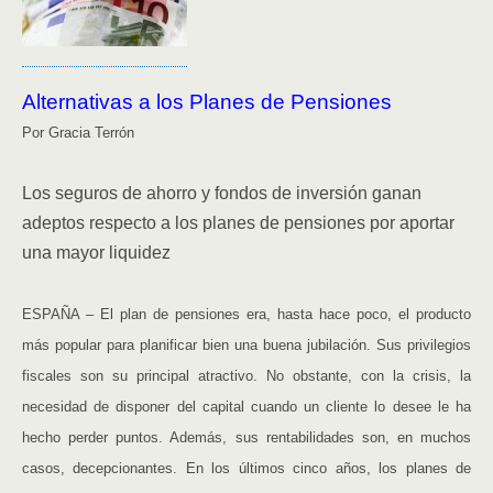
Alternativas a los Planes de Pensiones
Por Gracia Terrón
Los seguros de ahorro y fondos de inversión ganan
adeptos respecto a los planes de pensiones por aportar
una mayor liquidez
ESPAÑA – El plan de pensiones era, hasta hace poco, el producto
más popular para planificar bien una buena jubilación. Sus privilegios
fiscales son su principal atractivo. No obstante, con la crisis, la
necesidad de disponer del capital cuando un cliente lo desee le ha
hecho perder puntos. Además, sus rentabilidades son, en muchos
casos, decepcionantes. En los últimos cinco años, los planes de