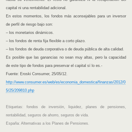
capital ni una rentabilidad adicional.
En estos momentos, los fondos más aconsejables para un inversor
de perfil de riesgo bajo son:
– los monetarios dinámicos.
– los fondos de renta fija flexible a corto plazo.
– los fondos de deuda corporativa o de deuda pública de alta calidad.
Es posible que las ganancias no sean muy altas, pero la capacidad
de este tipo de fondos para preservar el capital sí lo es.-
Fuente: Eroski Consumer, 25/05/12.
http://www.consumer.es/web/es/economia_domestica/finanzas/2012/0
5/25/209810.php
Etiquetas: fondos de inversión, liquidez, planes de pensiones,
rentabilidad, seguros de ahorro, seguros de vida.
E
spaña: Alternativas a los Planes de Pensiones.