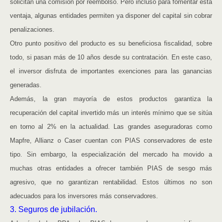
solicitan una comisión por reembolso. Pero incluso para fomentar esta
ventaja, algunas entidades permiten ya disponer del capital sin cobrar
penalizaciones.
Otro punto positivo del producto es su beneficiosa fiscalidad, sobre
todo, si pasan más de 10 años desde su contratación. En este caso,
el inversor disfruta de importantes exenciones para las ganancias
generadas.
Además, la gran mayoría de estos productos garantiza la
recuperación del capital invertido más un interés mínimo que se sitúa
en torno al 2% en la actualidad. Las grandes aseguradoras como
Mapfre, Allianz o Caser cuentan con PIAS conservadores de este
tipo. Sin embargo, la especialización del mercado ha movido a
muchas otras entidades a ofrecer también PIAS de sesgo más
agresivo, que no garantizan rentabilidad. Estos últimos no son
adecuados para los inversores más conservadores.
3. Seguros de jubilación.