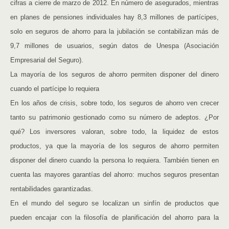
cifras a cierre de marzo de 2012. En número de asegurados, mientras
en planes de pensiones individuales hay 8,3 millones de partícipes,
solo en seguros de ahorro para la jubilación se contabilizan más de
9,7 millones de usuarios, según datos de Unespa (Asociación
Empresarial del Seguro).
La mayoría de los seguros de ahorro permiten disponer del dinero
cuando el partícipe lo requiera
En los años de crisis, sobre todo, los seguros de ahorro ven crecer
tanto su patrimonio gestionado como su número de adeptos. ¿Por
qué? Los inversores valoran, sobre todo, la liquidez de estos
productos, ya que la mayoría de los seguros de ahorro permiten
disponer del dinero cuando la persona lo requiera. También tienen en
cuenta las mayores garantías del ahorro: muchos seguros presentan
rentabilidades garantizadas.
En el mundo del seguro se localizan un sinfín de productos que
pueden encajar con la filosofía de planificación del ahorro para la