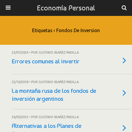
Economía Personal
Etiquetas › Fondos De Inversion
23/07/2024 • POR GUSTAVO IBAÑEZ PADILLA
Errores comunes al invertir
22/10/2018 • POR GUSTAVO IBAÑEZ PADILLA
La montaña rusa de los fondos de
inversión argentinos
26/05/2012 • POR GUSTAVO IBAÑEZ PADILLA
Alternativas a los Planes de