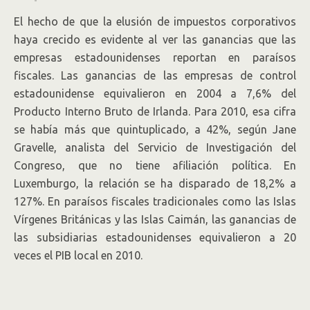
El hecho de que la elusión de impuestos corporativos
haya crecido es evidente al ver las ganancias que las
empresas estadounidenses reportan en paraísos
fiscales. Las ganancias de las empresas de control
estadounidense equivalieron en 2004 a 7,6% del
Producto Interno Bruto de Irlanda. Para 2010, esa cifra
se había más que quintuplicado, a 42%, según Jane
Gravelle, analista del Servicio de Investigación del
Congreso, que no tiene afiliación política. En
Luxemburgo, la relación se ha disparado de 18,2% a
127%. En paraísos fiscales tradicionales como las Islas
Vírgenes Británicas y las Islas Caimán, las ganancias de
las subsidiarias estadounidenses equivalieron a 20
veces el PIB local en 2010.