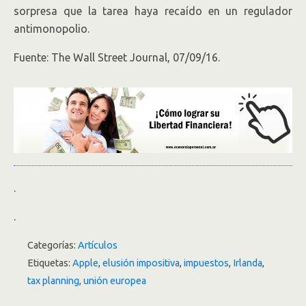
sorpresa que la tarea haya recaído en un regulador
antimonopolio.
Fuente: The Wall Street Journal, 07/09/16.
.
.
Categorías:
Artículos
Etiquetas:
Apple
,
elusión impositiva
,
impuestos
,
Irlanda
,
tax planning
,
unión europea