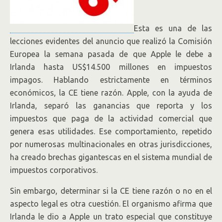
Esta es una de las
lecciones evidentes del anuncio que realizó la Comisión
Europea la semana pasada de que Apple le debe a
Irlanda hasta US$14.500 millones en impuestos
impagos. Hablando estrictamente en términos
económicos, la CE tiene razón. Apple, con la ayuda de
Irlanda, separó las ganancias que reporta y los
impuestos que paga de la actividad comercial que
genera esas utilidades. Ese comportamiento, repetido
por numerosas multinacionales en otras jurisdicciones,
ha creado brechas gigantescas en el sistema mundial de
impuestos corporativos.
Sin embargo, determinar si la CE tiene razón o no en el
aspecto legal es otra cuestión. El organismo afirma que
Irlanda le dio a Apple un trato especial que constituye