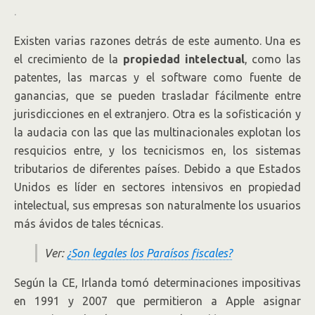
.
Existen varias razones detrás de este aumento. Una es
el crecimiento de la
propiedad intelectual
, como las
patentes, las marcas y el software como fuente de
ganancias, que se pueden trasladar fácilmente entre
jurisdicciones en el extranjero. Otra es la sofisticación y
la audacia con las que las multinacionales explotan los
resquicios entre, y los tecnicismos en, los sistemas
tributarios de diferentes países. Debido a que Estados
Unidos es líder en sectores intensivos en propiedad
intelectual, sus empresas son naturalmente los usuarios
más ávidos de tales técnicas.
Ver:
¿Son legales los Paraísos fiscales?
Según la CE, Irlanda tomó determinaciones impositivas
en 1991 y 2007 que permitieron a Apple asignar