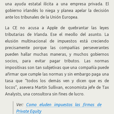
una ayuda estatal ilícita a una empresa privada. El
gobierno irlandés lo niega y planea apelar la decisión
ante los tribunales de la Unión Europea.
La CE no acusa a Apple de quebrantar las leyes
tributarias de Irlanda. Ese el meollo del asunto. La
elusión multinacional de impuestos está creciendo
precisamente porque las compañías perseverantes
pueden hallar muchas maneras, y muchos gobiernos
socios, para evitar pagar tributos. Las normas
impositivas son tan subjetivas que una compañía puede
afirmar que cumple las normas y sin embargo paga una
tasa que “todos los demás ven y dicen que es de
locos”, asevera Martin Sullivan, economista jefe de Tax
Analysts, una consultora sin fines de lucro.
Ver:
Como eluden impuestos las firmas de
Private Equity