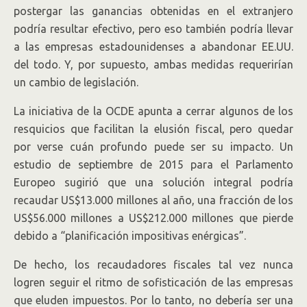
postergar las ganancias obtenidas en el extranjero
podría resultar efectivo, pero eso también podría llevar
a las empresas estadounidenses a abandonar EE.UU.
del todo. Y, por supuesto, ambas medidas requerirían
un cambio de legislación.
La iniciativa de la OCDE apunta a cerrar algunos de los
resquicios que facilitan la elusión fiscal, pero quedar
por verse cuán profundo puede ser su impacto. Un
estudio de septiembre de 2015 para el Parlamento
Europeo sugirió que una solución integral podría
recaudar US$13.000 millones al año, una fracción de los
US$56.000 millones a US$212.000 millones que pierde
debido a “planificación impositivas enérgicas”.
De hecho, los recaudadores fiscales tal vez nunca
logren seguir el ritmo de sofisticación de las empresas
que eluden impuestos. Por lo tanto, no debería ser una