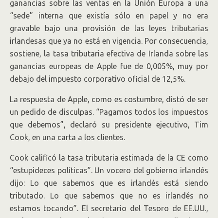
ganancias sobre las ventas en la Unión Europa a una
“sede” interna que existía sólo en papel y no era
gravable bajo una provisión de las leyes tributarias
irlandesas que ya no está en vigencia. Por consecuencia,
sostiene, la tasa tributaria efectiva de Irlanda sobre las
ganancias europeas de Apple fue de 0,005%, muy por
debajo del impuesto corporativo oficial de 12,5%.
La respuesta de Apple, como es costumbre, distó de ser
un pedido de disculpas. “Pagamos todos los impuestos
que debemos”, declaró su presidente ejecutivo, Tim
Cook, en una carta a los clientes.
Cook calificó la tasa tributaria estimada de la CE como
“estupideces políticas”. Un vocero del gobierno irlandés
dijo: Lo que sabemos que es irlandés está siendo
tributado. Lo que sabemos que no es irlandés no
estamos tocando”. El secretario del Tesoro de EE.UU.,